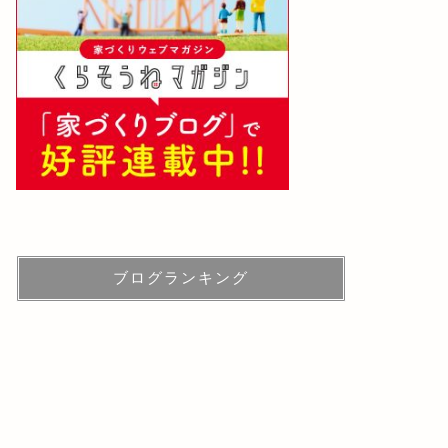
ブログランキング