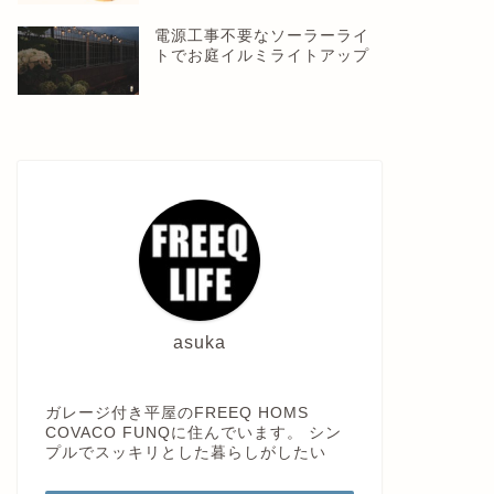
電源工事不要なソーラーライ
トでお庭イルミライトアップ
asuka
ガレージ付き平屋のFREEQ HOMS
COVACO FUNQに住んでいます。 シン
プルでスッキリとした暮らしがしたい