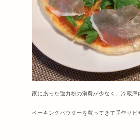
家にあった強力粉の消費が少なく、冷蔵庫
ベーキングパウダーを買ってきて手作りピ