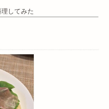
料理してみた