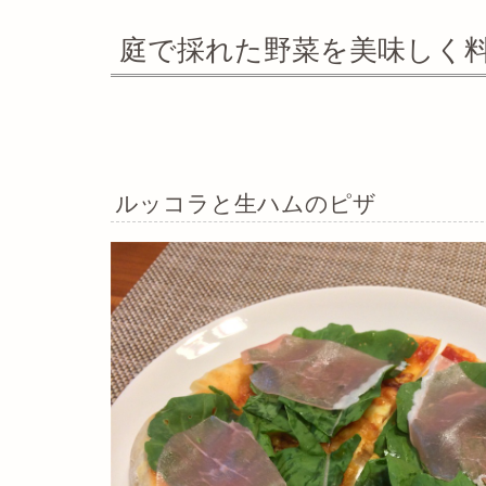
庭で採れた野菜を美味しく
ルッコラと生ハムのピザ