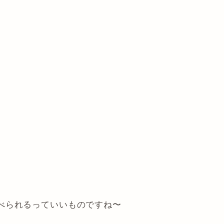
べられるっていいものですね〜