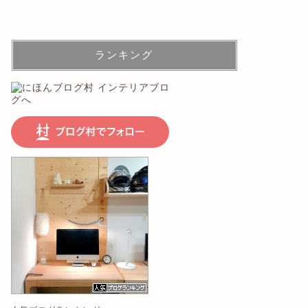
ランキング