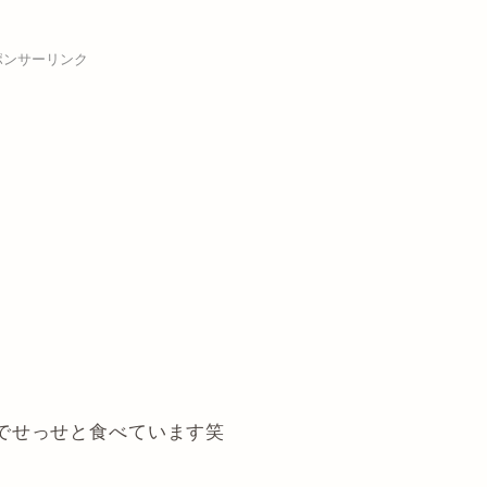
ポンサーリンク
でせっせと食べています笑