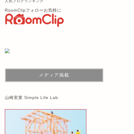
人気ブログランキング
RoomClipフォローお気軽に
メディア掲載
山崎実業 Simple Life Lab.