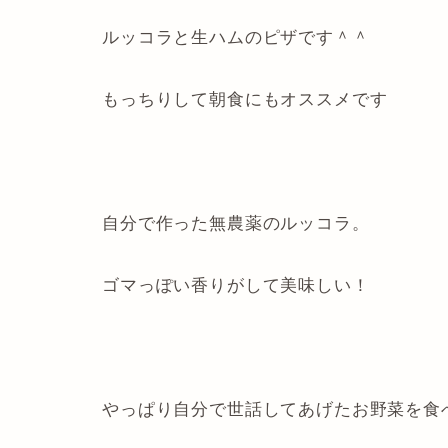
ルッコラと生ハムのピザです＾＾
もっちりして朝食にもオススメです
自分で作った無農薬のルッコラ。
ゴマっぽい香りがして美味しい！
やっぱり自分で世話してあげたお野菜を食