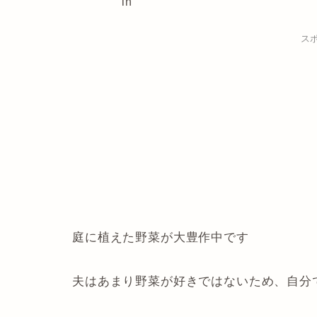
in
ス
庭に植えた野菜が大豊作中です
夫はあまり野菜が好きではないため、自分