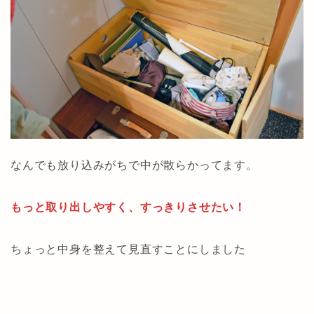
なんでも放り込みがちで中が散らかってます。
もっと取り出しやすく、すっきりさせたい！
ちょっと中身を整えて見直すことにしました