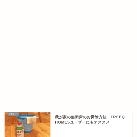
我が家の無垢床のお掃除方法 FREEQ
HOMESユーザーにもオススメ