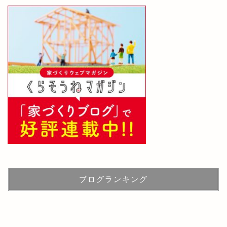
ブログランキング