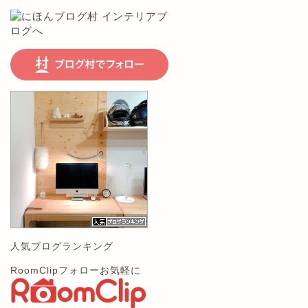
人気ブログランキング
RoomClipフォローお気軽に