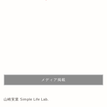
メディア掲載
山崎実業 Simple Life Lab.