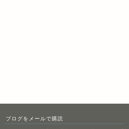
ブログをメールで購読