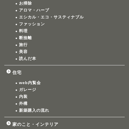
お掃除
アロマ・ハーブ
エシカル・エコ・サスティナブル
ファッション
料理
断捨離
旅行
美容
読んだ本
住宅
web内覧会
ガレージ
内装
外構
新築購入の流れ
家のこと・インテリア