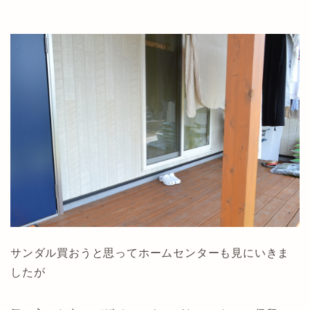
サンダル買おうと思ってホームセンターも見にいきま
したが