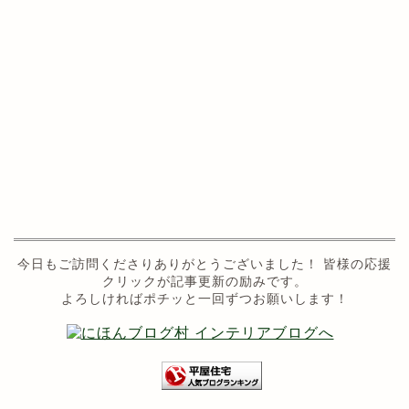
今日もご訪問くださりありがとうございました！ 皆様の応援
クリックが記事更新の励みです。
よろしければポチッと一回ずつお願いします！