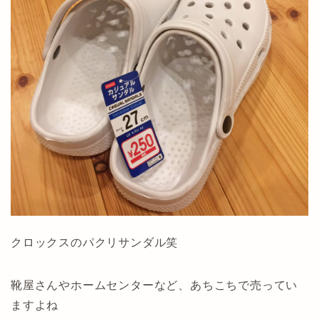
クロックスのパクリサンダル笑
靴屋さんやホームセンターなど、あちこちで売ってい
ますよね