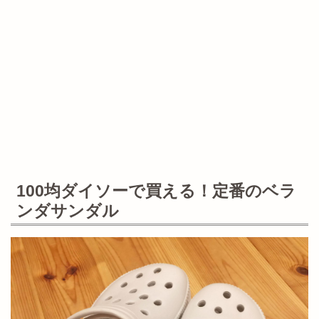
100均ダイソーで買える！定番のベラ
ンダサンダル