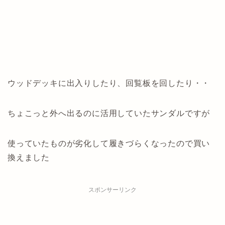
ウッドデッキに出入りしたり、回覧板を回したり・・
ちょこっと外へ出るのに活用していたサンダルですが
使っていたものが劣化して履きづらくなったので買い
換えました
スポンサーリンク