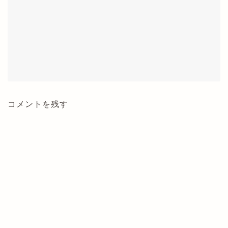
コメントを残す