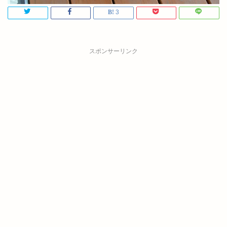
3
スポンサーリンク