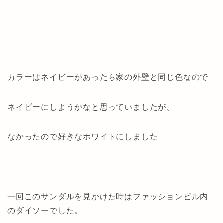
カラーはネイビーがあったら家の外壁と同じ色なので
ネイビーにしようかなと思っていましたが、
なかったので好きなホワイトにしました
一回このサンダルを見かけた時はファッションビル内
のダイソーでした。