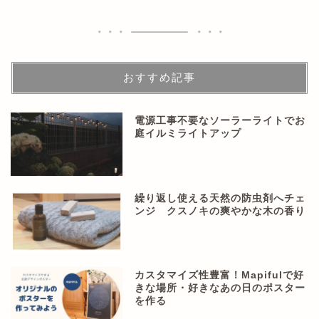
おすすめ記事
電源工事不要なソーラーライトでお
庭イルミライトアップ
繰り返し使える天然の防虫剤へチェ
ンジ クスノキの爽やかな木の香り
カスタマイズ性豊富！Mapifulで好
きな場所・好きなあの日のポスター
を作る