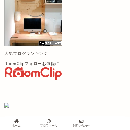
人気ブログランキング
RoomClipフォローお気軽に
メディア掲載
ホーム
プロフィール
お問い合わせ