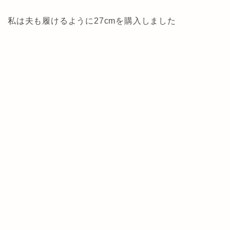
私は夫も履けるように27cmを購入しました