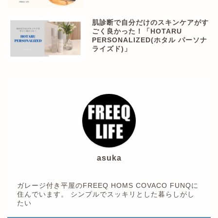
肌診断で自分だけのスキンケアがす
ごく良かった！「HOTARU
PERSONALIZED(ホタル パーソナ
ライズド)」
asuka
ガレージ付き平屋のFREEQ HOMS COVACO FUNQに
住んでいます。 シンプルでスッキリとした暮らしがし
たい