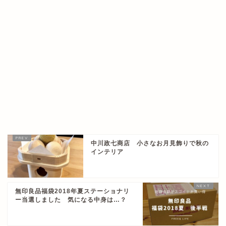
中川政七商店 小さなお月見飾りで秋の
インテリア
無印良品福袋2018年夏ステーショナリ
ー当選しました 気になる中身は…？