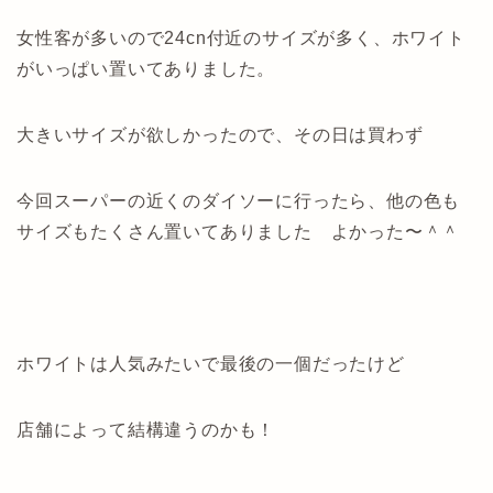
女性客が多いので24cn付近のサイズが多く、ホワイト
がいっぱい置いてありました。
大きいサイズが欲しかったので、その日は買わず
今回スーパーの近くのダイソーに行ったら、他の色も
サイズもたくさん置いてありました よかった〜＾＾
ホワイトは人気みたいで最後の一個だったけど
店舗によって結構違うのかも！