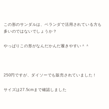
この形のサンダルは、ベランダで活用されている方も
多いのではないでしょうか？
やっぱりこの形がなんだかんだ履きやすい＾＾
250円ですが、ダイソーでも販売されていました！
サイズは27.5cmまで確認しました