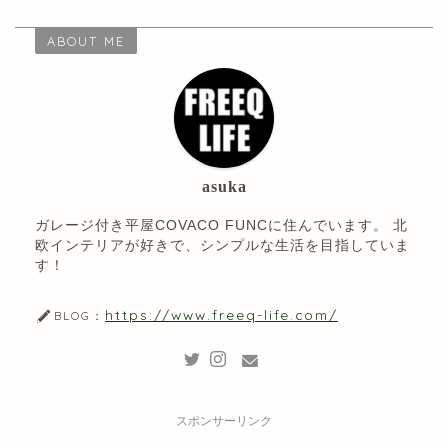
ABOUT ME
asuka
ガレージ付き平屋COVACO FUNCに住んでいます。 北
欧インテリアが好きで、シンプルな生活を目指していま
す！
https://www.freeq-life.com/
BLOG：
スポンサーリンク