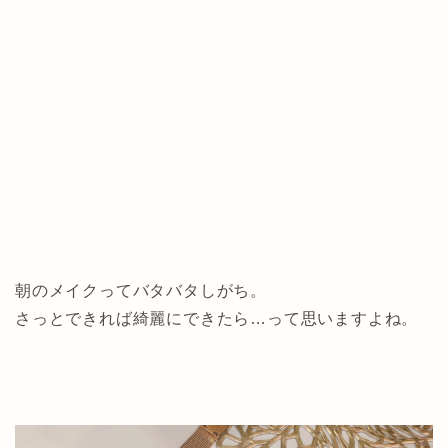
朝のメイクってバタバタしがち。
さっとできれば綺麗にできたら…って思いますよね。