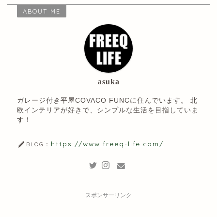
ABOUT ME
asuka
ガレージ付き平屋COVACO FUNCに住んでいます。 北
欧インテリアが好きで、シンプルな生活を目指していま
す！
https://www.freeq-life.com/
BLOG：
スポンサーリンク