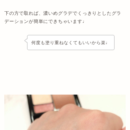
下の方で取れば、濃いめグラデでくっきりとしたグラ
デーションが簡単にできちゃいます♩
何度も塗り重ねなくてもいいから楽♩