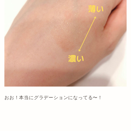
おお！本当にグラデーションになってる〜！