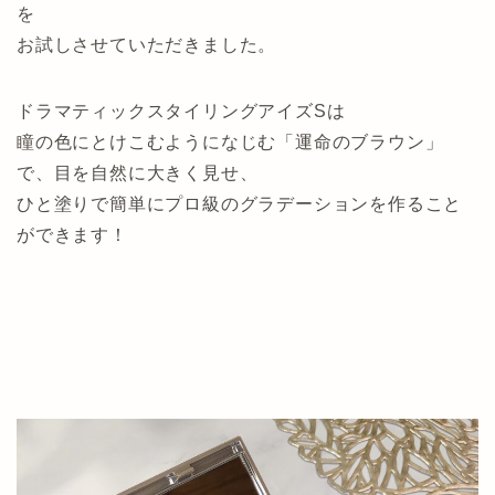
を
お試しさせていただきました。
ドラマティックスタイリングアイズSは
瞳の色にとけこむようになじむ「運命のブラウン」
で、目を自然に大きく見せ、
ひと塗りで簡単にプロ級のグラデーションを作ること
ができます！