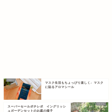
マスク生活もちょっぴり楽しく♩マスク
に貼るアロマシール
スーパーセールポチレポ イングリッシ
ュガーデンセットのお庭の様子