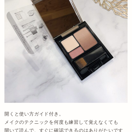
開くと使い方ガイド付き。
メイクのテクニックを何度も練習して覚えなくても
開いて読んで、すぐに確認できるのはありがたいです