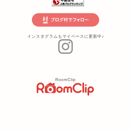
インスタグラムもマイペースに更新中♪
RoomClip