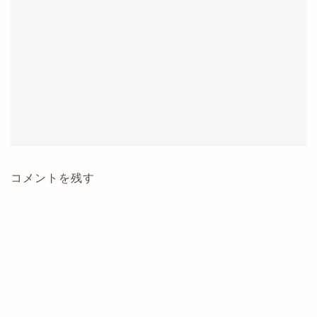
コメントを残す