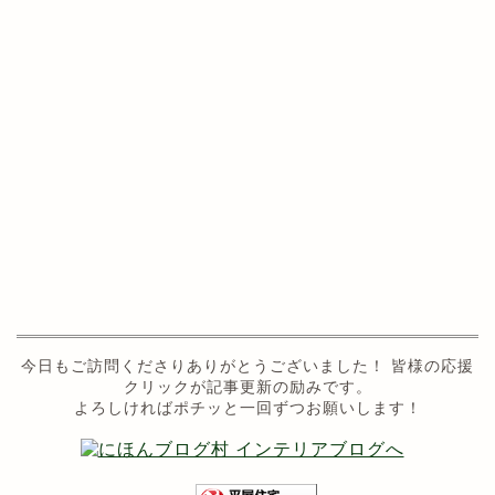
今日もご訪問くださりありがとうございました！ 皆様の応援
クリックが記事更新の励みです。
よろしければポチッと一回ずつお願いします！