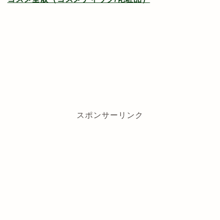
スポンサーリンク