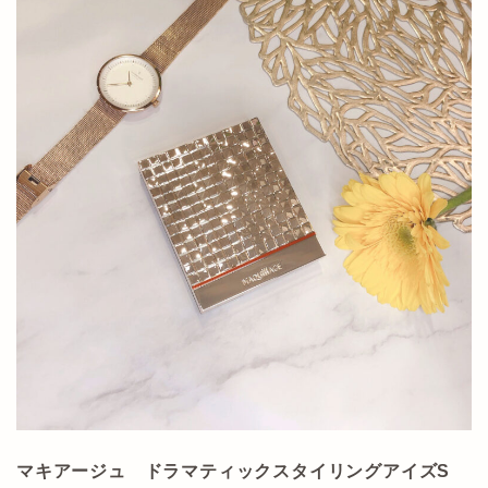
マキアージュ ドラマティックスタイリングアイズS