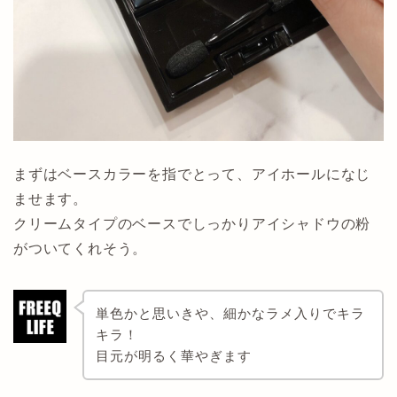
まずはベースカラーを指でとって、アイホールになじ
ませます。
クリームタイプのベースでしっかりアイシャドウの粉
がついてくれそう。
単色かと思いきや、細かなラメ入りでキラ
キラ！
目元が明るく華やぎます