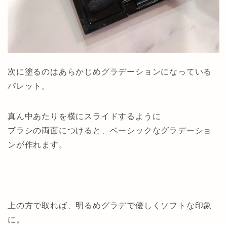
次に塗るのはあらかじめグラデーションになっている
パレット。
真ん中あたりを横にスライドするように
ブラシの両面につけると、ベーシックなグラデーショ
ンが作れます。
上の方で取れば、明るめグラデで優しくソフトな印象
に。