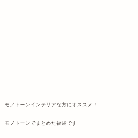
モノトーンインテリアな方にオススメ！
モノトーンでまとめた福袋です