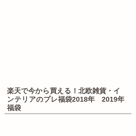
楽天で今から買える！北欧雑貨・イ
ンテリアのプレ福袋2018年 2019年
福袋