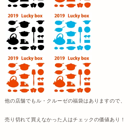
他の店舗でもル・クルーゼの福袋はありますので、
売り切れて買えなかった人はチェックの価値あり！