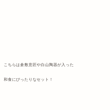
こちらは倉敷意匠や白山陶器が入った
和食にぴったりなセット！