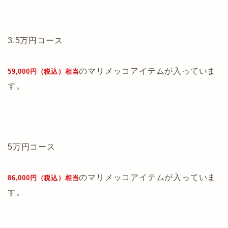
3.5万円コース
のマリメッコアイテムが入っていま
59,000円（税込）相当
す。
5万円コース
のマリメッコアイテムが入っていま
86,000円（税込）相当
す。