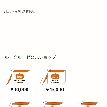
7日から発送開始。
ル・クルーゼ公式ショップ