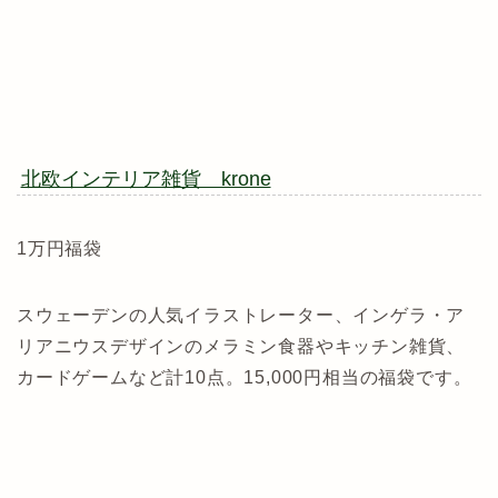
北欧インテリア雑貨 krone
1万円福袋
スウェーデンの人気イラストレーター、インゲラ・ア
リアニウスデザインのメラミン食器やキッチン雑貨、
カードゲームなど計10点。15,000円相当の福袋です。