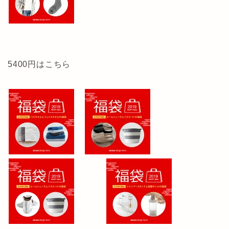
5400円はこちら