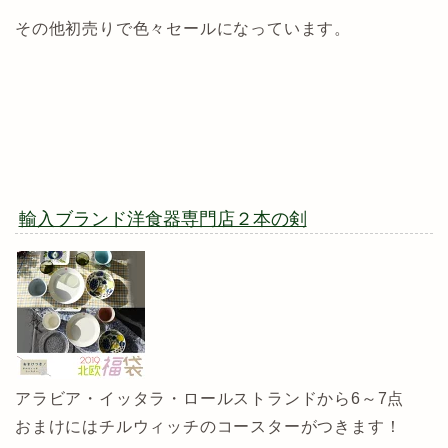
その他初売りで色々セールになっています。
輸入ブランド洋食器専門店２本の剣
アラビア・イッタラ・ロールストランドから6～7点
おまけにはチルウィッチのコースターがつきます！