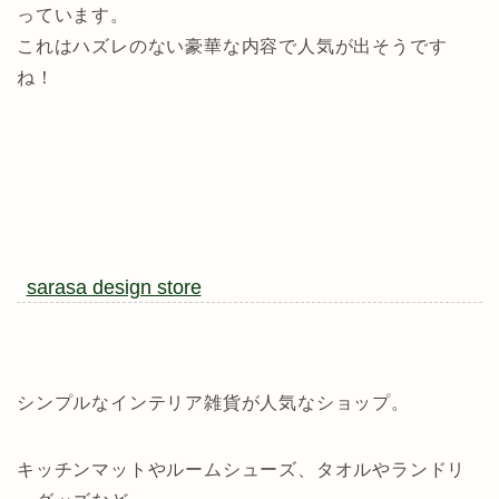
っています。
これはハズレのない豪華な内容で人気が出そうです
ね！
sarasa design store
シンプルなインテリア雑貨が人気なショップ。
キッチンマットやルームシューズ、タオルやランドリ