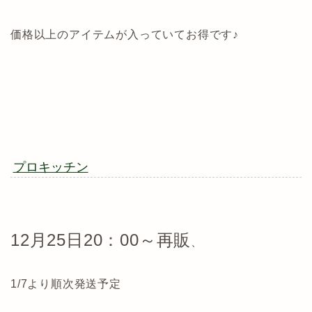
価格以上のアイテムが入っていてお得です♪
プロキッチン
12月25日20：00～再販
、
1/7より順次発送予定