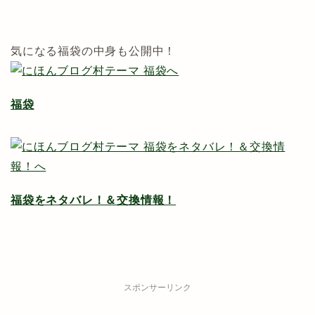
気になる福袋の中身も公開中！
福袋
福袋をネタバレ！＆交換情報！
スポンサーリンク