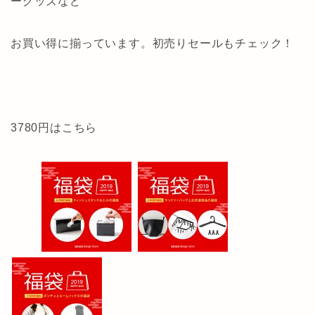
ーグッズなど
お買い得に揃っています。初売りセールもチェック！
3780円はこちら