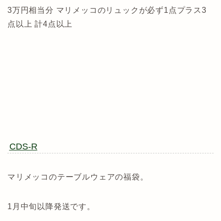
3万円相当分 マリメッコのリュックが必ず1点プラス3
点以上 計4点以上
CDS-R
マリメッコのテーブルウェアの福袋。
1月中旬以降発送です。