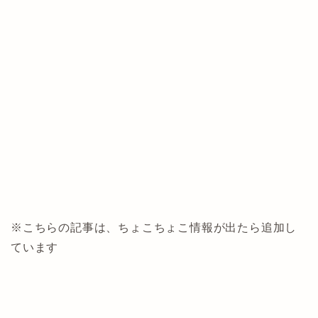
※こちらの記事は、ちょこちょこ情報が出たら追加し
ています