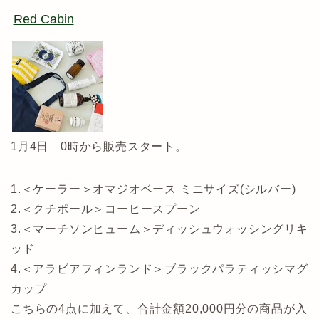
Red Cabin
1月4日 0時から販売スタート。
1.＜ケーラー＞オマジオベース ミニサイズ(シルバー)
2.＜クチポール＞コーヒースプーン
3.＜マーチソンヒューム＞ディッシュウォッシングリキ
ッド
4.＜アラビアフィンランド＞ブラックパラティッシマグ
カップ
こちらの4点に加えて、合計金額20,000円分の商品が入