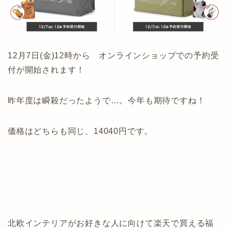
12月7日(金)12時から オンラインショップでの予約受
付が開始されます！
昨年度は瞬殺だったようで…。今年も期待ですね！
価格はどちらも同じ、14040円です。
北欧インテリアがお好きな人に向けて楽天で買える福