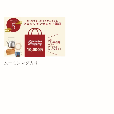
ムーミンマグ入り