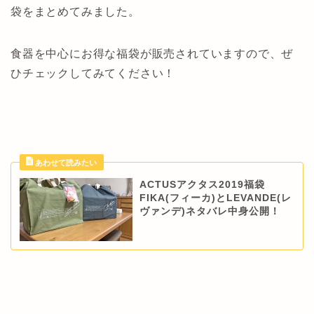
袋をまとめてみました。
食器を中心にお得な福袋が販売されていますので、ぜ
ひチェックしてみてください！
ACTUSアクタス2019福袋
FIKA(フィーカ)とLEVANDE(レ
ヴァンデ)ネタバレ中身公開！