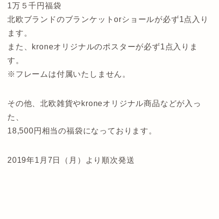
1万５千円福袋
北欧ブランドのブランケットorショールが必ず1点入り
ます。
また、kroneオリジナルのポスターが必ず1点入りま
す。
※フレームは付属いたしません。
その他、北欧雑貨やkroneオリジナル商品などが入っ
た、
18,500円相当の福袋になっております。
2019年1月7日（月）より順次発送