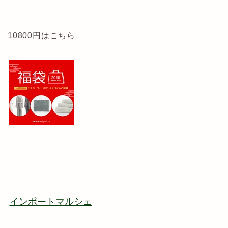
10800円はこちら
インポートマルシェ