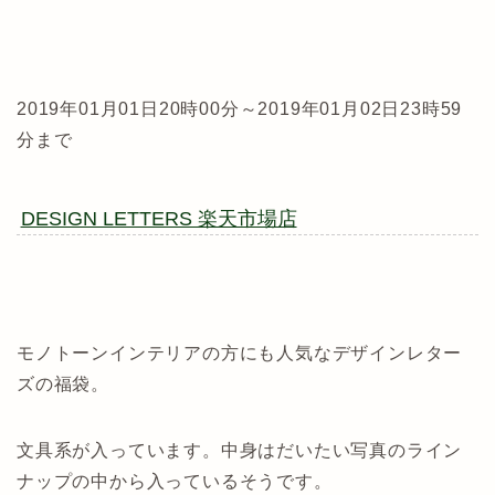
2019年01月01日20時00分～2019年01月02日23時59
分まで
DESIGN LETTERS 楽天市場店
モノトーンインテリアの方にも人気なデザインレター
ズの福袋。
文具系が入っています。中身はだいたい写真のライン
ナップの中から入っているそうです。