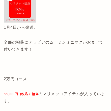
1月4日から発送。
全部の福袋にアラビアのムーミンミニマグがおまけで
付いてきます！
2万円コース
のマリメッコアイテムが入っていま
33,000円（税込）相当
す。