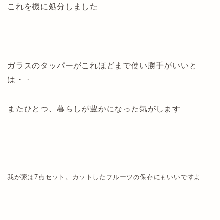
これを機に処分しました
ガラスのタッパーがこれほどまで使い勝手がいいと
は・・
またひとつ、暮らしが豊かになった気がします
我が家は7点セット。カットしたフルーツの保存にもいいですよ