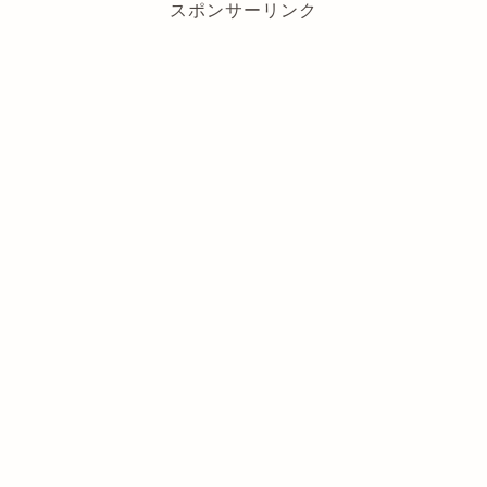
スポンサーリンク