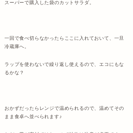
スーパーで購入した袋のカットサラダ。
一回で食べ切らなかったらここに入れておいて、一旦
冷蔵庫へ。
ラップを使わないで繰り返し使えるので、エコにもな
るかな？
おかずだったらレンジで温められるので、温めてその
まま食卓へ並べられます♪