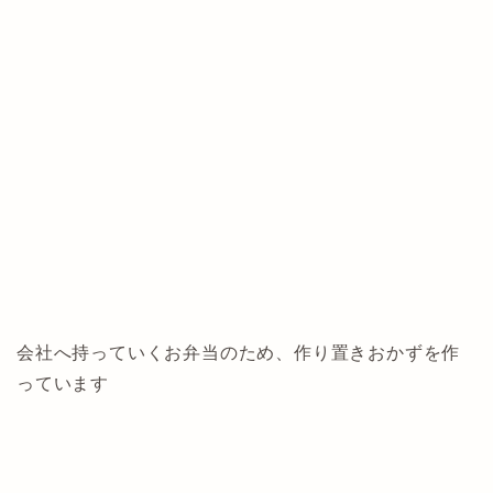
会社へ持っていくお弁当のため、作り置きおかずを作
っています