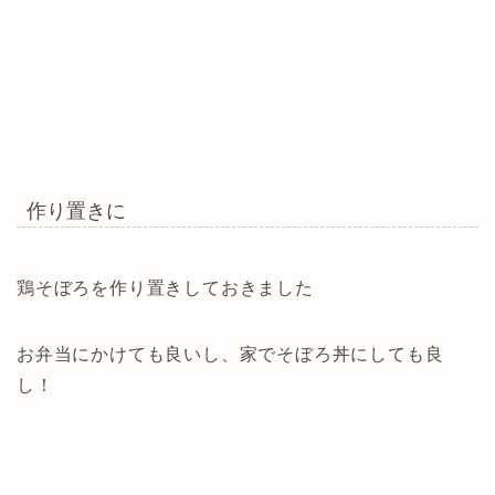
作り置きに
鶏そぼろを作り置きしておきました
お弁当にかけても良いし、家でそぼろ丼にしても良
し！