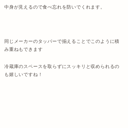
中身が見えるので食べ忘れを防いでくれます。
同じメーカーのタッパーで揃えることでこのように積
み重ねもできます
冷蔵庫のスペースを取らずにスッキリと収められるの
も嬉しいですね！