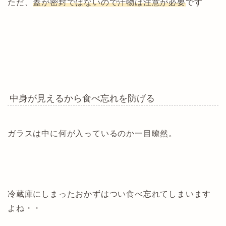
ただ、
蓋が密封ではないので汁物は注意が必要
です
中身が見えるから食べ忘れを防げる
ガラスは中に何が入っているのか一目瞭然。
冷蔵庫にしまったおかずはつい食べ忘れてしまいます
よね・・