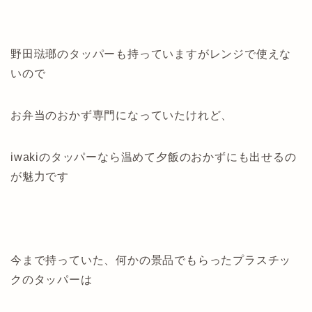
野田琺瑯のタッパーも持っていますがレンジで使えな
いので
お弁当のおかず専門になっていたけれど、
iwakiのタッパーなら温めて夕飯のおかずにも出せるの
が魅力です
今まで持っていた、何かの景品でもらったプラスチッ
クのタッパーは