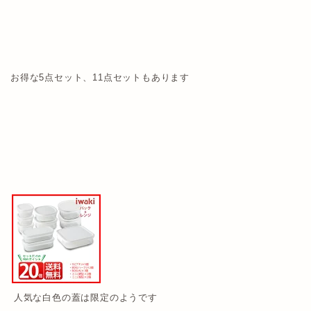
お得な5点セット、11点セットもあります
人気な白色の蓋は限定のようです