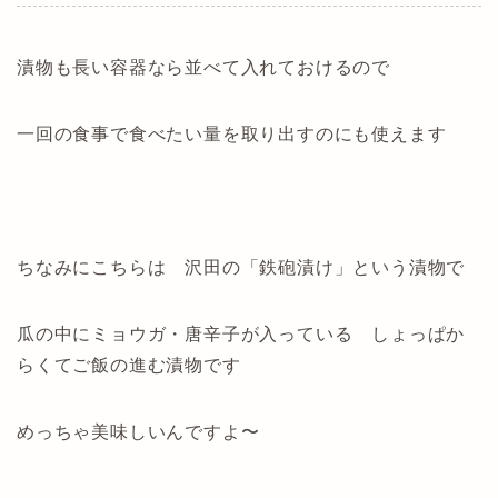
漬物も長い容器なら並べて入れておけるので
一回の食事で食べたい量を取り出すのにも使えます
ちなみにこちらは 沢田の「鉄砲漬け」という漬物で
瓜の中にミョウガ・唐辛子が入っている しょっぱか
らくてご飯の進む漬物です
めっちゃ美味しいんですよ〜