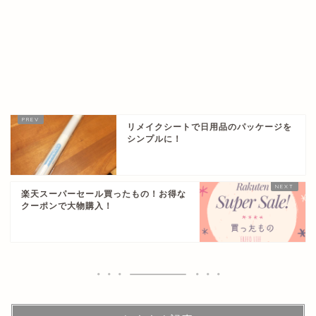
リメイクシートで日用品のパッケージを
シンプルに！
楽天スーパーセール買ったもの！お得な
クーポンで大物購入！