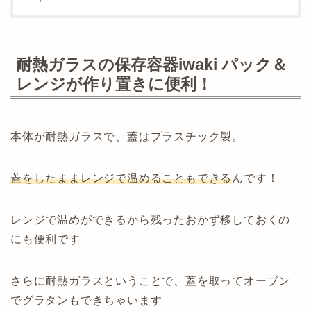
耐熱ガラスの保存容器iwaki パック＆
レンジが作り置きに便利！
本体が耐熱ガラスで、蓋はプラスチック製。
蓋をしたままレンジで温めることもできる
んです！
レンジで温めができるから残ったおかず移しておくの
にも便利です
さらに耐熱ガラスということで、蓋を取ってオーブン
でグラタンもできちゃいます