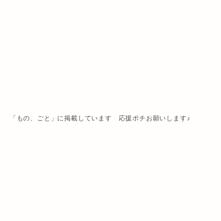
「もの、ごと」に掲載しています 応援ポチお願いします♪