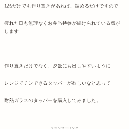
1品だけでも作り置きがあれば、詰めるだけですので
疲れた日も無理なくお弁当持参が続けられている気が
します
作り置きだけでなく、夕飯にも出しやすいように
レンジでチンできるタッパーが欲しいなと思って
耐熱ガラスのタッパーを購入してみました。
スポンサーリンク