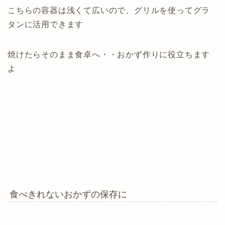
こちらの容器は浅くて広いので、グリルを使ってグラ
タンに活用できます
焼けたらそのまま食卓へ・・おかず作りに役立ちます
よ
食べきれないおかずの保存に