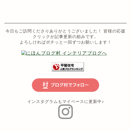
今日もご訪問くださりありがとうございました！ 皆様の応援
クリックが記事更新の励みです。
よろしければポチッと一回ずつお願いします！
インスタグラムもマイペースに更新中♪