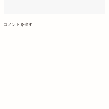
コメントを残す