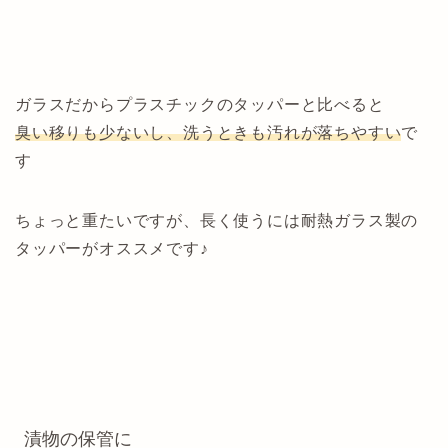
ガラスだからプラスチックのタッパーと比べると
臭い移りも少ないし、洗うときも汚れが落ちやすい
で
す
ちょっと重たいですが、長く使うには耐熱ガラス製の
タッパーがオススメです♪
漬物の保管に