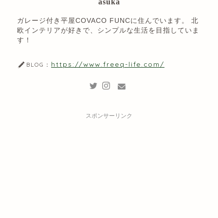
asuka
ガレージ付き平屋COVACO FUNCに住んでいます。 北
欧インテリアが好きで、シンプルな生活を目指していま
す！
https://www.freeq-life.com/
BLOG：
スポンサーリンク