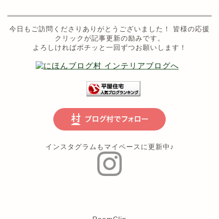
今日もご訪問くださりありがとうございました！ 皆様の応援
クリックが記事更新の励みです。
よろしければポチッと一回ずつお願いします！
インスタグラムもマイペースに更新中♪