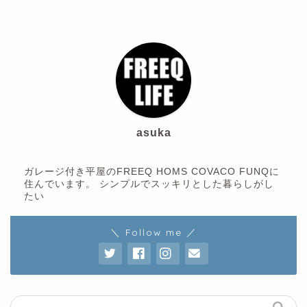
asuka
ガレージ付き平屋のFREEQ HOMS COVACO FUNQに
住んでいます。 シンプルでスッキリとした暮らしがし
たい
＼ Follow me ／