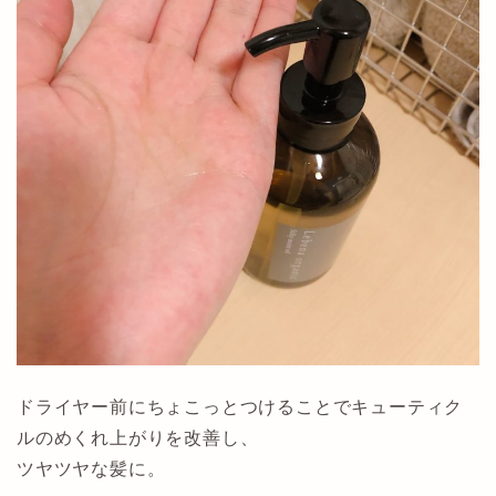
ドライヤー前にちょこっとつけることでキューティク
ルのめくれ上がりを改善し、
ツヤツヤな髪に。