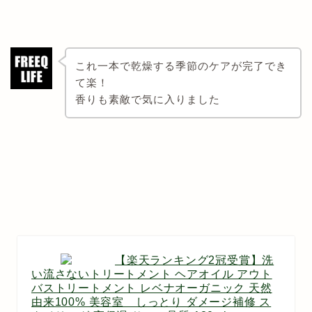
これ一本で乾燥する季節のケアが完了でき
て楽！
香りも素敵で気に入りました
【楽天ランキング2冠受賞】洗
い流さないトリートメント ヘアオイル アウト
バストリートメント レベナオーガニック 天然
由来100% 美容室 しっとり ダメージ補修 ス