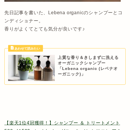
先日記事を書いた、Lebena organicのシャンプーとコ
ンディショナー。
香りがよくてとても気分が良いです♪
上質な香り＆きしまずに洗える
オーガニックシャンプー
「Lebena organic (レベナオ
ーガニック)」
【楽天1位4冠獲得！】シャンプー ＆ トリートメント