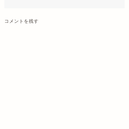
コメントを残す