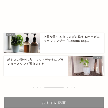
上質な香り＆きしまずに洗えるオーガニ
ックシャンプー「Lebena org...
ポトスの増やし方 ウッドデッキにプラ
ンタースタンド置きました
おすすめ記事