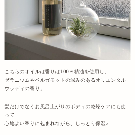
こちらのオイルは香りは100％精油を使用し、
ゼラニウムやベルガモットの深みのあるオリエンタル
ウッディの香り。
髪だけでなくお風呂上がりのボディの乾燥ケアにも使
って
心地よい香りに包まれながら、しっとり保湿♪