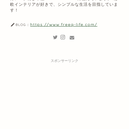
欧インテリアが好きで、シンプルな生活を目指していま
す！
https://www.freeq-life.com/
BLOG：
スポンサーリンク