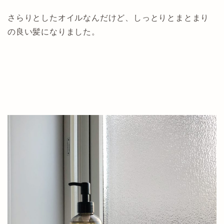
さらりとしたオイルなんだけど、しっとりとまとまり
の良い髪になりました。