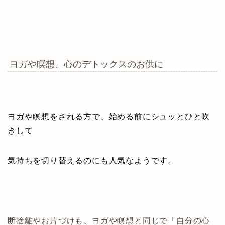
ヨガや瞑想、心のデトックスのお供に
ヨガや瞑想をされる方で、始める前にシュッとひと吹
きして
気持ちを切り替えるのにも人気なようです。
断捨離やお片づけも、ヨガや瞑想と同じで「自分の心