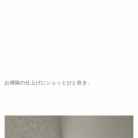
お掃除の仕上げにシュッとひと吹き。