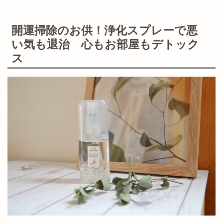
開運掃除のお供！浄化スプレーで悪
い気も退治 心もお部屋もデトック
ス