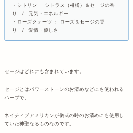
・シトリン ： シトラス（柑橘）＆セージの香
り / 元気・エネルギー
・ローズクォーツ ： ローズ＆セージの香
り / 愛情・優しさ
セージはどれにも含まれています。
セージとはパワーストーンのお清めなどにも使われる
ハーブで、
ネイチィブアメリカンが儀式の時のお清めにも使用し
ていた神聖なるものなのです。