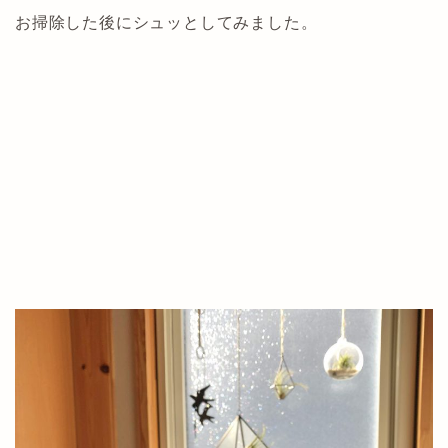
お掃除した後にシュッとしてみました。