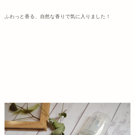
ふわっと香る、自然な香りで気に入りました！