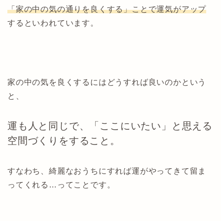
「家の中の気の通りを良くする」ことで運気がアップ
するといわれています。
家の中の気を良くするにはどうすれば良いのかという
と、
運も人と同じで、「ここにいたい」と思える
空間づくりをすること。
すなわち、綺麗なおうちにすれば運がやってきて留ま
ってくれる…ってことです。