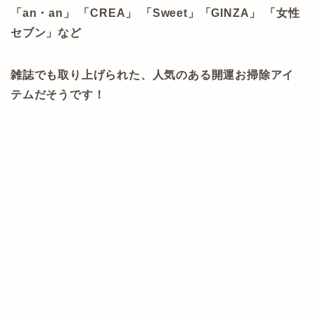
「an・an」 「CREA」 「Sweet」「GINZA」 「女性
セブン」など
雑誌でも取り上げられた、人気のある開運お掃除アイ
テムだそうです！