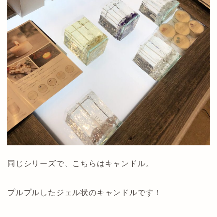
同じシリーズで、こちらはキャンドル。
プルプルしたジェル状のキャンドルです！