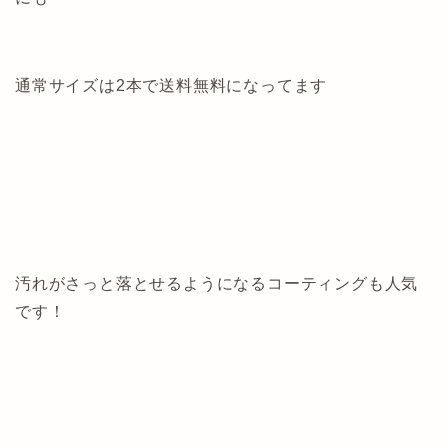
通常サイズは2本で送料無料になってます
汚れがさっと落とせるようになるコーティングも人気
です！