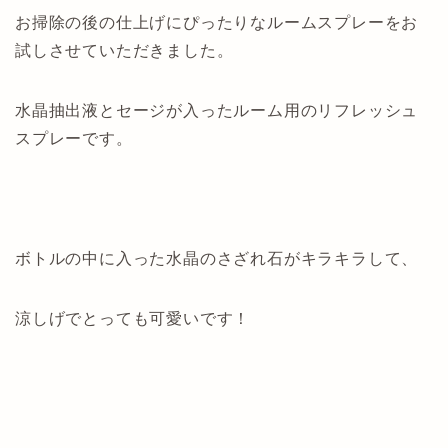
お掃除の後の仕上げにぴったりなルームスプレーをお
試しさせていただきました。
水晶抽出液とセージが入ったルーム用のリフレッシュ
スプレーです。
ボトルの中に入った水晶のさざれ石がキラキラして、
涼しげでとっても可愛いです！