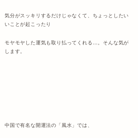
気分がスッキリするだけじゃなくて、ちょっとしたい
いことが起こったり
モヤモヤした運気も取り払ってくれる…。そんな気が
します。
中国で有名な開運法の「風水」では、