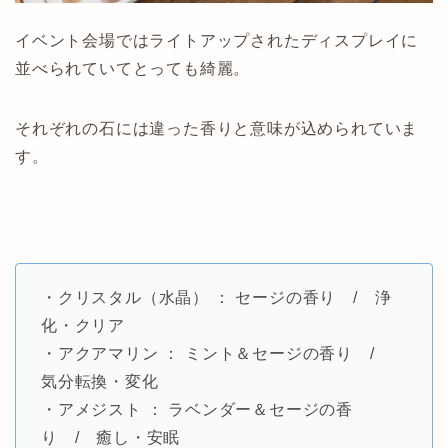
イベント会場ではライトアップされたディスプレイに
並べられていてとっても綺麗。
それぞれの石には違った香りと意味が込められていま
す。
・クリスタル（水晶） ： セージの香り / 浄
化・クリア
・アクアマリン ： ミント＆セージの香り /
気分転換・変化
・アメジスト ： ラベンダー＆セージの香
り / 癒し・安眠