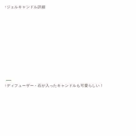
↑ジェルキャンドル詳細
↑ディフューザー・石が入ったキャンドルも可愛らしい！