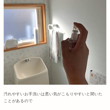
汚れやすいお手洗いは悪い気がこもりやすいと聞いた
ことがあるので