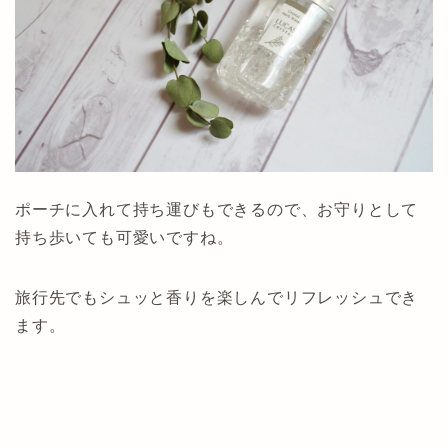
ポーチに入れて持ち運びもできるので、お守りとして
持ち歩いても可愛いですね。
旅行先でもシュッと香りを楽しんでリフレッシュでき
ます。