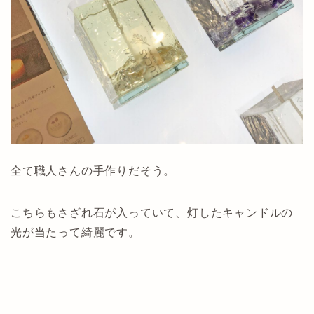
全て職人さんの手作りだそう。
こちらもさざれ石が入っていて、灯したキャンドルの
光が当たって綺麗です。