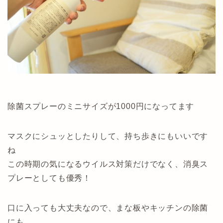
除菌スプレーのミニサイズが1000円になってます
マスクにシュッとしたりして、持ち歩きにもいいです
ね
この時期の気になるウイルス対策だけでなく、消臭ス
プレーとしても優秀！
口に入っても大丈夫なので、まな板やキッチンの除菌
にも