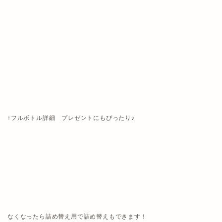
↑フルボトル詳細 プレゼントにもぴったり♪
なくなったら詰め替え用で詰め替えもできます！