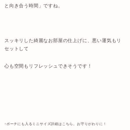
と向き合う時間」ですね。
スッキリした綺麗なお部屋の仕上げに、悪い運気もリ
セットして
心も空間もリフレッシュできそうです！
↑ポーチにも入るミニサイズ詳細はこちら。お守りがわりに！