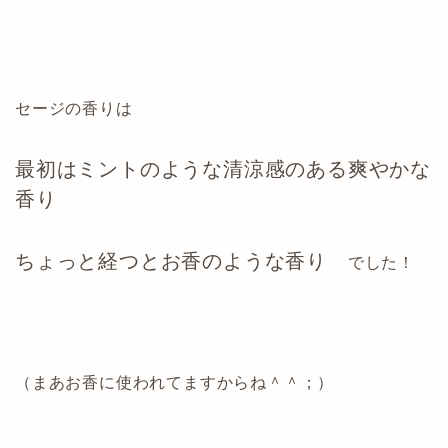
セージの香りは
最初はミントのような清涼感のある爽やかな
香り
ちょっと経つとお香のような香り
でした！
（まあお香に使われてますからね＾＾；）