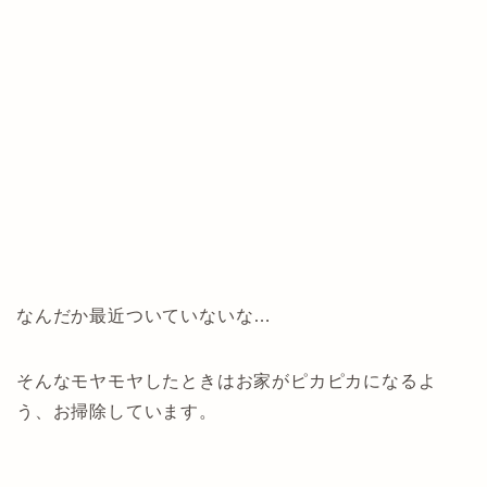
なんだか最近ついていないな…
そんなモヤモヤしたときはお家がピカピカになるよ
う、お掃除しています。