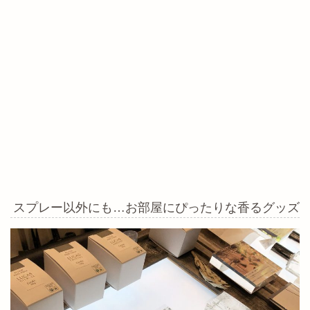
スプレー以外にも…お部屋にぴったりな香るグッズ