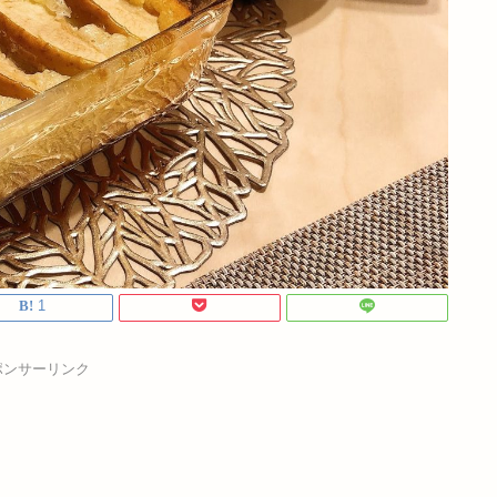
1
ポンサーリンク