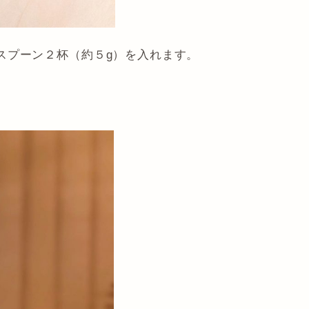
スプーン２杯（約５g）を入れます。