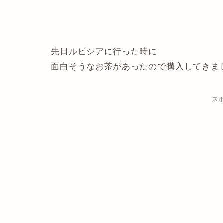
先日ルピシアに行った時に
面白そうなお茶があったので購入してきま
ス