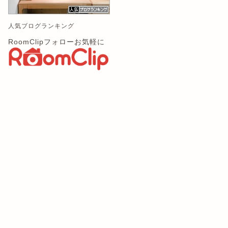
人気ブログランキング
RoomClipフォローお気軽に