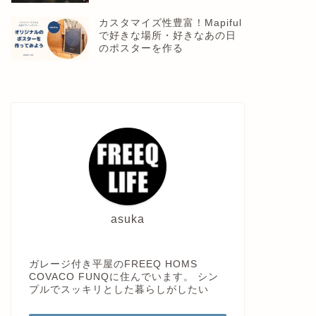
カスタマイズ性豊富！Mapiful
で好きな場所・好きなあの日
のポスターを作る
asuka
ガレージ付き平屋のFREEQ HOMS
COVACO FUNQに住んでいます。 シン
プルでスッキリとした暮らしがしたい