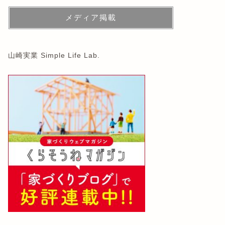
メディア掲載
山崎実業 Simple Life Lab.