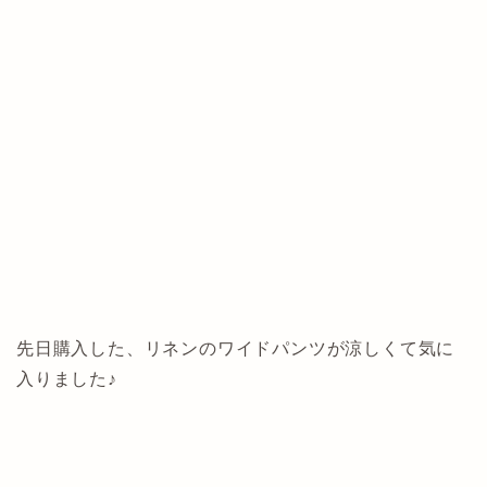
先日購入した、リネンのワイドパンツが涼しくて気に
入りました♪