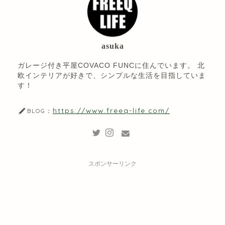
asuka
ガレージ付き平屋COVACO FUNCに住んでいます。 北
欧インテリアが好きで、シンプルな生活を目指していま
す！
https://www.freeq-life.com/
BLOG：
スポンサーリンク