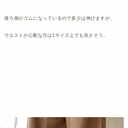
後ろ側がゴムになっているので多少は伸びますが、
ウエストが心配な方は1サイズ上でも良さそう。