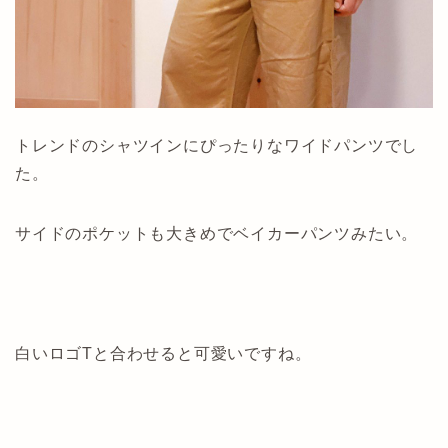
トレンドのシャツインにぴったりなワイドパンツでし
た。
サイドのポケットも大きめでベイカーパンツみたい。
白いロゴTと合わせると可愛いですね。