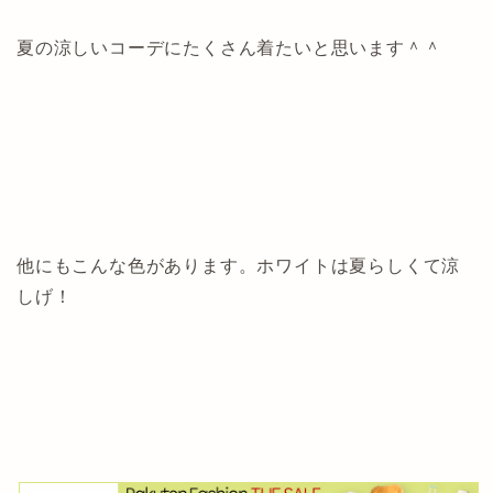
夏の涼しいコーデにたくさん着たいと思います＾＾
他にもこんな色があります。ホワイトは夏らしくて涼
しげ！