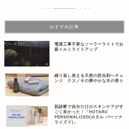
おすすめ記事
電源工事不要なソーラーライトでお
庭イルミライトアップ
繰り返し使える天然の防虫剤へチェ
ンジ クスノキの爽やかな木の香り
肌診断で自分だけのスキンケアがす
ごく良かった！「HOTARU
PERSONALIZED(ホタル パーソナ
ライズド)」