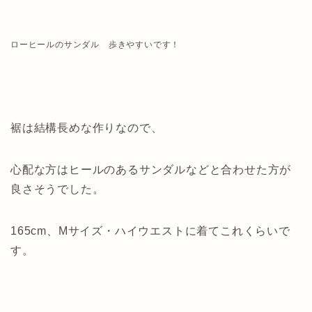
ローヒールのサンダル 歩きやすいです！
裾は結構長めな作りなので、
心配な方はヒールのあるサンダルなどと合わせた方が
良さそうでした。
165cm、Mサイズ・ハイウエストに着てこれくらいで
す。