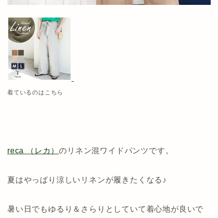
着ているのはこちら
reca （レカ）
のリネン混ワイドパンツです。
夏はやっぱり涼しいリネンが履きたくなる♪
暑い日でもゆるり＆さらりとしていて着心地が良いで