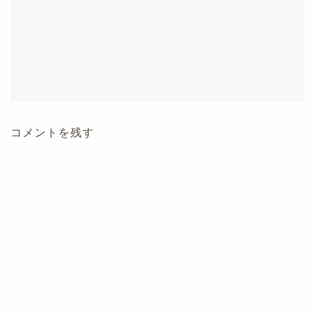
コメントを残す