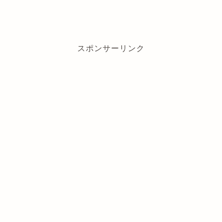
スポンサーリンク