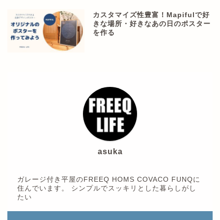
カスタマイズ性豊富！Mapifulで好
きな場所・好きなあの日のポスター
を作る
asuka
ガレージ付き平屋のFREEQ HOMS COVACO FUNQに
住んでいます。 シンプルでスッキリとした暮らしがし
たい