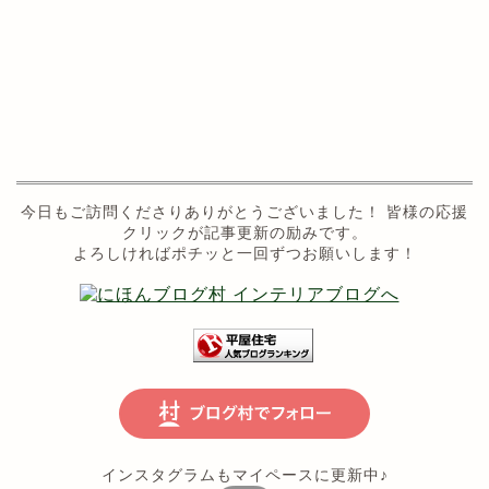
今日もご訪問くださりありがとうございました！ 皆様の応援
クリックが記事更新の励みです。
よろしければポチッと一回ずつお願いします！
インスタグラムもマイペースに更新中♪