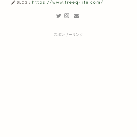
https://www.freeq-life.com/
BLOG：
スポンサーリンク