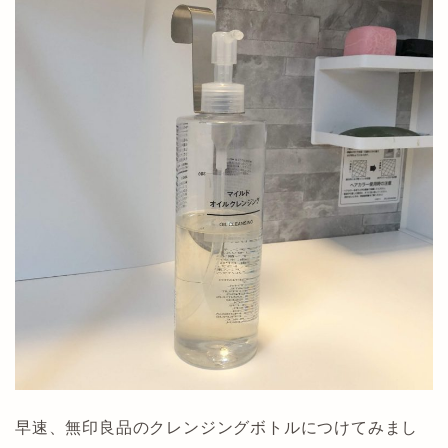
早速、無印良品のクレンジングボトルにつけてみまし