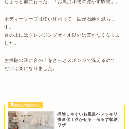
ちょっと前に行った、「お風呂小物の浮かす収納」。
ボディーソープは使い終わって、固形石鹸を減らし
中。
台の上にはクレンジングオイル以外は置かなくなりま
した。
お掃除の時に台の上をさっとスポンジで洗えるので、
だいぶ楽になりました。
掃除しやすいお風呂へスッキリ
快適化！浮かせる・吊るす収納
ワザ