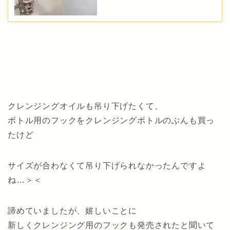
クレンジングオイルも吊り下げたくて、
ボトル用のフックをクレンジングボトルのぶんも買っ
たけど
サイズが合わなくて吊り下げられなかったんですよ
ね…＞＜
諦めていましたが、嬉しいことに
新しくクレンジング用のフックも発売されたと聞いて