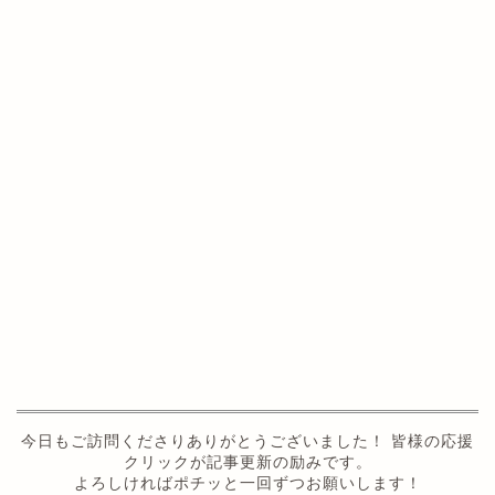
今日もご訪問くださりありがとうございました！ 皆様の応援
クリックが記事更新の励みです。
よろしければポチッと一回ずつお願いします！