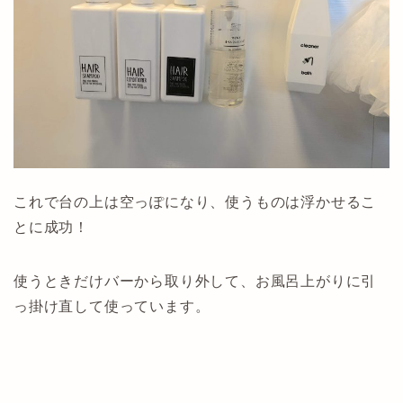
これで台の上は空っぽになり、使うものは浮かせるこ
とに成功！
使うときだけバーから取り外して、お風呂上がりに引
っ掛け直して使っています。