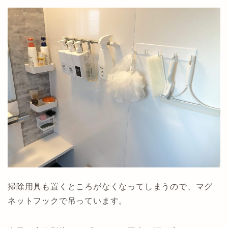
掃除用具も置くところがなくなってしまうので、マグ
ネットフックで吊っています。