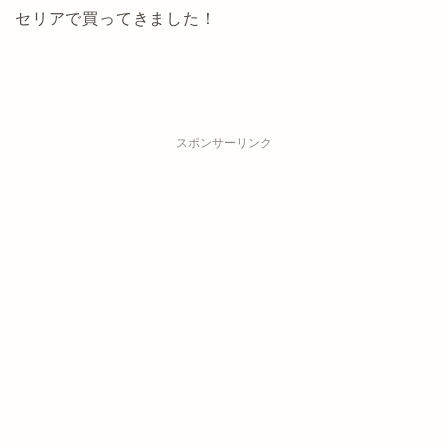
セリアで買ってきました！
スポンサーリンク