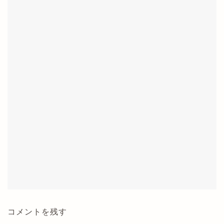
コメントを残す