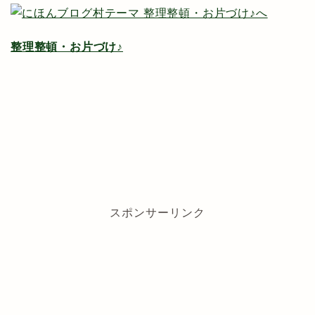
整理整頓・お片づけ♪
スポンサーリンク