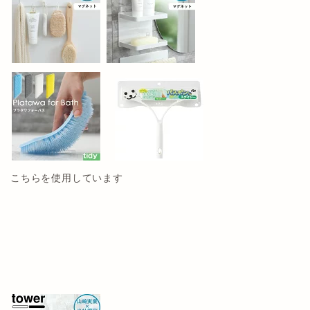
こちらを使用しています