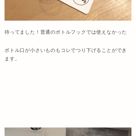
待ってました！普通のボトルフックでは使えなかった
ボトル口が小さいものもコレでつり下げることができ
ます。