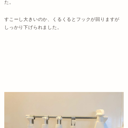
た。
すこーし大きいのか、くるくるとフックが回りますが
しっかり下げられました。