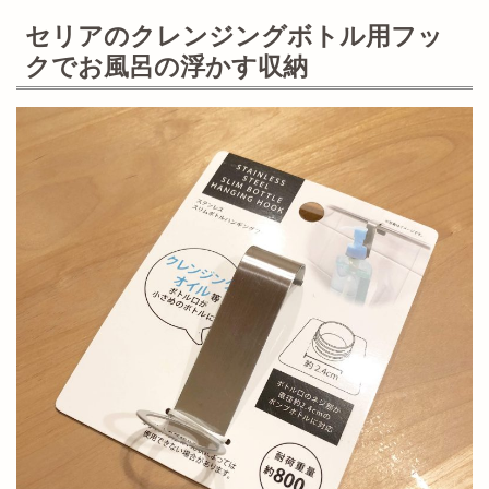
セリアのクレンジングボトル用フッ
クでお風呂の浮かす収納