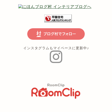
インスタグラムもマイペースに更新中♪
RoomClip