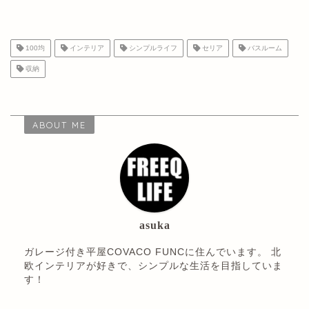
100均
インテリア
シンプルライフ
セリア
バスルーム
収納
ABOUT ME
asuka
ガレージ付き平屋COVACO FUNCに住んでいます。 北
欧インテリアが好きで、シンプルな生活を目指していま
す！