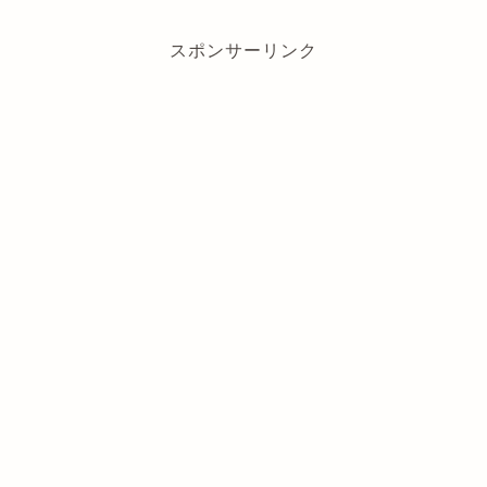
スポンサーリンク