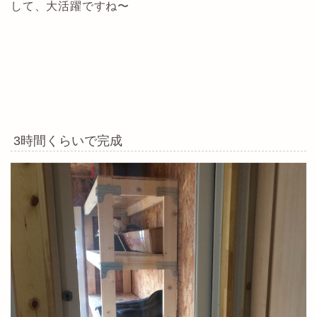
して、大活躍ですね〜
3時間くらいで完成