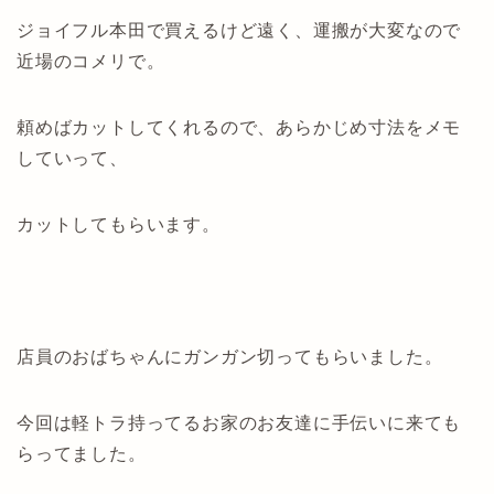
ジョイフル本田で買えるけど遠く、運搬が大変なので
近場のコメリで。
頼めばカットしてくれるので、あらかじめ寸法をメモ
していって、
カットしてもらいます。
店員のおばちゃんにガンガン切ってもらいました。
今回は軽トラ持ってるお家のお友達に手伝いに来ても
らってました。