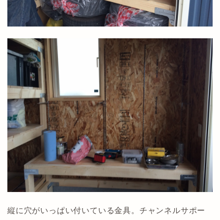
縦に穴がいっぱい付いている金具。チャンネルサポー