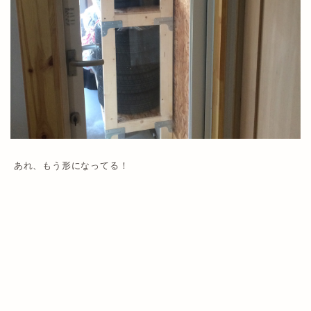
あれ、もう形になってる！