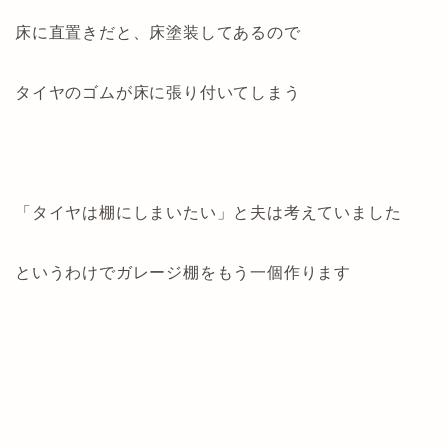
床に直置きだと、床塗装してあるので
タイヤのゴムが床に張り付いてしまう
「タイヤは棚にしまいたい」と夫は考えていました
というわけでガレージ棚をもう一個作ります