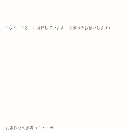
「もの、ごと」に掲載しています 応援ポチお願いします♪
お家作りの参考コミュニティ