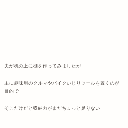
夫が机の上に棚を作ってみましたが
主に趣味用のクルマやバイクいじりツールを置くのが
目的で
そこだけだと収納力がまだちょっと足りない