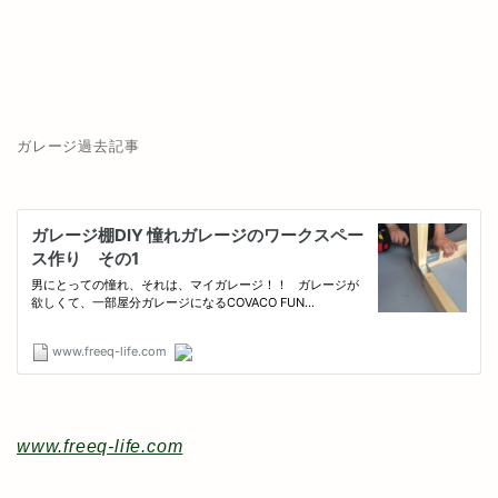
ガレージ過去記事
www.freeq-life.com