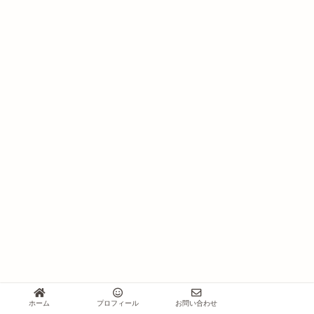
ホーム
プロフィール
お問い合わせ