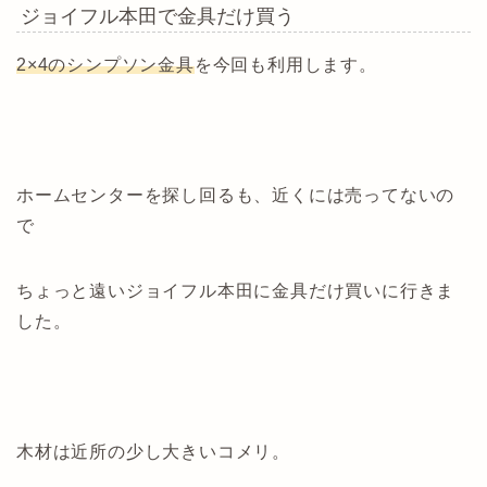
ジョイフル本田で金具だけ買う
2×4のシンプソン金具
を今回も利用します。
ホームセンターを探し回るも、近くには売ってないの
で
ちょっと遠いジョイフル本田に金具だけ買いに行きま
した。
木材は近所の少し大きいコメリ。