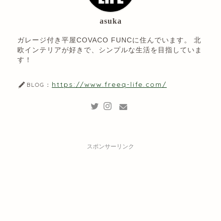
asuka
ガレージ付き平屋COVACO FUNCに住んでいます。 北
欧インテリアが好きで、シンプルな生活を目指していま
す！
https://www.freeq-life.com/
BLOG：
スポンサーリンク