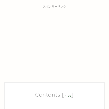
スポンサーリンク
Contents
[
]
hide