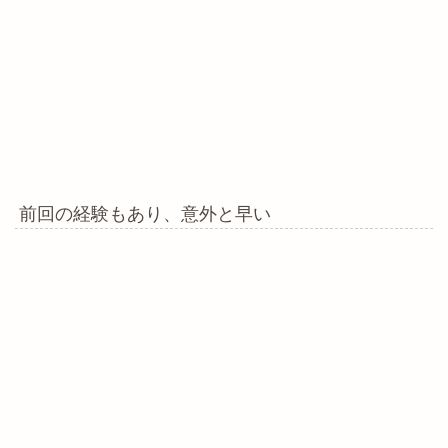
前回の経験もあり、意外と早い