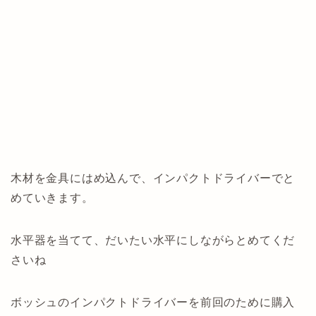
木材を金具にはめ込んで、インパクトドライバーでと
めていきます。
水平器を当てて、だいたい水平にしながらとめてくだ
さいね
ボッシュのインパクトドライバーを前回のために購入