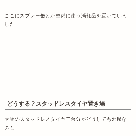
ここにスプレー缶とか整備に使う消耗品を置いていま
した
どうする？スタッドレスタイヤ置き場
大物のスタッドレスタイヤ二台分がどうしても邪魔な
のと