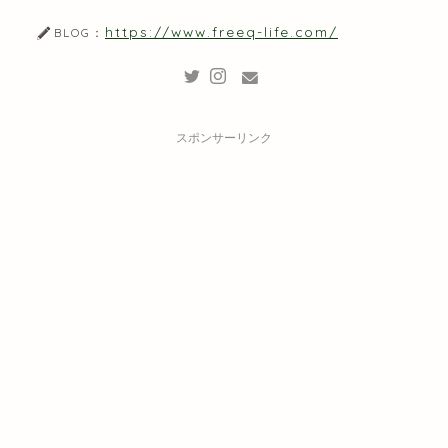
https://www.freeq-life.com/
BLOG：
スポンサーリンク