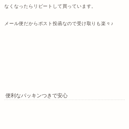
なくなったらリピートして買っています。
メール便だからポスト投函なので受け取りも楽々♪
便利なパッキンつきで安心