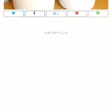
1
スポンサーリンク