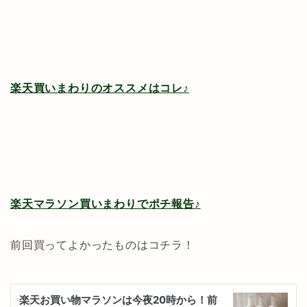
楽天買いまわりのオススメはコレ♪
楽天マラソン買いまわりでポチ報告♪
前回買ってよかったものはコチラ！