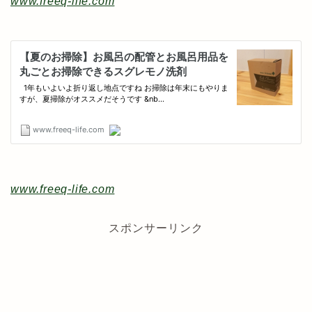
www.freeq-life.com
www.freeq-life.com
スポンサーリンク