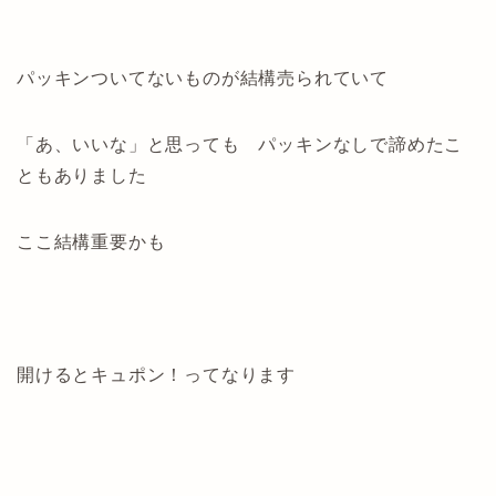
パッキンついてないものが結構売られていて
「あ、いいな」と思っても パッキンなしで諦めたこ
ともありました
ここ結構重要かも
開けるとキュポン！ってなります