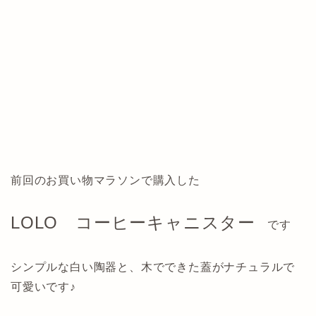
前回のお買い物マラソンで購入した
LOLO コーヒーキャニスター
です
シンプルな白い陶器と、木でできた蓋がナチュラルで
可愛いです♪