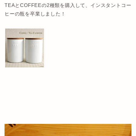
TEAとCOFFEEの2種類を購入して、インスタントコー
ヒーの瓶を卒業しました！