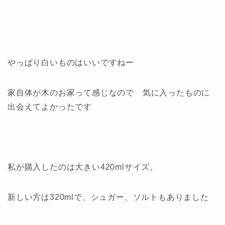
やっぱり白いものはいいですねー
家自体が木のお家って感じなので 気に入ったものに
出会えてよかったです
私が購入したのは大きい420mlサイズ。
新しい方は320mlで、シュガー、ソルトもありました