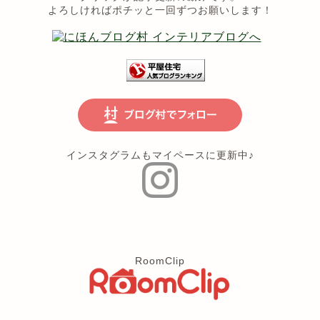
よろしければポチッと一回ずつお願いします！
インスタグラムもマイペースに更新中♪
RoomClip