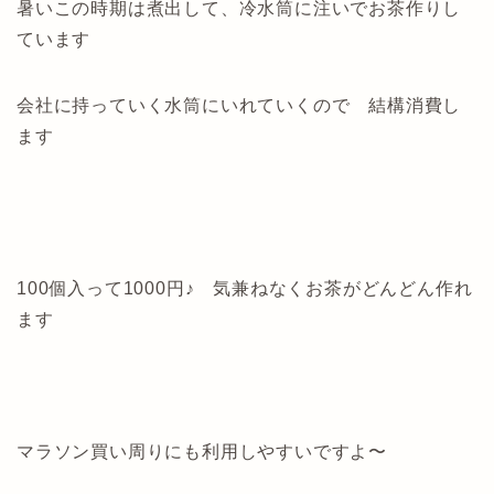
暑いこの時期は煮出して、冷水筒に注いでお茶作りし
ています
会社に持っていく水筒にいれていくので 結構消費し
ます
100個入って1000円♪ 気兼ねなくお茶がどんどん作れ
ます
マラソン買い周りにも利用しやすいですよ〜