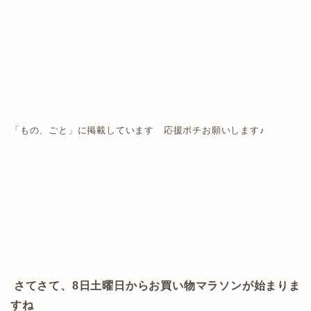
「もの、ごと」に掲載しています 応援ポチお願いします♪
さてさて、8日土曜日からお買い物マラソンが始まりま
すね