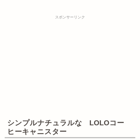
スポンサーリンク
シンプルナチュラルな LOLOコー
ヒーキャニスター