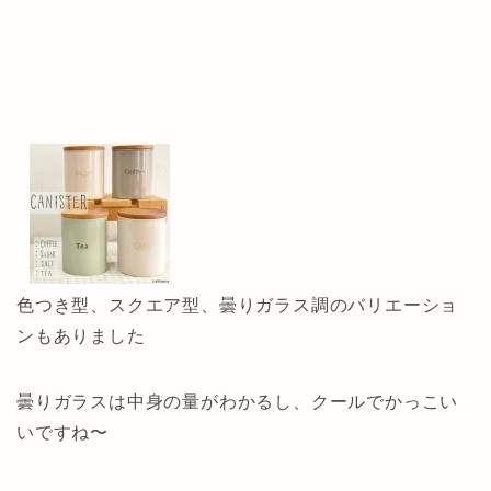
色つき型、スクエア型、曇りガラス調のバリエーショ
ンもありました
曇りガラスは中身の量がわかるし、クールでかっこい
いですね〜