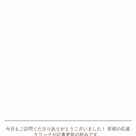
今日もご訪問くださりありがとうございました！ 皆様の応援
クリックが記事更新の励みです。