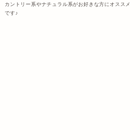
カントリー系やナチュラル系がお好きな方にオススメ
です♪