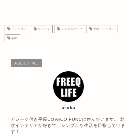
インテリア
キッチン
シンプルライフ
北欧インテリア
収納
ABOUT ME
asuka
ガレージ付き平屋COVACO FUNCに住んでいます。 北
欧インテリアが好きで、シンプルな生活を目指していま
す！