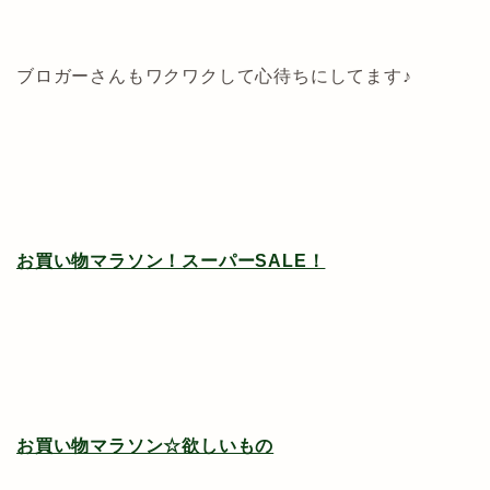
ブロガーさんもワクワクして心待ちにしてます♪
お買い物マラソン！スーパーSALE！
お買い物マラソン☆欲しいもの