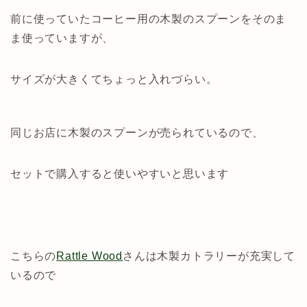
前に使っていたコーヒー用の木製のスプーンをそのま
ま使っていますが、
サイズが大きくてちょっと入れづらい。
同じお店に木製のスプーンが売られているので、
セットで購入すると使いやすいと思います
こちらの
Rattle Wood
さんは木製カトラリーが充実して
いるので