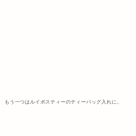
もう一つはルイボスティーのティーバッグ入れに。