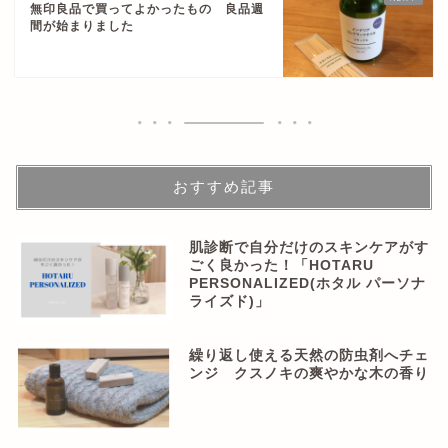
無印良品で買ってよかったもの 良品週
間が始まりました
おすすめ記事
肌診断で自分だけのスキンケアがす
ごく良かった！「HOTARU
PERSONALIZED(ホタル パーソナ
ライズド)」
繰り返し使える天然の防虫剤へチェ
ンジ クスノキの爽やかな木の香り