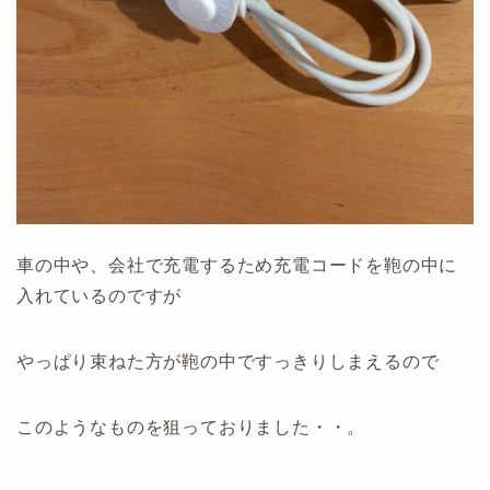
車の中や、会社で充電するため充電コードを鞄の中に
入れているのですが
やっぱり束ねた方が鞄の中ですっきりしまえるので
このようなものを狙っておりました・・。