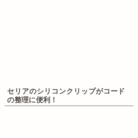
セリアのシリコンクリップがコード
の整理に便利！