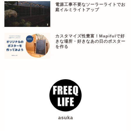
電源工事不要なソーラーライトでお
庭イルミライトアップ
カスタマイズ性豊富！Mapifulで好
きな場所・好きなあの日のポスター
を作る
asuka