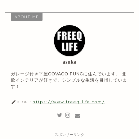
ABOUT ME
asuka
ガレージ付き平屋COVACO FUNCに住んでいます。 北
欧インテリアが好きで、シンプルな生活を目指していま
す！
https://www.freeq-life.com/
BLOG：
スポンサーリンク