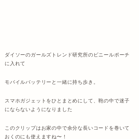
ダイソーのガールズトレンド研究所のビニールポーチ
に入れて
モバイルバッテリーと一緒に持ち歩き。
スマホガジェットをひとまとめにして、鞄の中で迷子
にならないようになりました
このクリップはお家の中で余分な長いコードを巻いて
おくのにも使えますね〜！