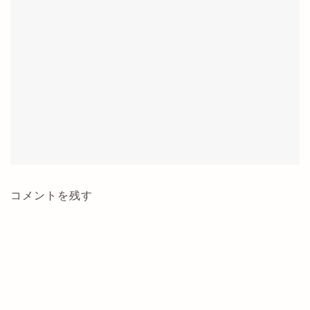
コメントを残す