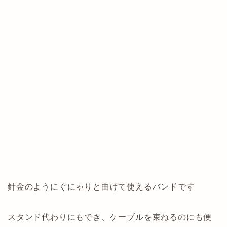
針金のようにぐにゃりと曲げて使えるバンドです
スタンド代わりにもでき、ケーブルを束ねるのにも便