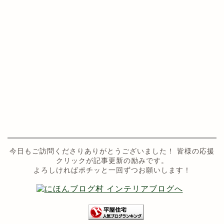
今日もご訪問くださりありがとうございました！ 皆様の応援
クリックが記事更新の励みです。
よろしければポチッと一回ずつお願いします！