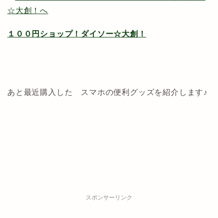
１００円ショップ！ダイソー☆大創！
あと最近購入した スマホの便利グッズを紹介します♪
スポンサーリンク