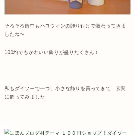
そろそろ街中もハロウィンの飾り付けで賑わってきま
したね〜
100均でもかわいい飾りが盛りだくさん！
私もダイソーで一つ、小さな飾りを買ってきて 玄関
に飾ってみました