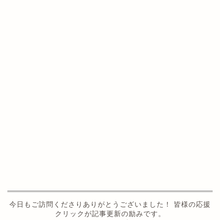
今日もご訪問くださりありがとうございました！ 皆様の応援
クリックが記事更新の励みです。