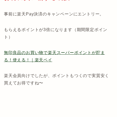
事前に楽天Pay決済のキャンペーンにエントリー。
もらえるポイントが3倍になります（期間限定ポイン
ト）
無印良品のお買い物で楽天スーパーポイントが貯ま
る！使える！｜楽天ペイ
楽天会員向けでしたが、ポイントもつくので実質安く
買えてお得ですね〜