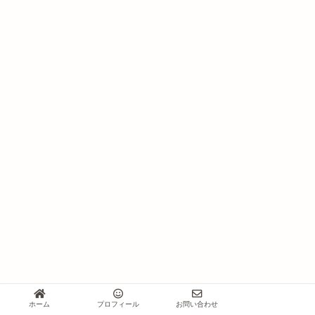
ホーム
プロフィール
お問い合わせ