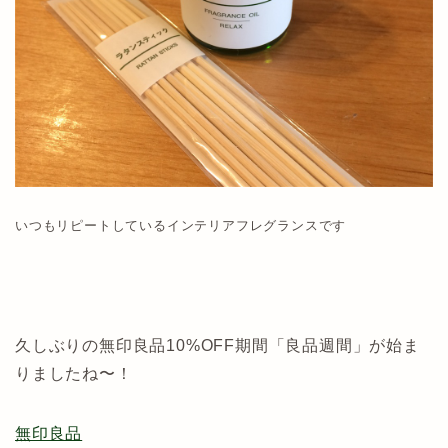
いつもリピートしているインテリアフレグランスです
久しぶりの無印良品10%OFF期間「良品週間」が始ま
りましたね〜！
無印良品