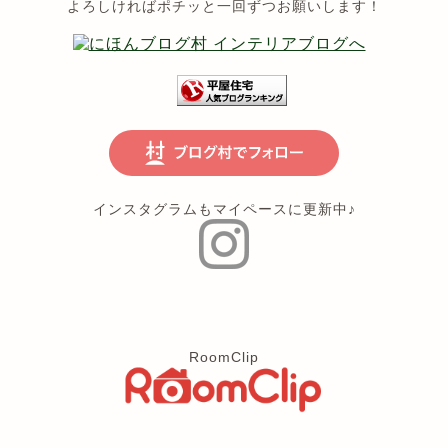
よろしければポチッと一回ずつお願いします！
インスタグラムもマイペースに更新中♪
RoomClip