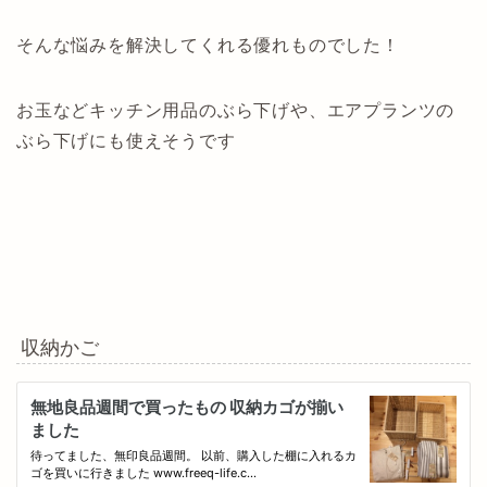
そんな悩みを解決してくれる優れものでした！
お玉などキッチン用品のぶら下げや、エアプランツの
ぶら下げにも使えそうです
収納かご