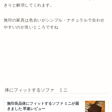
きりと解消してくれます。
無印の家具は色合いがシンプル・ナチュラルで合わせ
やすいのが良いところですね
体にフィットするソファ ミニ