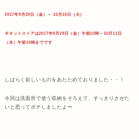
2017年9月29日（金）～ 10月10日（火）
※ネットストアは2017年9月29日（金）午前10時～10月11日
（水）午前10時までです
しばらく欲しいものをあたためておりました・・！
今回は洗面所で使う収納をそろえて、すっきりさせた
いと思ってポチしましたよ〜