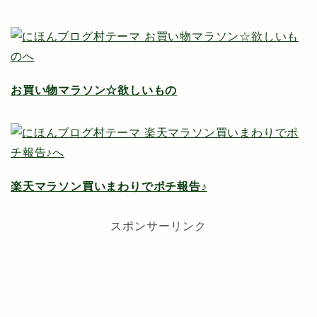
お買い物マラソン☆欲しいもの
楽天マラソン買いまわりでポチ報告♪
スポンサーリンク