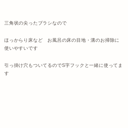
三角状の尖ったブラシなので
ほっからり床など お風呂の床の目地・溝のお掃除に
使いやすいです
引っ掛け穴もついてるのでS字フックと一緒に使ってま
す