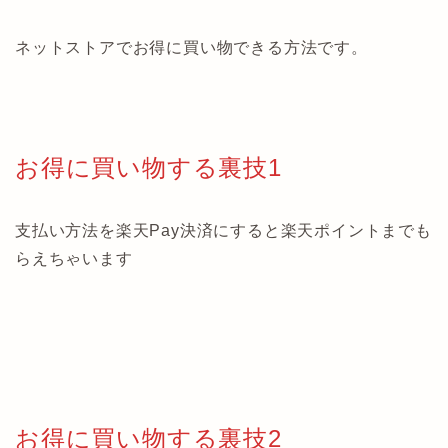
ネットストアでお得に買い物できる方法です。
お得に買い物する裏技1
支払い方法を楽天Pay決済にすると楽天ポイントまでも
らえちゃいます
お得に買い物する裏技2