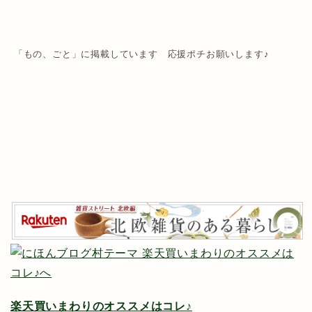
「もの、ごと」に掲載しています 応援ポチお願いします♪
楽天買いまわりのオススメはコレ♪