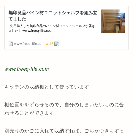
www.freeq-life.com
キッチンの収納棚として使っています
棚位置ををずらせるので、自分のしまいたいものに合
わせることができます
別売りのかごに入れて収納すれば、ごちゃつきもすっ