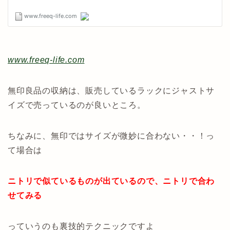
www.freeq-life.com
無印良品の収納は、販売しているラックにジャストサ
イズで売っているのが良いところ。
ちなみに、無印ではサイズが微妙に合わない・・！っ
て場合は
ニトリで似ているものが出ているので、ニトリで合わ
せてみる
っていうのも裏技的テクニックですよ