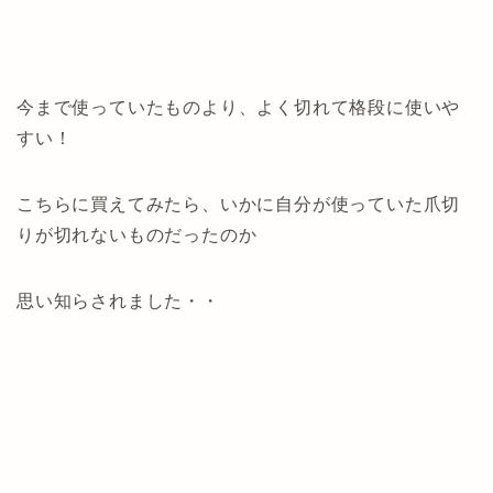
今まで使っていたものより、よく切れて格段に使いや
すい！
こちらに買えてみたら、いかに自分が使っていた爪切
りが切れないものだったのか
思い知らされました・・