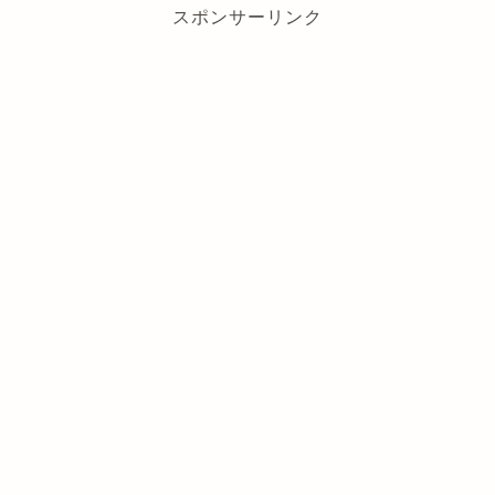
スポンサーリンク