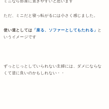
ミニなら部屋に置きやすいと思います
ただ、ミニだと寝っ転がるには小さく感じました。
使い道としては
「座る、ソファーとしてもたれる」
と
いうイメージです
ずっとじっとしていられない主婦には、ダメにならな
くて逆に良いのかもしれない・・