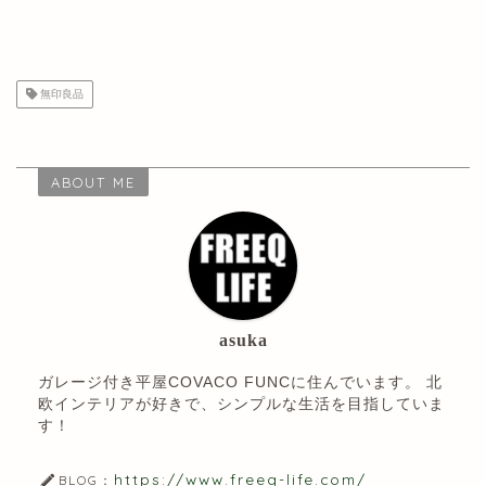
無印良品
ABOUT ME
asuka
ガレージ付き平屋COVACO FUNCに住んでいます。 北
欧インテリアが好きで、シンプルな生活を目指していま
す！
https://www.freeq-life.com/
BLOG：