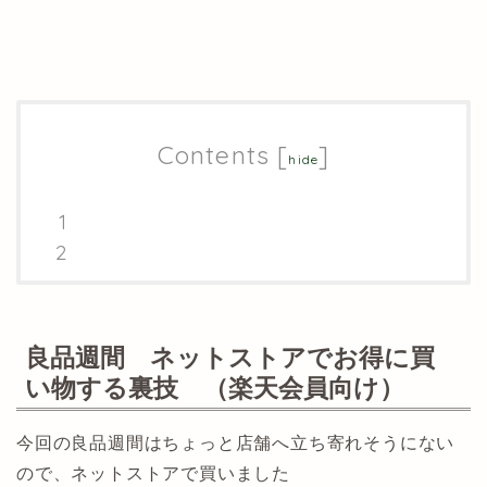
Contents
[
]
hide
良品週間 ネットストアでお得に買
い物する裏技 （楽天会員向け）
今回の良品週間はちょっと店舗へ立ち寄れそうにない
ので、ネットストアで買いました