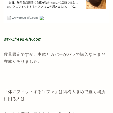
www.freeq-life.com
数量限定ですが、本体とカバーがバラで購入ならまだ
在庫がありました。
「体にフィットするソファ」は結構大きめで置く場所
に困る人は