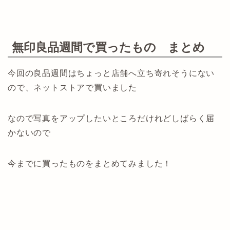
無印良品週間で買ったもの まとめ
今回の良品週間はちょっと店舗へ立ち寄れそうにない
ので、ネットストアで買いました
なので写真をアップしたいところだけれどしばらく届
かないので
今までに買ったものをまとめてみました！