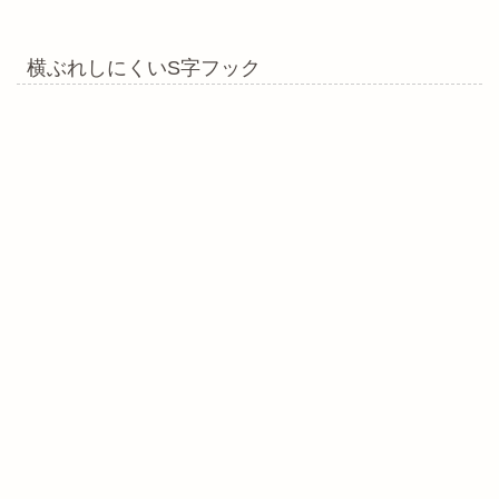
横ぶれしにくいS字フック