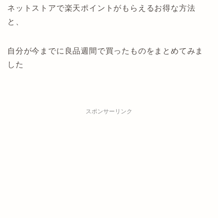
ネットストアで楽天ポイントがもらえるお得な方法
と、
自分が今までに良品週間で買ったものをまとめてみま
した
スポンサーリンク