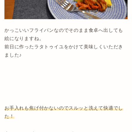
かっこいいフライパンなのでそのまま食卓へ出しても
絵になりますね。
前日に作ったラタトゥイユをかけて美味しくいただき
ました♪
お手入れも焦げ付かないのでスルッと洗えて快適でし
た！