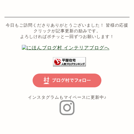
今日もご訪問くださりありがとうございました！ 皆様の応援
クリックが記事更新の励みです。
よろしければポチッと一回ずつお願いします！
インスタグラムもマイペースに更新中♪