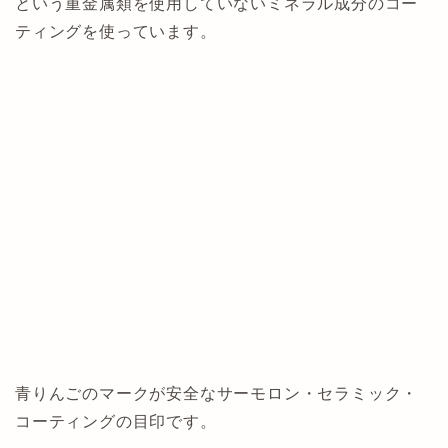
という重金属類を使用していないミネラル成分のコー
ティングを使っています。
青りんごのマークが安全なサーモロン・セラミック・
コーティングの目印です。