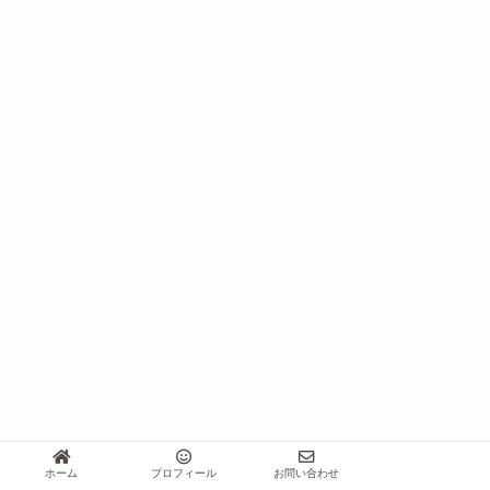
ホーム
プロフィール
お問い合わせ