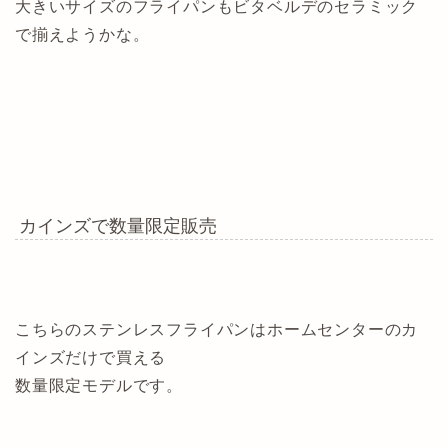
大きいサイズのフライパンもビタベルデのセラミック
で揃えようかな。
カインズで数量限定販売
こちらのステンレスフライパンはホームセンターのカ
インズだけで買える
数量限定モデルです。