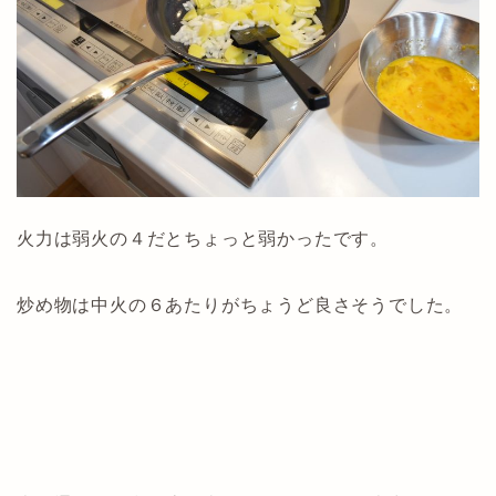
火力は弱火の４だとちょっと弱かったです。
炒め物は中火の６あたりがちょうど良さそうでした。