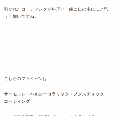
剥がれたコーティングが料理と一緒に口の中に…と思
うと怖いですね。
こちらのフライパンは
サーモロン・ヘルシーセラミック・ノンスティック・
コーティング