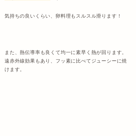
気持ちの良いくらい、卵料理もスルスル滑ります！
また、熱伝導率も良くて均一に素早く熱が回ります。
遠赤外線効果もあり、フッ素に比べてジューシーに焼
けます。