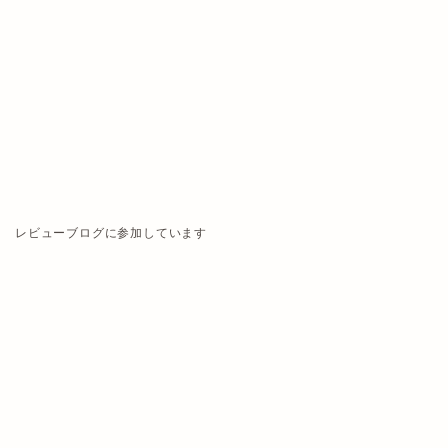
レビューブログに参加しています