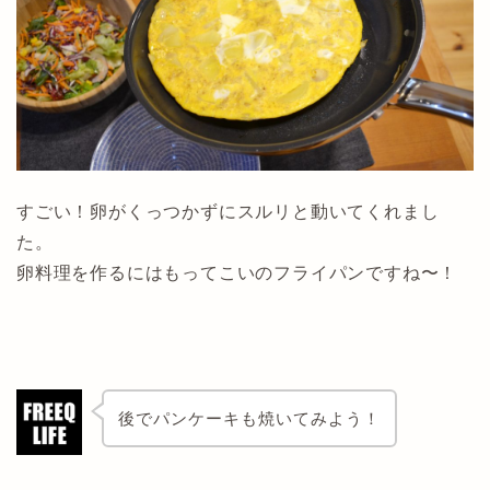
すごい！卵がくっつかずにスルリと動いてくれまし
た。
卵料理を作るにはもってこいのフライパンですね〜！
後でパンケーキも焼いてみよう！