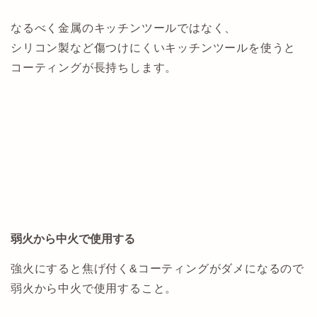
なるべく金属のキッチンツールではなく、
シリコン製など傷つけにくいキッチンツールを使うと
コーティングが長持ちします。
弱火から中火で使用する
強火にすると焦げ付く&コーティングがダメになるので
弱火から中火で使用すること。