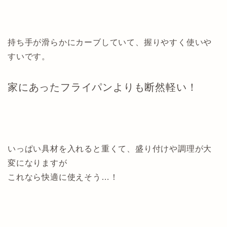
持ち手が滑らかにカーブしていて、握りやすく使いや
すいです。
家にあったフライパンよりも断然軽い！
いっぱい具材を入れると重くて、盛り付けや調理が大
変になりますが
これなら快適に使えそう…！