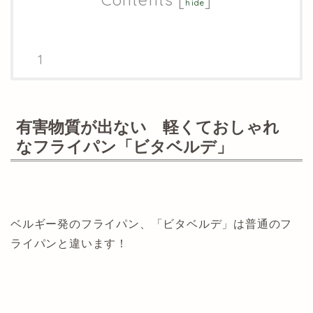
hide
有害物質が出ない 軽くておしゃれ
なフライパン「ビタベルデ」
ベルギー発のフライパン、「ビタベルデ」は普通のフ
ライパンと違います！