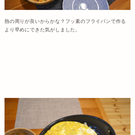
熱の周りが良いからかな？フッ素のフライパンで作る
より早めにできた気がしました。