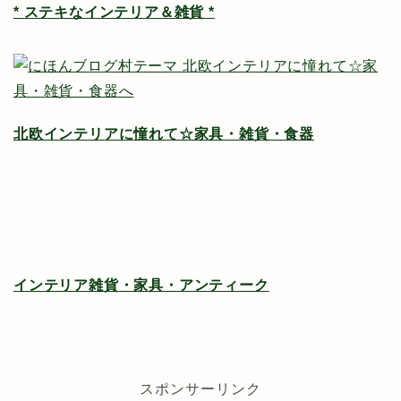
* ステキなインテリア＆雑貨 *
北欧インテリアに憧れて☆家具・雑貨・食器
インテリア雑貨・家具・アンティーク
スポンサーリンク