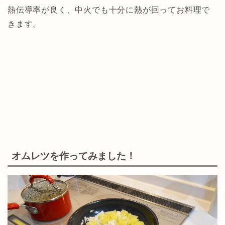
熱伝導率が良く、中火でも十分に熱が回ってお料理で
きます。
オムレツを作ってみました！