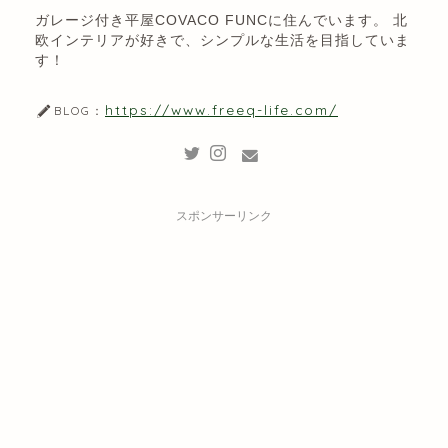
ガレージ付き平屋COVACO FUNCに住んでいます。 北
欧インテリアが好きで、シンプルな生活を目指していま
す！
https://www.freeq-life.com/
BLOG：
スポンサーリンク