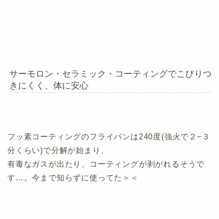
サーモロン・セラミック・コーティングでこびりつ
きにくく、体に安心
フッ素コーティングのフライパンは240度(強火で２−３
分くらい)で分解が始まり、
有毒なガスが出たり、コーティングが剥がれるそうで
す…。今まで知らずに使ってた＞＜