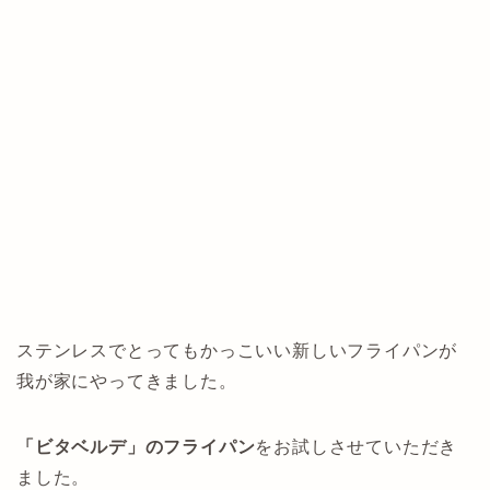
ステンレスでとってもかっこいい新しいフライパンが
我が家にやってきました。
「ビタベルデ」のフライパン
をお試しさせていただき
ました。