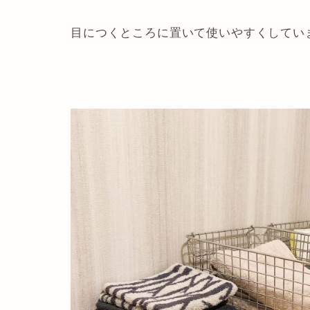
目につくところに置いて使いやすくしてい