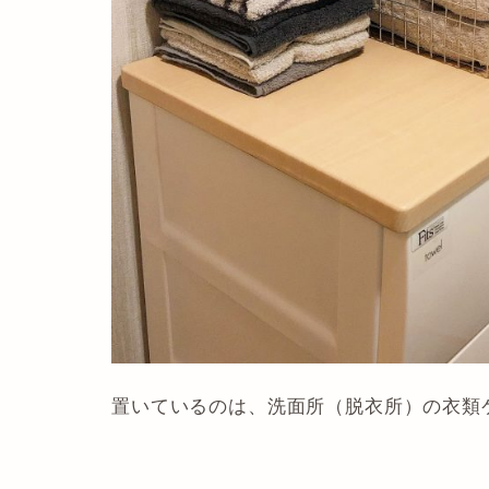
置いているのは、洗面所（脱衣所）の衣類