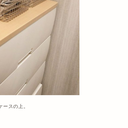
ケースの上。