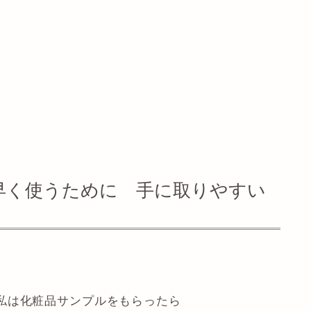
早く使うために 手に取りやすい
私は化粧品サンプルをもらったら