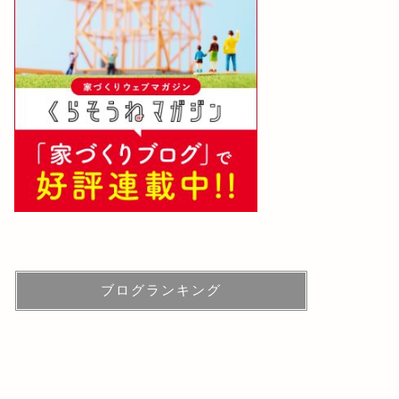
ブログランキング