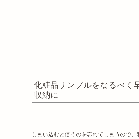
化粧品サンプルをなるべく
収納に
しまい込むと使うのを忘れてしまうので、