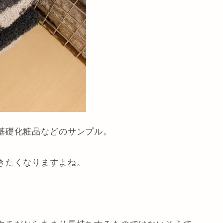
基礎化粧品などのサンプル。
きたくなりますよね。