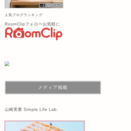
人気ブログランキング
RoomClipフォローお気軽に
メディア掲載
山崎実業 Simple Life Lab.