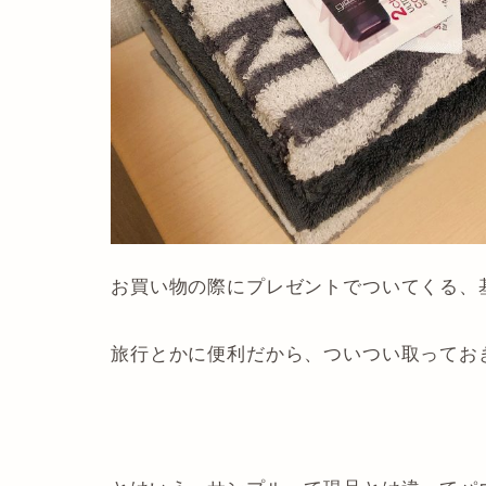
お買い物の際にプレゼントでついてくる、
旅行とかに便利だから、ついつい取ってお