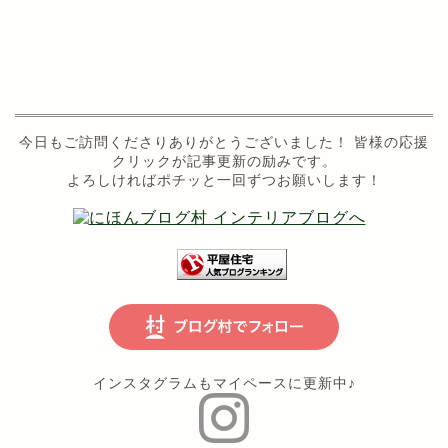
今日もご訪問くださりありがとうございました！ 皆様の応援
クリックが記事更新の励みです。
よろしければポチッと一回ずつお願いします！
インスタグラムもマイペースに更新中♪