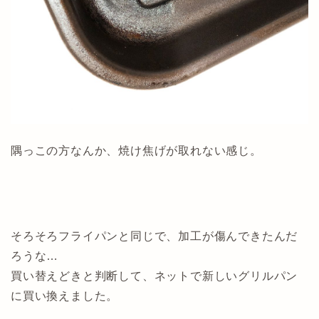
隅っこの方なんか、焼け焦げが取れない感じ。
そろそろフライパンと同じで、加工が傷んできたんだ
ろうな…
買い替えどきと判断して、ネットで新しいグリルパン
に買い換えました。