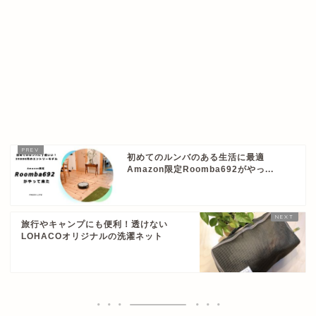
初めてのルンバのある生活に最適
Amazon限定Roomba692がやっ...
旅行やキャンプにも便利！透けない
LOHACOオリジナルの洗濯ネット