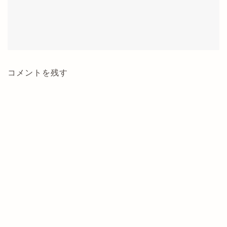
コメントを残す