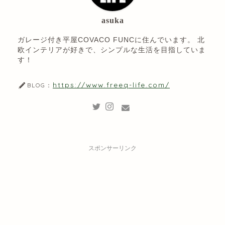
asuka
ガレージ付き平屋COVACO FUNCに住んでいます。 北
欧インテリアが好きで、シンプルな生活を目指していま
す！
https://www.freeq-life.com/
BLOG：
スポンサーリンク