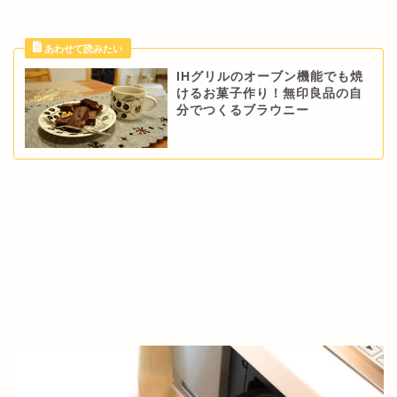
IHグリルのオーブン機能でも焼
けるお菓子作り！無印良品の自
分でつくるブラウニー