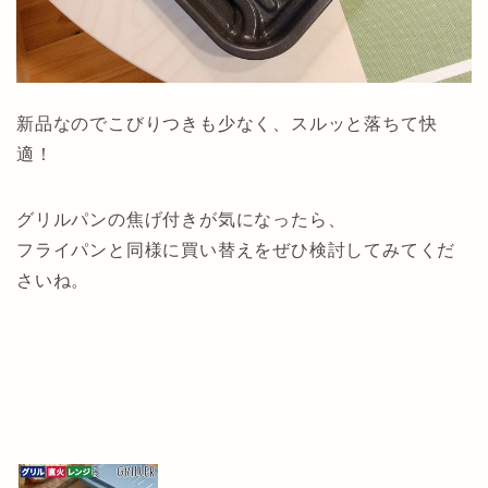
新品なのでこびりつきも少なく、スルッと落ちて快
適！
グリルパンの焦げ付きが気になったら、
フライパンと同様に買い替えをぜひ検討してみてくだ
さいね。