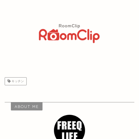
RoomClip
キッチン
ABOUT ME