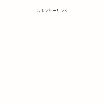
スポンサーリンク