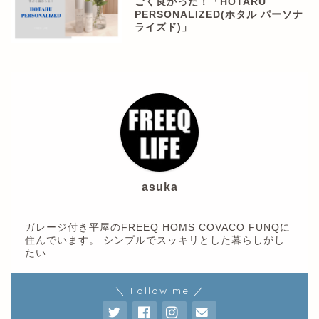
ごく良かった！「HOTARU
PERSONALIZED(ホタル パーソナ
ライズド)」
asuka
ガレージ付き平屋のFREEQ HOMS COVACO FUNQに
住んでいます。 シンプルでスッキリとした暮らしがし
たい
＼ Follow me ／