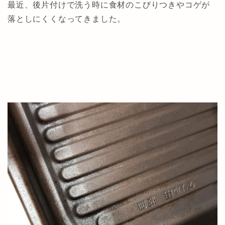
最近、後片付けで洗う時に食材のこびりつきやコゲが
落としにくくなってきました。