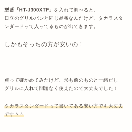
型番「HT-J300XTF」
を入れて調べると、
日立のグリルパンと同じ品番なんだけど、タカラスタ
ンダードって入ってるものが出てきます。
しかもそっちの方が安いの！
買って確かめてみたけど、形も前のものと一緒だし
グリルに入れて問題なく使えたので大丈夫でした！
タカラスタンダードって書いてある安い方でも大丈夫
です＾＾