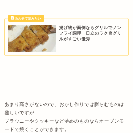
揚げ物が面倒ならグリルでノン
フライ調理 日立のラク旨グリ
ルがすごい優秀
あまり高さがないので、おかし作りでは膨らむものは
難しいですが
ブラウニーやクッキーなど薄めのものならオーブンモ
ードで焼くことができます。