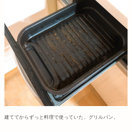
建ててからずっと料理で使っていた、グリルパン。