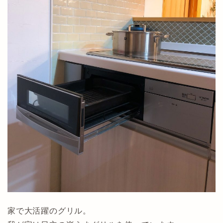
家で大活躍のグリル。