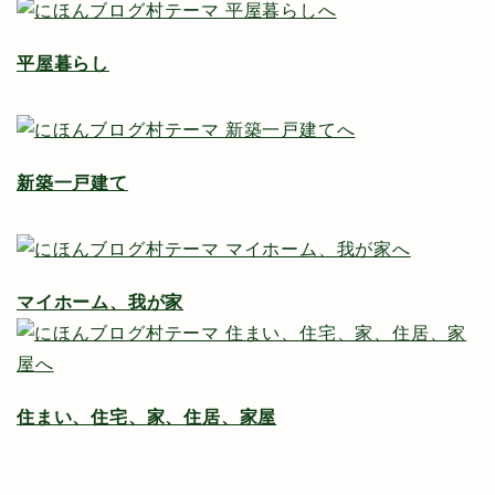
平屋暮らし
新築一戸建て
マイホーム、我が家
住まい、住宅、家、住居、家屋