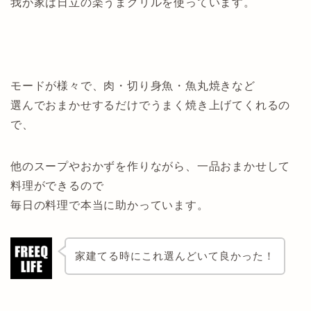
我が家は日立の楽うまグリルを使っています。
モードが様々で、肉・切り身魚・魚丸焼きなど
選んでおまかせするだけでうまく焼き上げてくれるの
で、
他のスープやおかずを作りながら、一品おまかせして
料理ができるので
毎日の料理で本当に助かっています。
家建てる時にこれ選んどいて良かった！