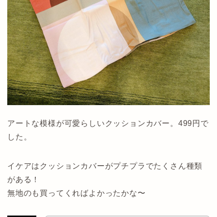
アートな模様が可愛らしいクッションカバー。499円で
した。
イケアはクッションカバーがプチプラでたくさん種類
がある！
無地のも買ってくればよかったかな〜