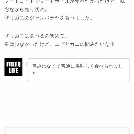
フードコートでミートボールが食べたかったけど、残
念ながら売り切れ。
ザリガニのジャンバラヤを食べました。
ザリガニは食べるの初めて。
身は少なかったけど、エビとカニの間みたいな？
臭みはなくて普通に美味しく食べられまし
た