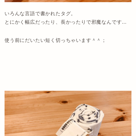
いろんな言語で書かれたタグ。
とにかく幅広だったり、長かったりで邪魔なんです…
使う前にだいたい短く切っちゃいます＾＾；