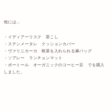
他には…
・イディアーリスク 茶こし
・ステンメータレ クッションカバー
・ヴァリニカーカ 根菜を入れられる麻バッグ
・ソアレー ランチョンマット
・ポートール オーガニックのコーヒー豆 でを購入
しました。