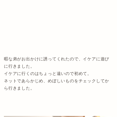
暇な弟がお出かけに誘ってくれたので、イケアに遊び
に行きました。
イケアに行くのはちょっと遠いので初めて。
ネットであらかじめ、めぼしいものをチェックしてか
ら行きました。