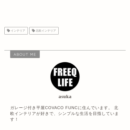
インテリア
北欧インテリア
ABOUT ME
asuka
ガレージ付き平屋COVACO FUNCに住んでいます。 北
欧インテリアが好きで、シンプルな生活を目指していま
す！