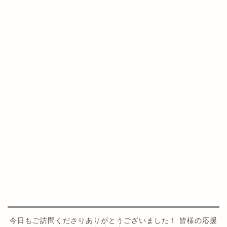
今日もご訪問くださりありがとうございました！ 皆様の応援