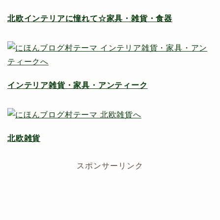
北欧インテリアに憧れて☆家具・雑貨・食器
インテリア雑貨・家具・アンティーク
北欧雑貨
スポンサーリンク