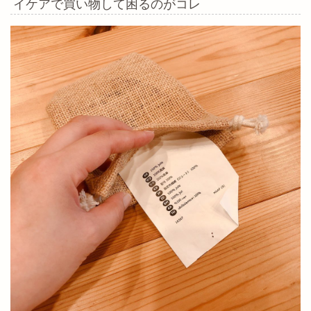
イケアで買い物して困るのがコレ