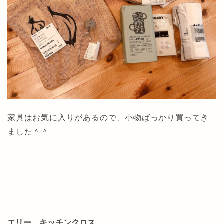
家具はお気に入りがあるので、小物ばっかり買ってき
ました＾＾
エリー キッチンクロス