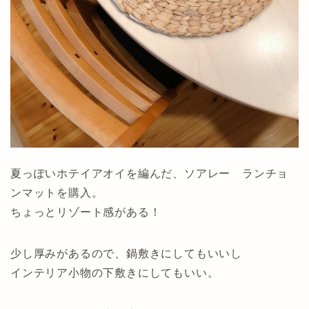
夏っぽいホテイアオイを編んだ、ソアレー ランチョ
ンマットを購入。
ちょっとリゾート感がある！
少し厚みがあるので、鍋敷きにしてもいいし
インテリア小物の下敷きにしてもいい。