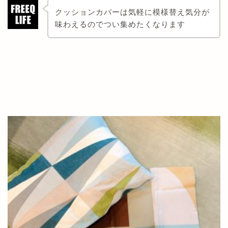
クッションカバーは気軽に模様替え気分が
味わえるのでつい集めたくなります