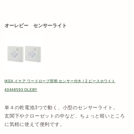
オーレビー センサーライト
IKEA イケア ワードローブ照明 センサー付き / 2 ピースホワイト
40448593 OLEBY
単４の乾電池3つで動く、小型のセンサーライト。
玄関下やクローゼットの中など、ちょっと暗いところ
に気軽に使えて便利です。