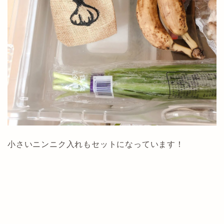
小さいニンニク入れもセットになっています！