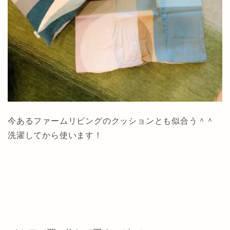
今あるファームリビングのクッションとも似合う＾＾
洗濯してから使います！