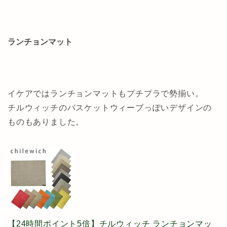
ランチョンマット
イケアではランチョンマットもプチプラで勢揃い。
チルウィッチのバスケットウィーブっぽいデザインの
ものもありました。
【24時間ポイント5倍】チルウィッチ ランチョンマッ