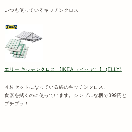
いつも使っているキッチンクロス
エリー キッチンクロス 【IKEA （イケア）】 (ELLY)
４枚セットになっている綿のキッチンクロス。
食器を拭くのに使っています。シンプルな柄で399円と
プチプラ！