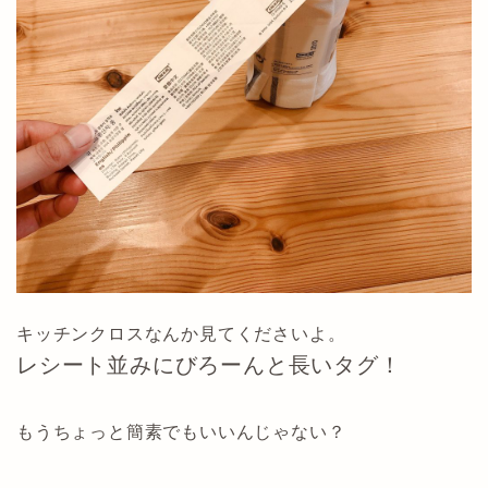
キッチンクロスなんか見てくださいよ。
レシート並みにびろーんと長いタグ！
もうちょっと簡素でもいいんじゃない？