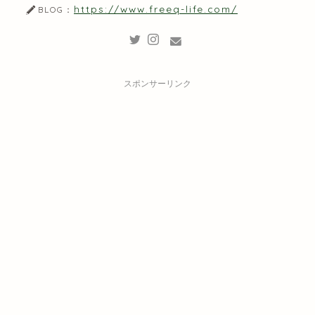
https://www.freeq-life.com/
BLOG：
スポンサーリンク