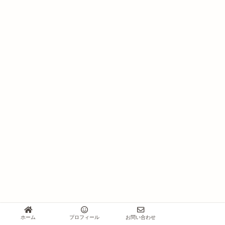
ホーム
プロフィール
お問い合わせ