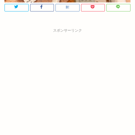
スポンサーリンク