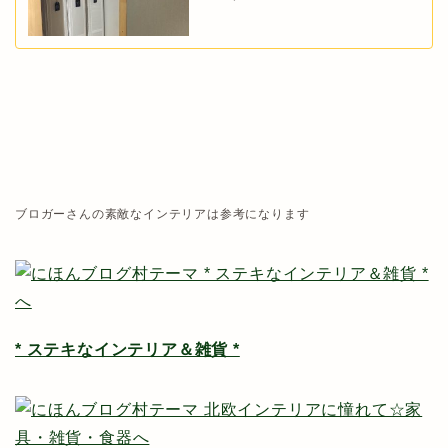
ブロガーさんの素敵なインテリアは参考になります
* ステキなインテリア＆雑貨 *