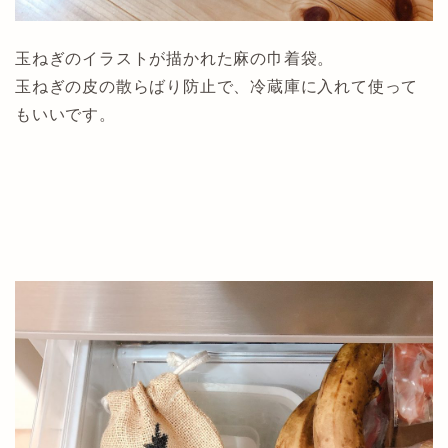
玉ねぎのイラストが描かれた麻の巾着袋。
玉ねぎの皮の散らばり防止で、冷蔵庫に入れて使って
もいいです。