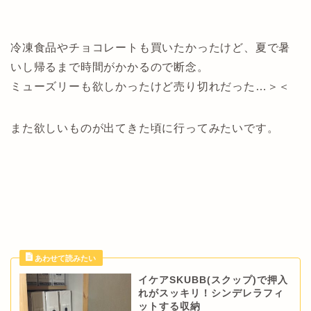
冷凍食品やチョコレートも買いたかったけど、夏で暑
いし帰るまで時間がかかるので断念。
ミューズリーも欲しかったけど売り切れだった…＞＜
また欲しいものが出てきた頃に行ってみたいです。
イケアSKUBB(スクップ)で押入
れがスッキリ！シンデレラフィ
ットする収納