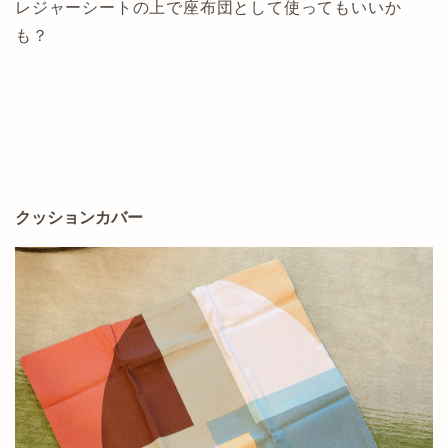
レジャーシートの上で座布団として使ってもいいか
も？
クッションカバー