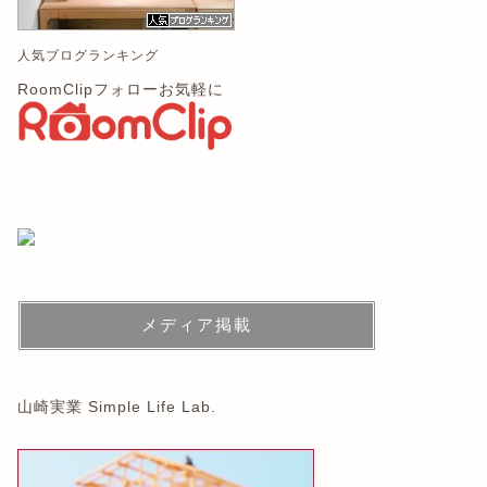
人気ブログランキング
RoomClipフォローお気軽に
メディア掲載
山崎実業 Simple Life Lab.