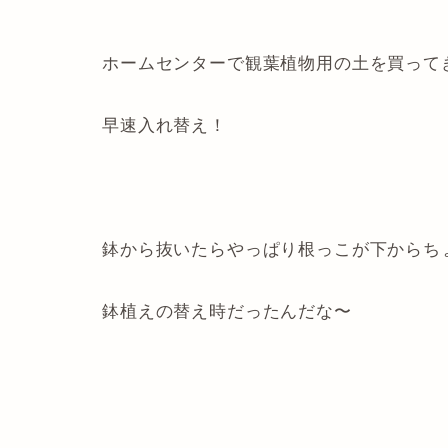
ホームセンターで観葉植物用の土を買って
早速入れ替え！
鉢から抜いたらやっぱり根っこが下からち
鉢植えの替え時だったんだな〜