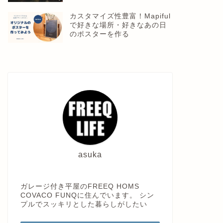
カスタマイズ性豊富！Mapiful
で好きな場所・好きなあの日
のポスターを作る
asuka
ガレージ付き平屋のFREEQ HOMS
COVACO FUNQに住んでいます。 シン
プルでスッキリとした暮らしがしたい