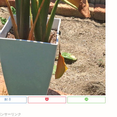
8
ポンサーリンク