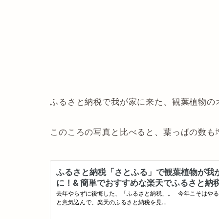
ふるさと納税で我が家に来た、観葉植物の
このころの写真と比べると、葉っぱの数も