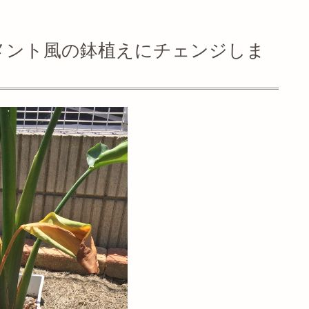
メント風の鉢植えにチェンジしま