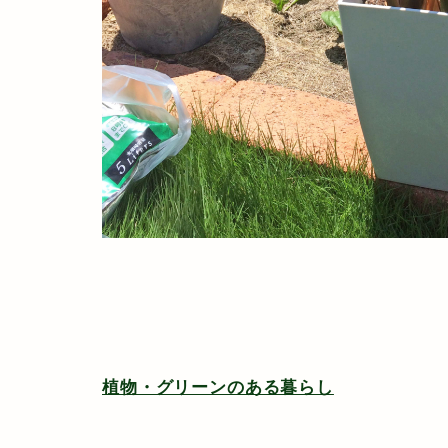
植物・グリーンのある暮らし