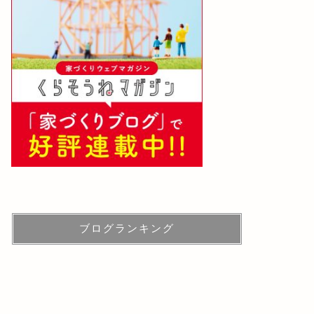
ブログランキング