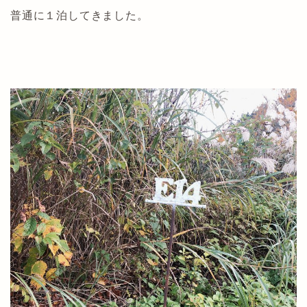
普通に１泊してきました。