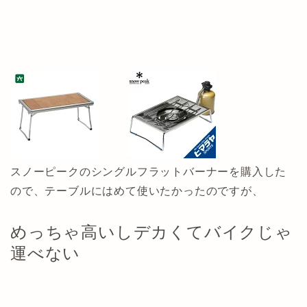
スノーピークのシングルフラットバーナーを購入した
ので、テーブルにはめて使いたかったのですが、
めっちゃ高いしデカくてバイクじゃ
運べない