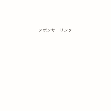
スポンサーリンク