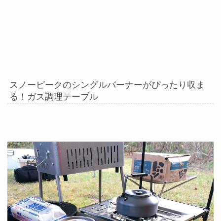
スノーピークのシングルバーナーがぴったり収ま
る！ガス調理テーブル