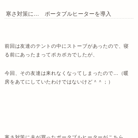
寒さ対策に… ポータブルヒーターを導入
前回は友達のテントの中にストーブがあったので、寝
る前にあったまってポカポカでしたが、
今回、その友達は来れなくなってしまったので…（暖
房をあてにしていたわけではないけど＾＾；）
寒さ対策に夫が買ったポータブルヒーターがこちら。