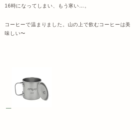
16時になってしまい、もう寒い…。
コーヒーで温まりました。山の上で飲むコーヒーは美
味しい〜