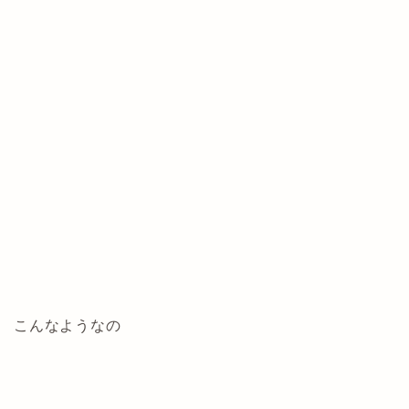
こんなようなの