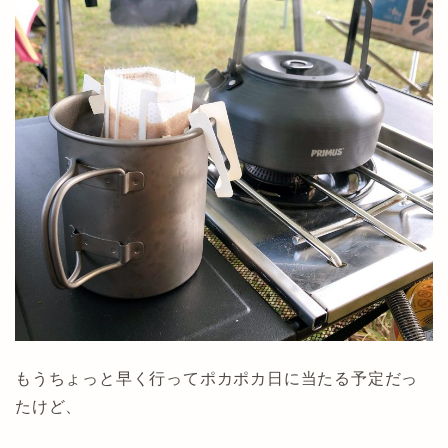
もうちょっと早く行ってポカポカ日に当たる予定だっ
たけど、