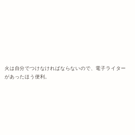
火は自分でつけなければならないので、電子ライター
があったほう便利。