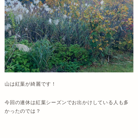
山は紅葉が綺麗です！
今回の連休は紅葉シーズンでお出かけしている人も多
かったのでは？