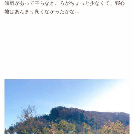
傾斜があって平らなところがちょっと少なくて、寝心
地はあんまり良くなかったかな…