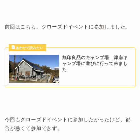
前回はこちら。クローズドイベントに参加しました。
無印良品のキャンプ場 津南キ
ャンプ場に遊びに行って来まし
た
今回もクローズドイベントに参加したかったけど、都
合が悪くて参加できず。