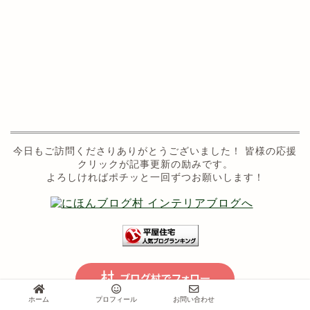
今日もご訪問くださりありがとうございました！ 皆様の応援
クリックが記事更新の励みです。
よろしければポチッと一回ずつお願いします！
ホーム
プロフィール
お問い合わせ