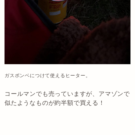
ガスボンベにつけて使えるヒーター。
コールマンでも売っていますが、アマゾンで
似たようなものが約半額で買える！