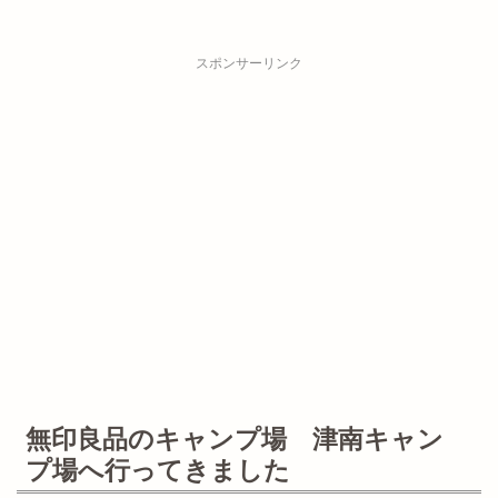
スポンサーリンク
無印良品のキャンプ場 津南キャン
プ場へ行ってきました