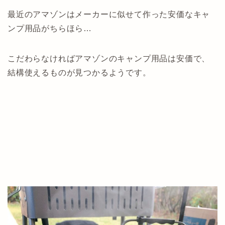
最近のアマゾンはメーカーに似せて作った安価なキャ
ンプ用品がちらほら…
こだわらなければアマゾンのキャンプ用品は安価で、
結構使えるものが見つかるようです。