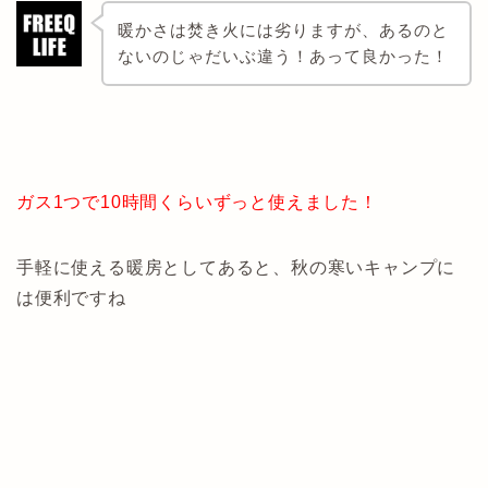
暖かさは焚き火には劣りますが、あるのと
ないのじゃだいぶ違う！あって良かった！
ガス1つで10時間くらいずっと使えました！
手軽に使える暖房としてあると、秋の寒いキャンプに
は便利ですね