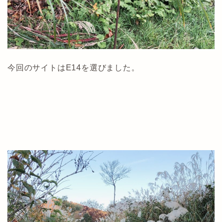
今回のサイトはE14を選びました。