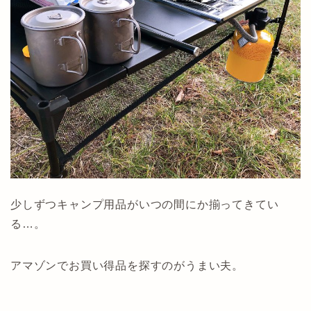
少しずつキャンプ用品がいつの間にか揃ってきてい
る…。
アマゾンでお買い得品を探すのがうまい夫。