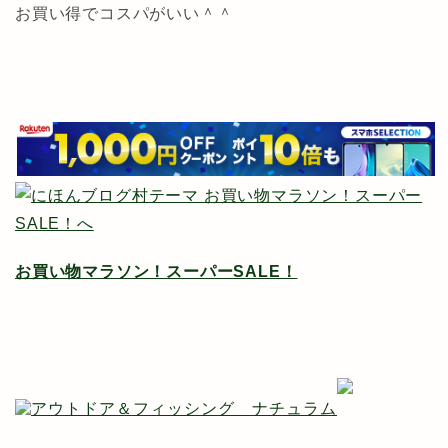
お買い得でコスパがいい＾＾
お買い物マラソン！スーパーSALE！