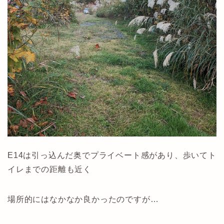
E14は引っ込んだ奥でプライベート感があり、歩いてト
イレまでの距離も近く
場所的にはなかなか良かったのですが…