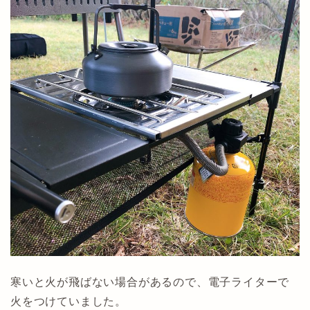
寒いと火が飛ばない場合があるので、電子ライターで
火をつけていました。