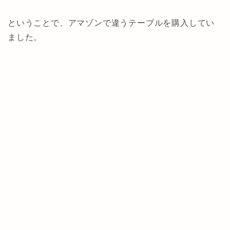
ということで、アマゾンで違うテーブルを購入してい
ました。