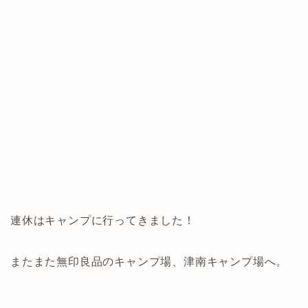
連休はキャンプに行ってきました！
またまた無印良品のキャンプ場、津南キャンプ場へ。