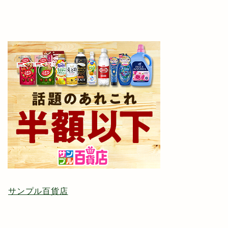
サンプル百貨店