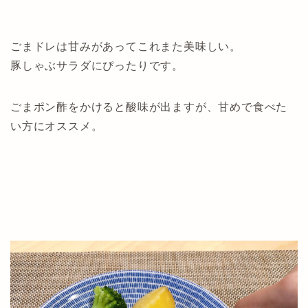
ごまドレは甘みがあってこれまた美味しい。
豚しゃぶサラダにぴったりです。
ごまポン酢をかけると酸味が出ますが、甘めで食べた
い方にオススメ。