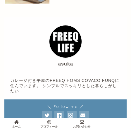
asuka
ガレージ付き平屋のFREEQ HOMS COVACO FUNQに
住んでいます。 シンプルでスッキリとした暮らしがし
たい
＼ Follow me ／
ホーム
プロフィール
お問い合わせ