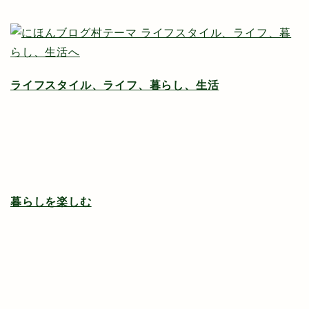
ライフスタイル、ライフ、暮らし、生活
暮らしを楽しむ