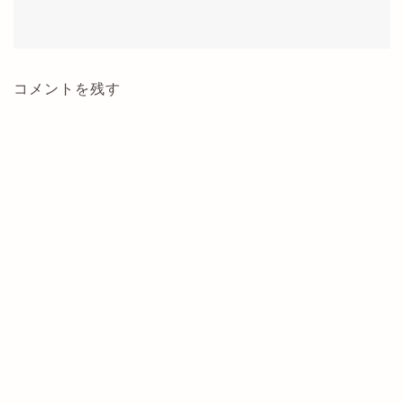
コメントを残す