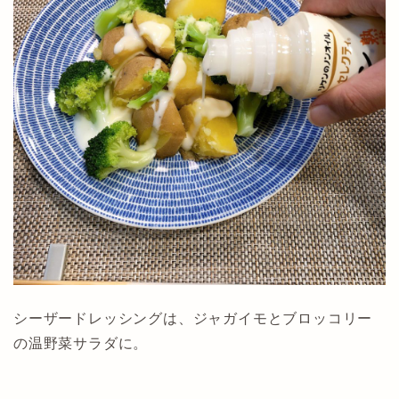
シーザードレッシングは、ジャガイモとブロッコリー
の温野菜サラダに。