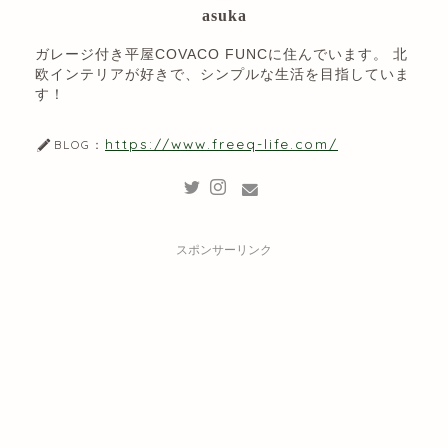
asuka
ガレージ付き平屋COVACO FUNCに住んでいます。 北
欧インテリアが好きで、シンプルな生活を目指していま
す！
https://www.freeq-life.com/
BLOG：
スポンサーリンク