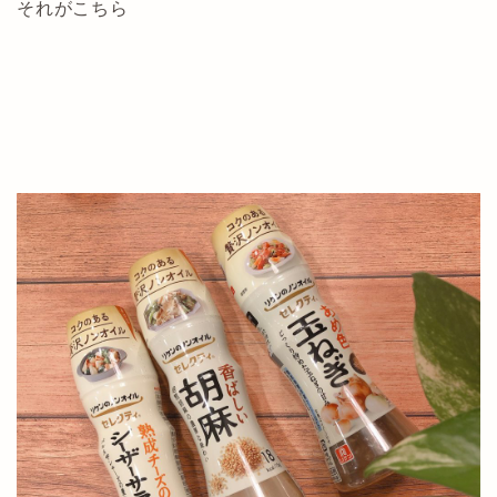
それがこちら