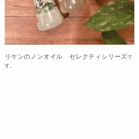
リケンのノンオイル セレクティシリーズ
で
す。