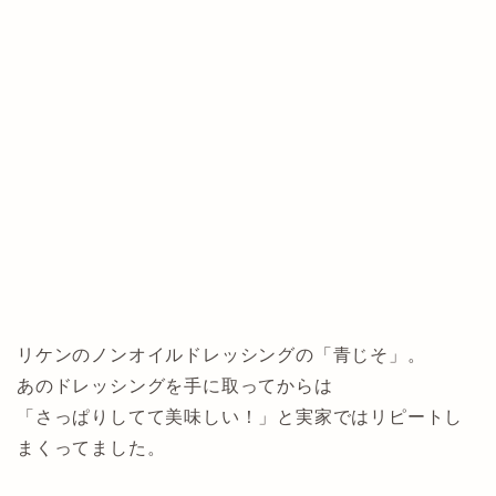
リケンのノンオイルドレッシングの「青じそ」。
あのドレッシングを手に取ってからは
「さっぱりしてて美味しい！」と実家ではリピートし
まくってました。