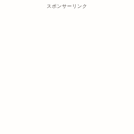
スポンサーリンク