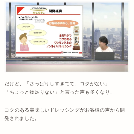
だけど、「さっぱりしすぎてて、コクがない」
「ちょっと物足りない」と言った声も多くなり、
コクのある美味しいドレッシングがお客様の声から開
発されました。