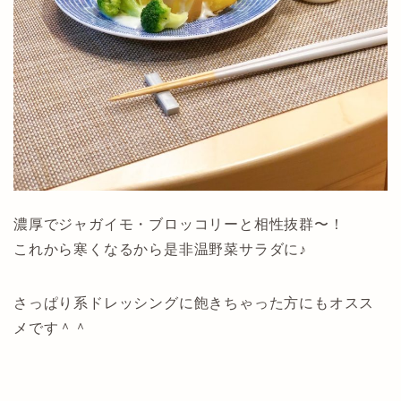
濃厚でジャガイモ・ブロッコリーと相性抜群〜！
これから寒くなるから是非温野菜サラダに♪
さっぱり系ドレッシングに飽きちゃった方にもオスス
メです＾＾