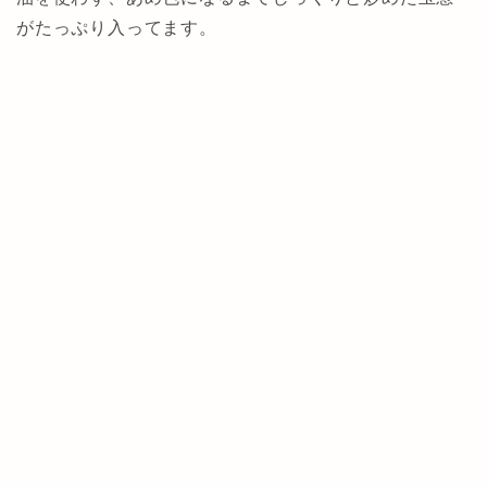
がたっぷり入ってます。