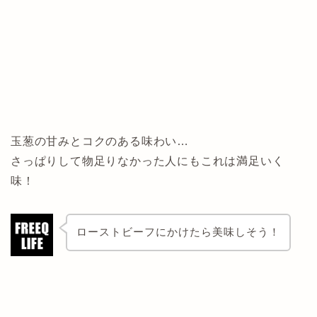
玉葱の甘みとコクのある味わい…
さっぱりして物足りなかった人にもこれは満足いく
味！
ローストビーフにかけたら美味しそう！