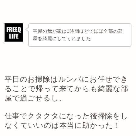
平屋の我が家は1時間ほどでほぼ全部の部
屋を綺麗にしてくれました
平日のお掃除はルンバにお任せでき
ることで帰って来てからも綺麗な部
屋で過ごせるし、
仕事でクタクタになった後掃除をし
なくていいのは本当に助かった！