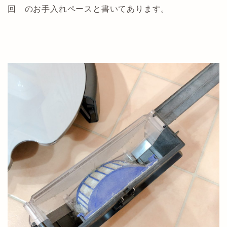
回 のお手入れペースと書いてあります。