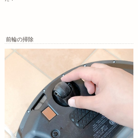
前輪の掃除