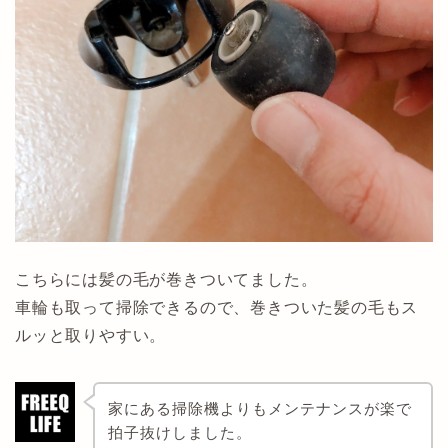
こちらには髪の毛が巻きついてました。
車輪も取って掃除できるので、巻きついた髪の毛もス
ルッと取りやすい。
家にある掃除機よりもメンテナンスが楽で
拍子抜けしました。