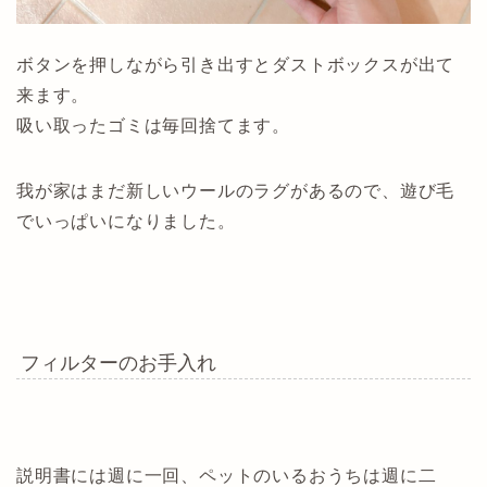
ボタンを押しながら引き出すとダストボックスが出て
来ます。
吸い取ったゴミは毎回捨てます。
我が家はまだ新しいウールのラグがあるので、遊び毛
でいっぱいになりました。
フィルターのお手入れ
説明書には週に一回、ペットのいるおうちは週に二