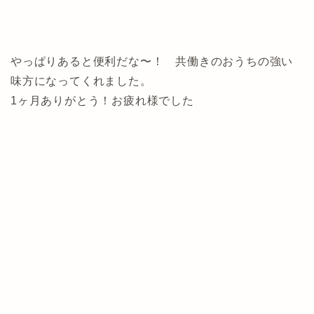
やっぱりあると便利だな〜！ 共働きのおうちの強い
味方になってくれました。
1ヶ月ありがとう！お疲れ様でした