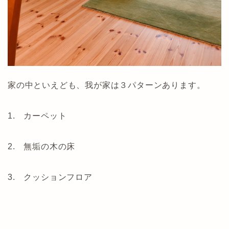
家の中といえども、我が家は３パターンあります。
1. カーペット
2. 無垢の木の床
3. クッションフロア