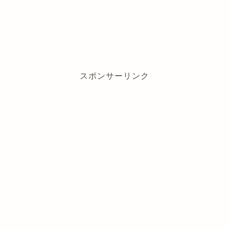
スポンサーリンク