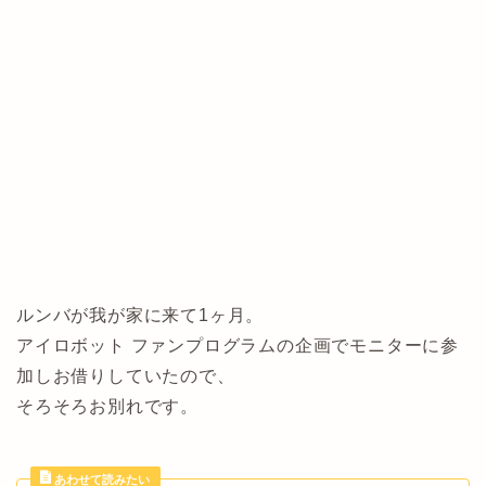
ルンバが我が家に来て1ヶ月。
アイロボット ファンプログラムの企画でモニターに参
加しお借りしていたので、
そろそろお別れです。