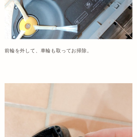
前輪を外して、車輪も取ってお掃除。