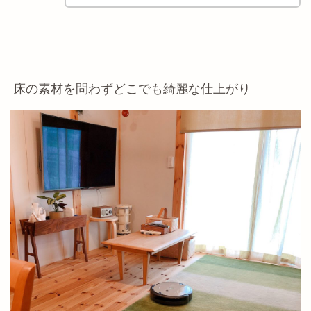
床の素材を問わずどこでも綺麗な仕上がり