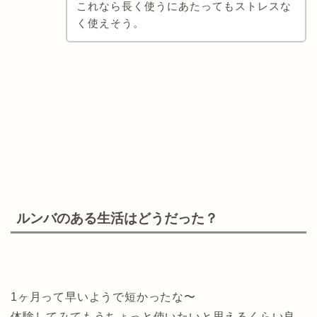
これなら長く使うにあたってもストレスな
く使えそう。
ルンバのある生活はどうだった？
1ヶ月って早いようで短かったな〜
体験してみてもうちょっと使いたいと思えるくらい良