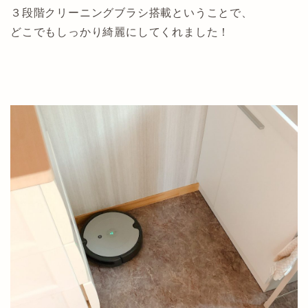
３段階クリーニングブラシ搭載ということで、
どこでもしっかり綺麗にしてくれました！