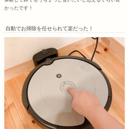
かったです！
自動でお掃除を任せられて楽だった！