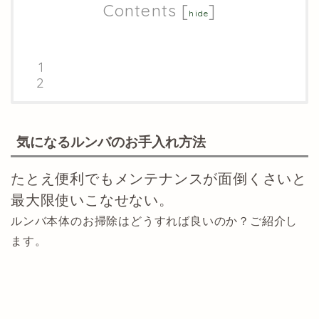
Contents
[
]
hide
気になるルンバのお手入れ方法
たとえ便利でもメンテナンスが面倒くさいと
最大限使いこなせない。
ルンバ本体のお掃除はどうすれば良いのか？ご紹介し
ます。