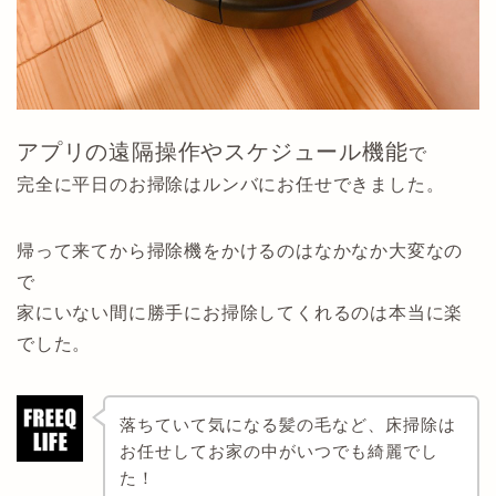
アプリの遠隔操作やスケジュール機能
で
完全に平日のお掃除はルンバにお任せできました。
帰って来てから掃除機をかけるのはなかなか大変なの
で
家にいない間に勝手にお掃除してくれるのは本当に楽
でした。
落ちていて気になる髪の毛など、床掃除は
お任せしてお家の中がいつでも綺麗でし
た！