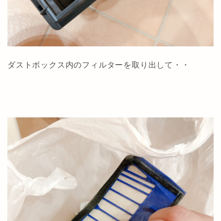
ダストボックス内のフィルターを取り出して・・