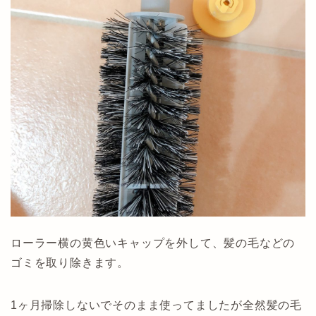
ローラー横の黄色いキャップを外して、髪の毛などの
ゴミを取り除きます。
1ヶ月掃除しないでそのまま使ってましたが全然髪の毛