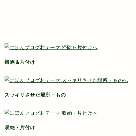
掃除＆片付け
スッキリさせた場所・もの
収納・片付け