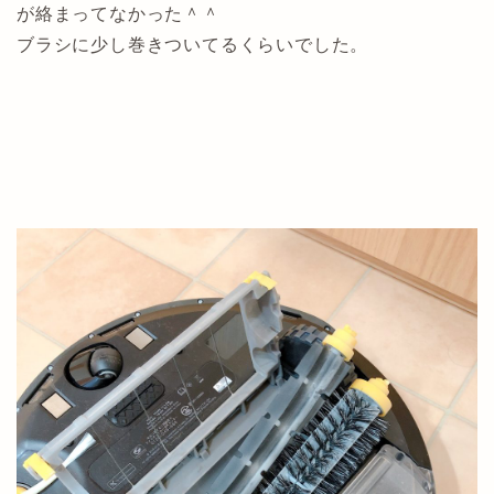
が絡まってなかった＾＾
ブラシに少し巻きついてるくらいでした。