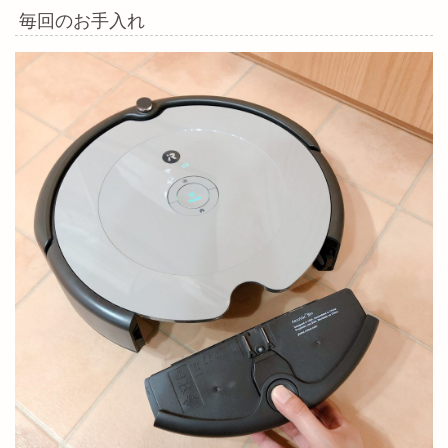
毎回のお手入れ