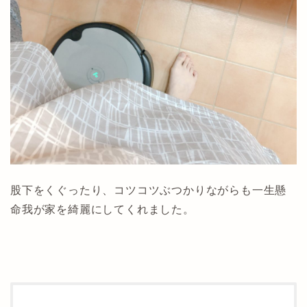
股下をくぐったり、コツコツぶつかりながらも一生懸
命我が家を綺麗にしてくれました。