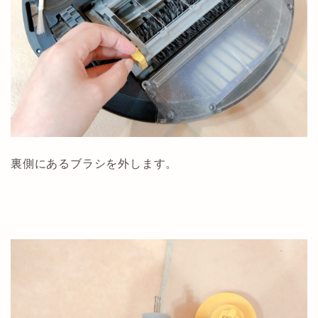
裏側にあるブラシを外します。