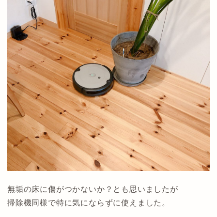
無垢の床に傷がつかないか？とも思いましたが
掃除機同様で特に気にならずに使えました。