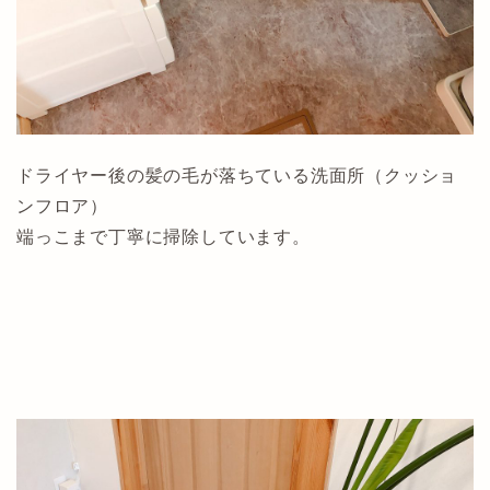
ドライヤー後の髪の毛が落ちている洗面所（クッショ
ンフロア）
端っこまで丁寧に掃除しています。