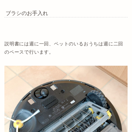
ブラシのお手入れ
説明書には週に一回、ペットのいるおうちは週に二回
のペースで行います。