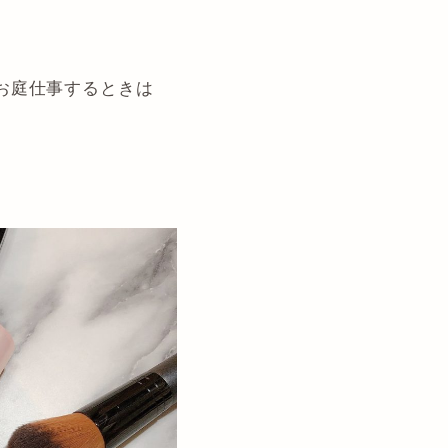
お庭仕事するときは