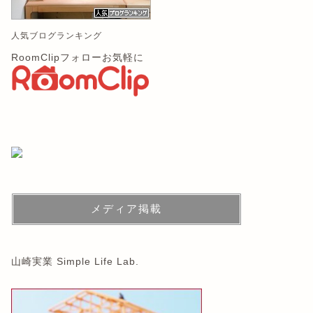
人気ブログランキング
RoomClipフォローお気軽に
メディア掲載
山崎実業 Simple Life Lab.