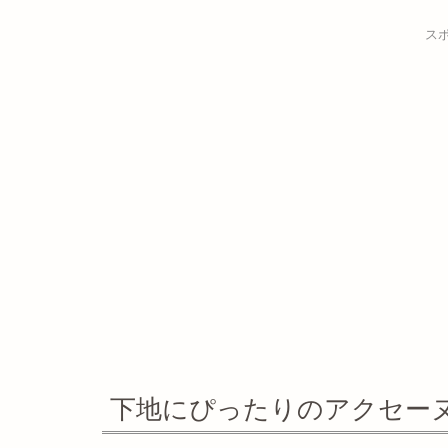
ス
下地にぴったりのアクセー