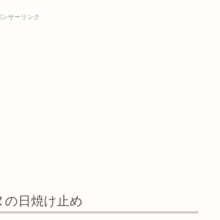
ポンサーリンク
ヌの日焼け止め