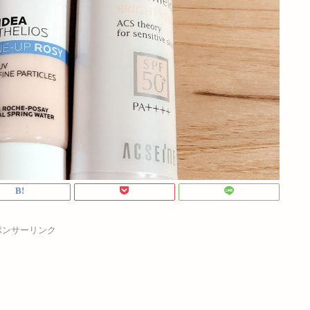
ポンサーリンク