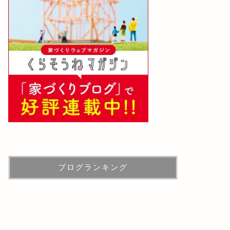
ブログランキング