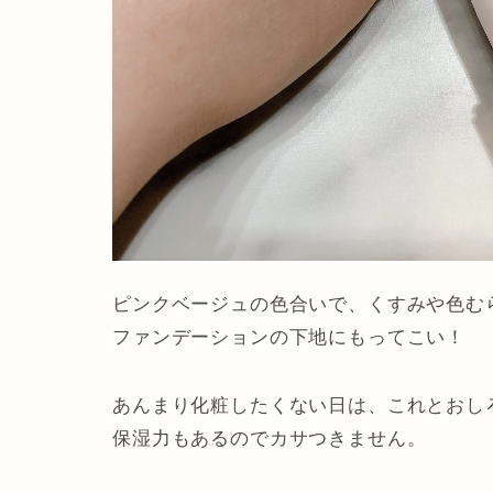
ピンクベージュの色合いで、くすみや色む
ファンデーションの下地にもってこい！
あんまり化粧したくない日は、これとおし
保湿力もあるのでカサつきません。