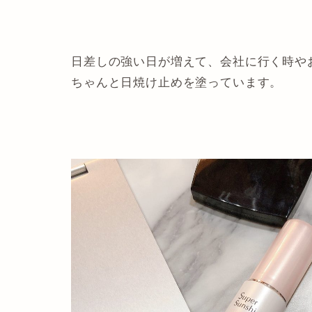
日差しの強い日が増えて、会社に行く時や
ちゃんと日焼け止めを塗っています。