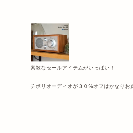
素敵なセールアイテムがいっぱい！
チボリオーディオが３０%オフはかなりお