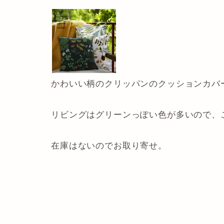
かわいい柄のクリッパンのクッションカバ
リビングはグリーンっぽい色が多いので、
在庫はないのでお取り寄せ。