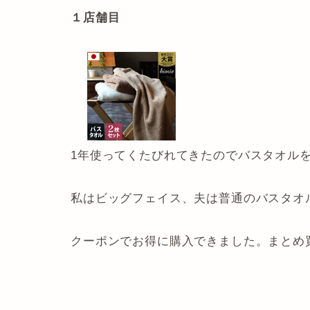
１店舗目
1年使ってくたびれてきたのでバスタオル
私はビッグフェイス、夫は普通のバスタオ
クーポンでお得に購入できました。まとめ