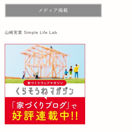
メディア掲載
山崎実業 Simple Life Lab.