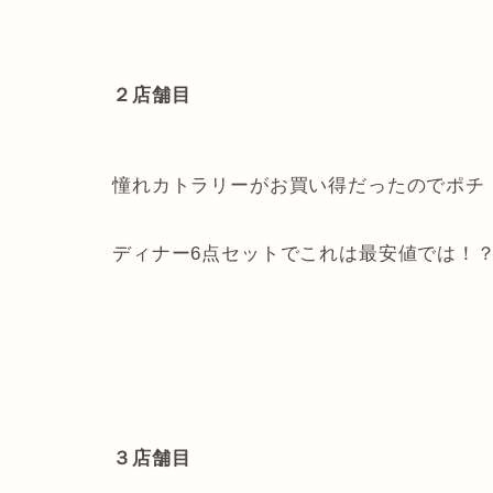
２店舗目
憧れカトラリーがお買い得だったのでポチ
ディナー6点セットでこれは最安値では！
３店舗目