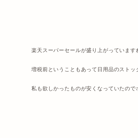
楽天スーパーセールが盛り上がっています
増税前ということもあって日用品のストッ
私も欲しかったものが安くなっていたので