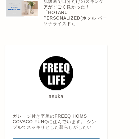
肌診断で自分だけのスキンケ
アがすごく良かった！
「HOTARU
PERSONALIZED(ホタル パー
ソナライズド)」
asuka
ガレージ付き平屋のFREEQ HOMS
COVACO FUNQに住んでいます。 シン
プルでスッキリとした暮らしがしたい