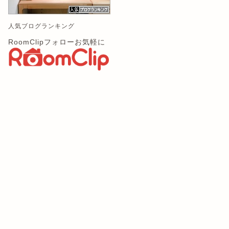
人気ブログランキング
RoomClipフォローお気軽に