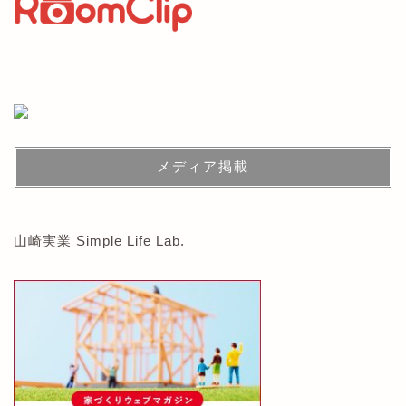
メディア掲載
山崎実業 Simple Life Lab.