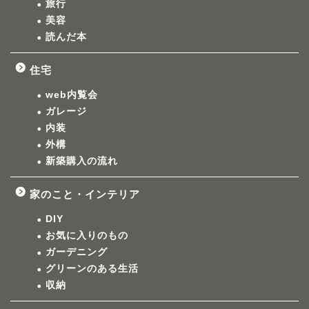
旅行
美容
読んだ本
住宅
web内覧会
ガレージ
内装
外構
新築購入の流れ
家のこと・インテリア
DIY
お気に入りのもの
ガーデニング
グリーンのある生活
収納