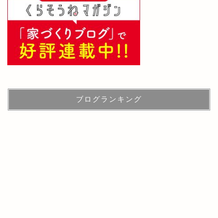
ブログランキング