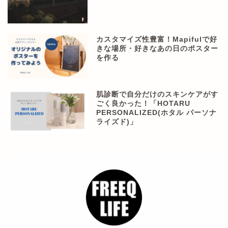
カスタマイズ性豊富！Mapifulで好
きな場所・好きなあの日のポスター
を作る
肌診断で自分だけのスキンケアがす
ごく良かった！「HOTARU
PERSONALIZED(ホタル パーソナ
ライズド)」