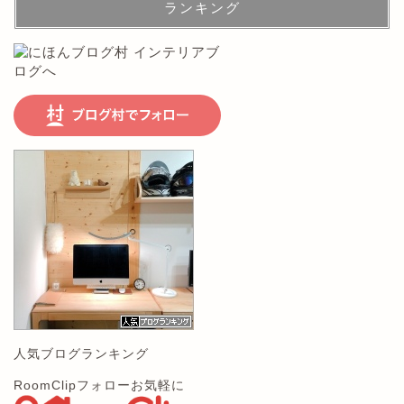
ランキング
人気ブログランキング
RoomClipフォローお気軽に