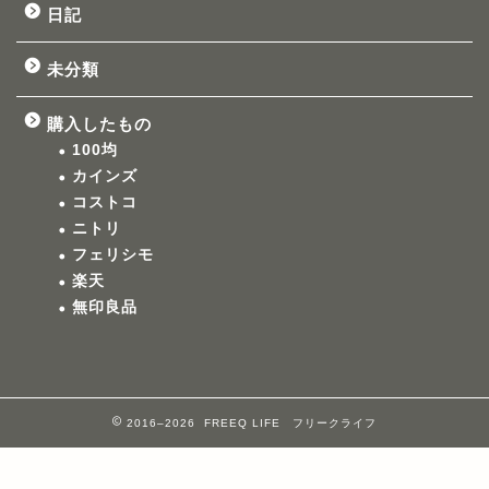
日記
未分類
購入したもの
100均
カインズ
コストコ
ニトリ
フェリシモ
楽天
無印良品
2016–2026 FREEQ LIFE フリークライフ