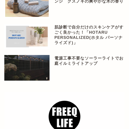
ンジ クスノキの爽やかな木の香り
肌診断で自分だけのスキンケアがす
ごく良かった！「HOTARU
PERSONALIZED(ホタル パーソナ
ライズド)」
電源工事不要なソーラーライトでお
庭イルミライトアップ