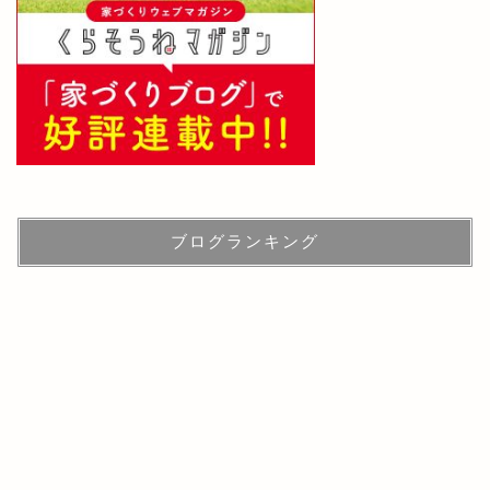
ブログランキング