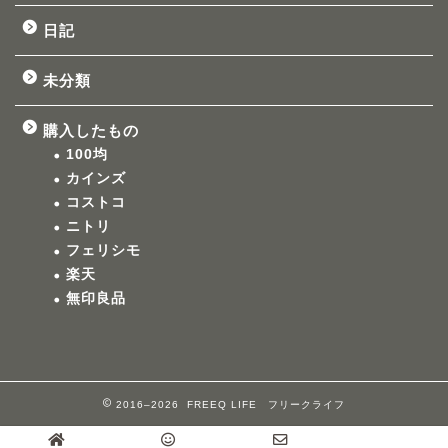
日記
未分類
購入したもの
100均
カインズ
コストコ
ニトリ
フェリシモ
楽天
無印良品
2016–2026 FREEQ LIFE フリークライフ