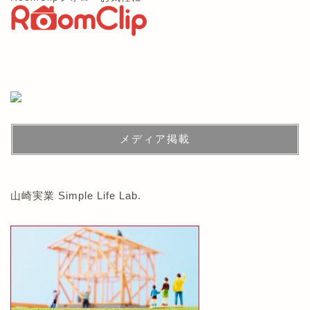
メディア掲載
山崎実業 Simple Life Lab.