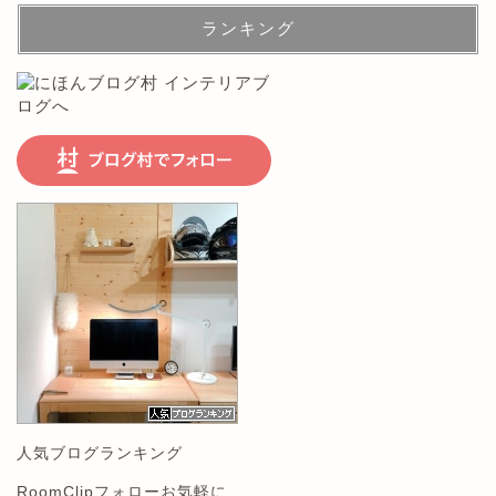
ランキング
人気ブログランキング
RoomClipフォローお気軽に