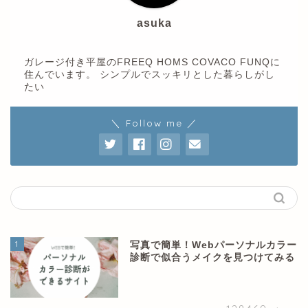
asuka
ガレージ付き平屋のFREEQ HOMS COVACO FUNQに
住んでいます。 シンプルでスッキリとした暮らしがし
たい
＼ Follow me ／
1
写真で簡単！Webパーソナルカラー
診断で似合うメイクを見つけてみる