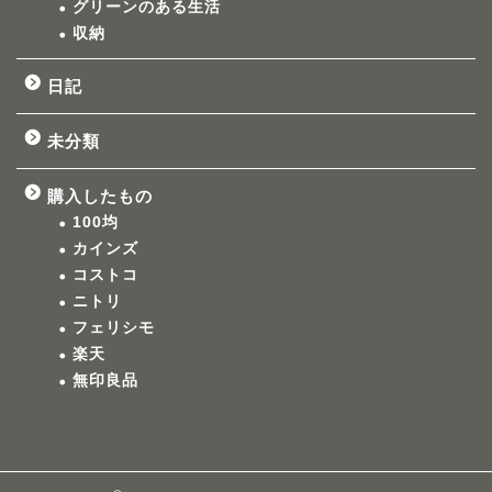
グリーンのある生活
収納
日記
未分類
購入したもの
100均
カインズ
コストコ
ニトリ
フェリシモ
楽天
無印良品