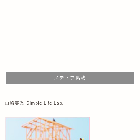
メディア掲載
山崎実業 Simple Life Lab.