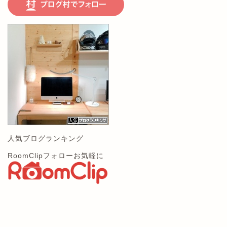
人気ブログランキング
RoomClipフォローお気軽に