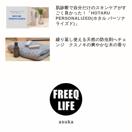
肌診断で自分だけのスキンケアがす
ごく良かった！「HOTARU
PERSONALIZED(ホタル パーソナ
ライズド)」
繰り返し使える天然の防虫剤へチェ
ンジ クスノキの爽やかな木の香り
asuka