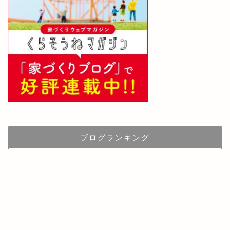
ブログランキング