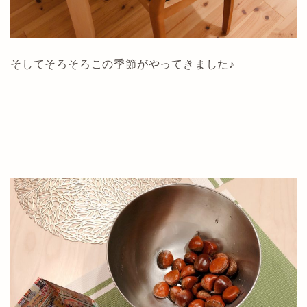
そしてそろそろこの季節がやってきました♪