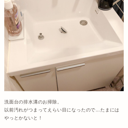
洗面台の排水溝のお掃除。
以前汚れがつまってえらい目になったので…たまには
やっとかないと！