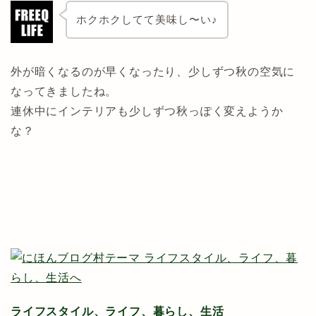
ホクホクしてて美味し〜い♪
外が暗くなるのが早くなったり、少しずつ秋の空気に
なってきましたね。
連休中にインテリアも少しずつ秋っぽく変えようか
な？
ライフスタイル、ライフ、暮らし、生活