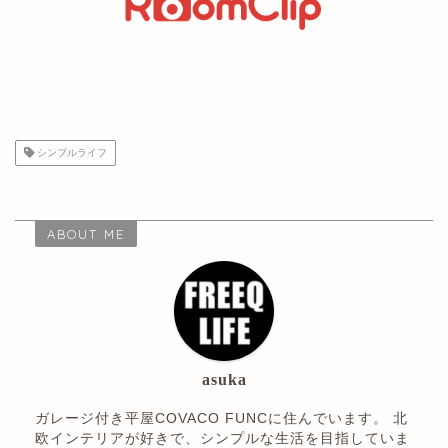
シンプルライフ
ABOUT ME
asuka
ガレージ付き平屋COVACO FUNCに住んでいます。 北
欧インテリアが好きで、シンプルな生活を目指していま