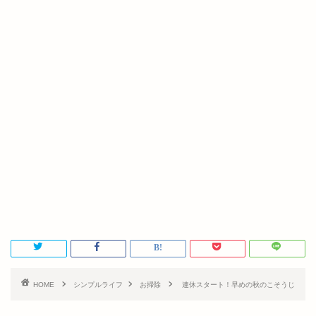
HOME
シンプルライフ
お掃除
連休スタート！早めの秋のこそうじ