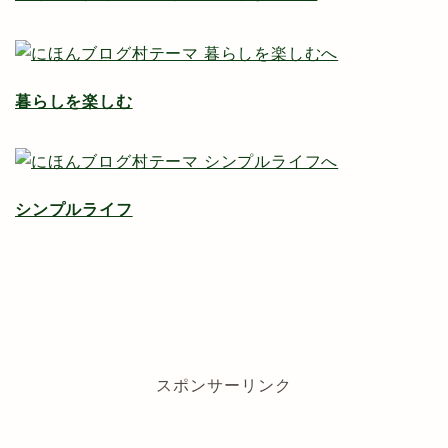
暮らしを楽しむ
シンプルライフ
スポンサーリンク