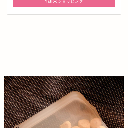
Yahooショッピング