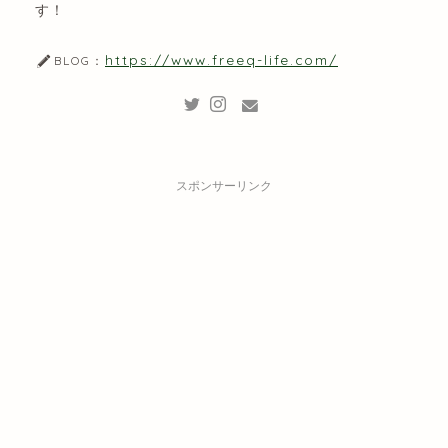
す！
https://www.freeq-life.com/
BLOG：
スポンサーリンク