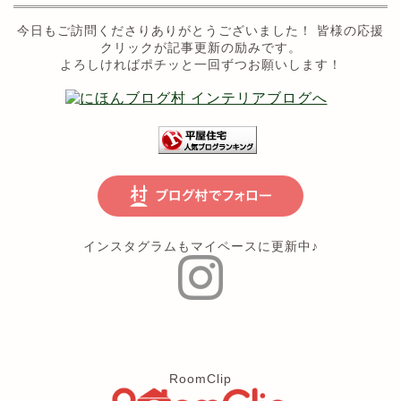
今日もご訪問くださりありがとうございました！ 皆様の応援
クリックが記事更新の励みです。
よろしければポチッと一回ずつお願いします！
インスタグラムもマイペースに更新中♪
RoomClip