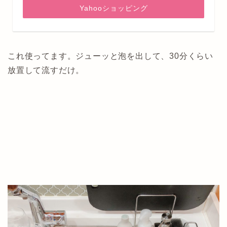
Yahooショッピング
これ使ってます。ジューッと泡を出して、30分くらい
放置して流すだけ。