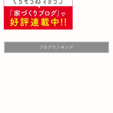
ブログランキング