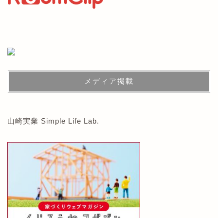
メディア掲載
山崎実業 Simple Life Lab.