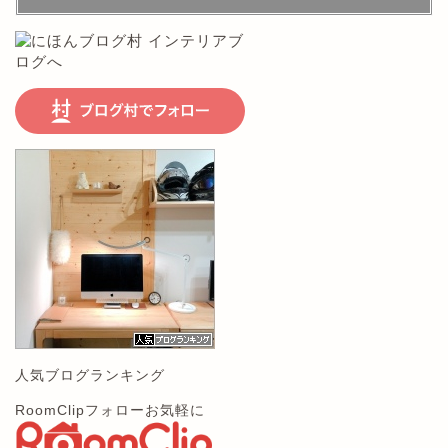
人気ブログランキング
RoomClipフォローお気軽に