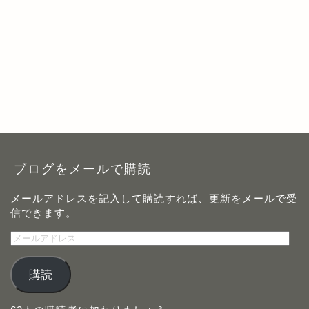
ブログをメールで購読
メールアドレスを記入して購読すれば、更新をメールで受
信できます。
メ
ー
ル
購読
ア
ド