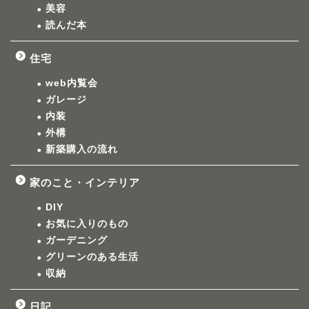
美容
読んだ本
住宅
web内覧会
ガレージ
内装
外構
新築購入の流れ
家のこと・インテリア
DIY
お気に入りのもの
ガーデニング
グリーンのある生活
収納
日記