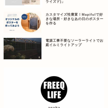
ライズド)」
カスタマイズ性豊富！Mapifulで好
きな場所・好きなあの日のポスター
を作る
電源工事不要なソーラーライトでお
庭イルミライトアップ
asuka