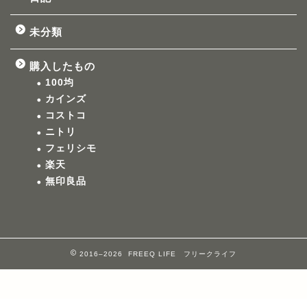
未分類
購入したもの
100均
カインズ
コストコ
ニトリ
フェリシモ
楽天
無印良品
2016–2026 FREEQ LIFE フリークライフ