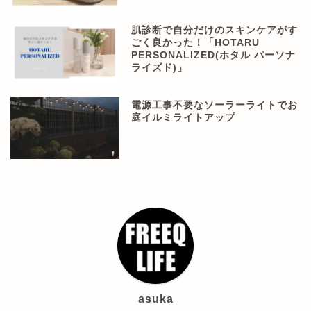
肌診断で自分だけのスキンケアがす
ごく良かった！「HOTARU
PERSONALIZED(ホタル パーソナ
ライズド)」
電源工事不要なソーラーライトでお
庭イルミライトアップ
asuka