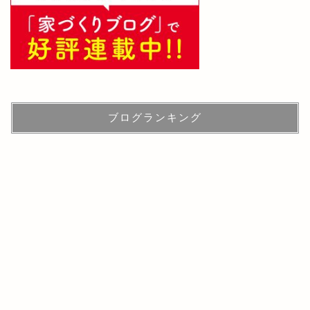
ブログランキング