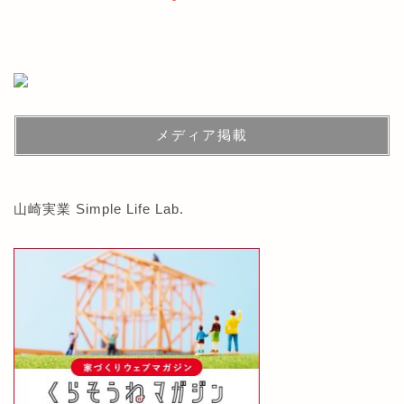
メディア掲載
山崎実業 Simple Life Lab.