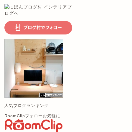
人気ブログランキング
RoomClipフォローお気軽に