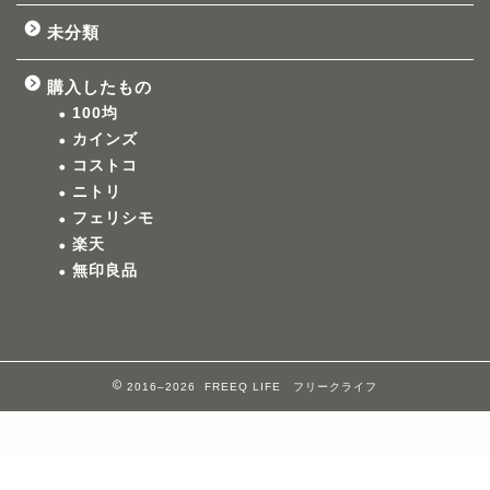
未分類
購入したもの
100均
カインズ
コストコ
ニトリ
フェリシモ
楽天
無印良品
2016–2026 FREEQ LIFE フリークライフ