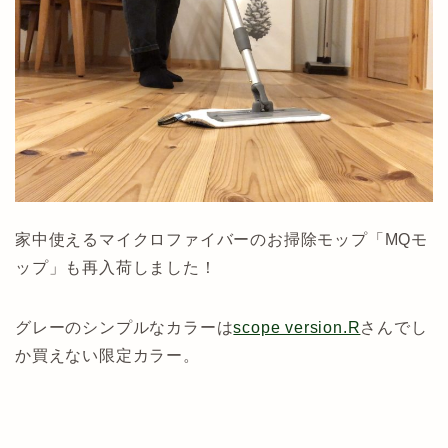
家中使えるマイクロファイバーのお掃除モップ「MQモ
ップ」も再入荷しました！
グレーのシンプルなカラーは
scope version.R
さんでし
か買えない限定カラー。