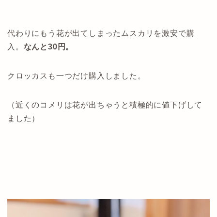
代わりにもう花が出てしまったムスカリを激安で購
入。
なんと30円。
クロッカスも一つだけ購入しました。
（近くのコメリは花が出ちゃうと積極的に値下げして
ました）