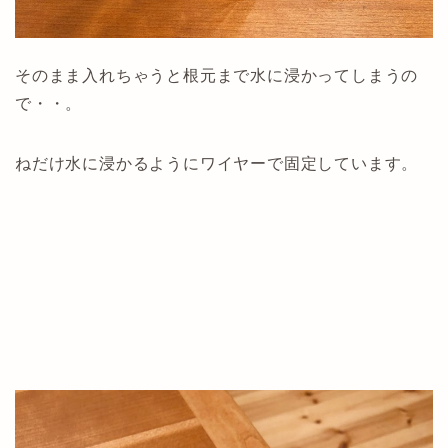
そのまま入れちゃうと根元まで水に浸かってしまうの
で・・。
ねだけ水に浸かるようにワイヤーで固定しています。