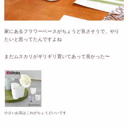
家にあるフラワーベースがちょうど良さそうで、やり
たいと思ってたんですよね
まだムスカリがギリギリ置いてあって良かった〜
小さいお花はこれがちょうどいいです