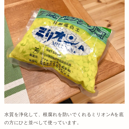
水質を浄化して、根腐れを防いでくれるミリオンAを底
の方にひと並べして使っています。