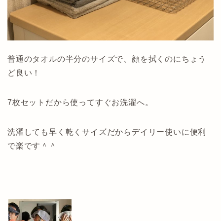
普通のタオルの半分のサイズで、顔を拭くのにちょう
ど良い！
7枚セットだから使ってすぐお洗濯へ。
洗濯しても早く乾くサイズだからデイリー使いに便利
で楽です＾＾