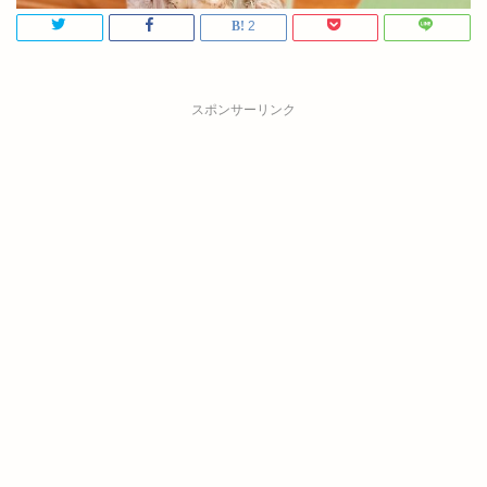
2
スポンサーリンク