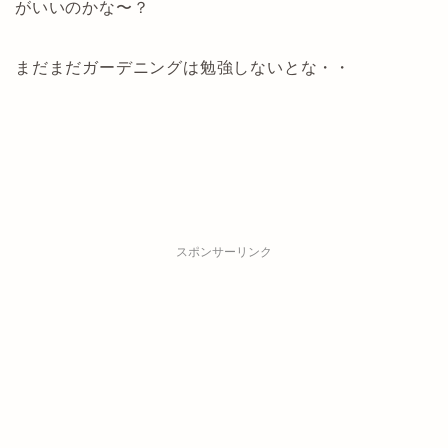
がいいのかな〜？
まだまだガーデニングは勉強しないとな・・
スポンサーリンク