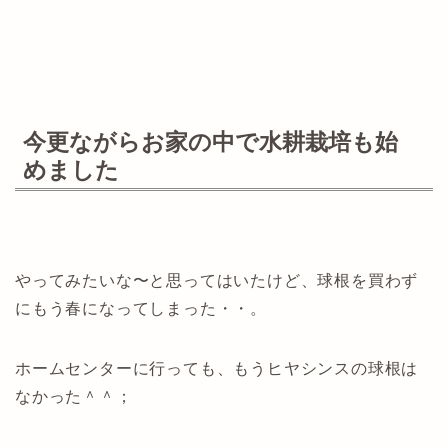
今更ながらお家の中で水耕栽培も始
めました
やってみたいな〜と思ってはいたけど、球根を買わず
にもう春になってしまった・・。
ホームセンターに行っても、もうヒヤシンスの球根は
なかった＾＾；