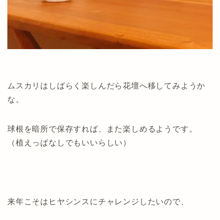
ムスカリはしばらく楽しんだら花壇へ移してみようか
な。
球根を暗所で保存すれば、また楽しめるようです。
（植えっぱなしでもいいらしい）
来年こそはヒヤシンスにチャレンジしたいので、