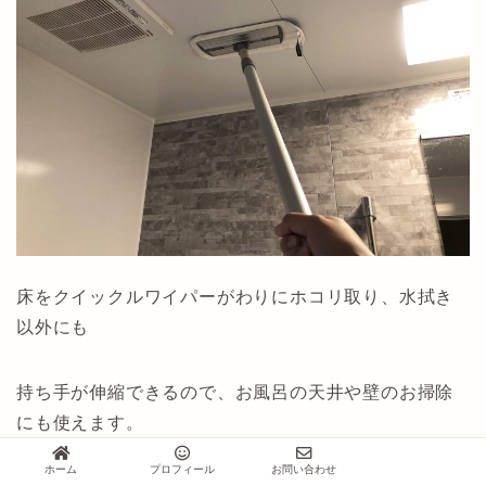
床をクイックルワイパーがわりにホコリ取り、水拭き
以外にも
持ち手が伸縮できるので、お風呂の天井や壁のお掃除
にも使えます。
ホーム
プロフィール
お問い合わせ