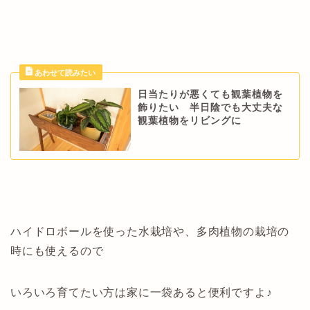
日当たりが悪くても観葉植物を
飾りたい 半日陰でも大丈夫な
観葉植物をリビングに
ハイドロボールを使った水栽培や、多肉植物の栽培の
時にも使えるので
いろいろ育てたい方は家に一袋あると便利ですよ♪