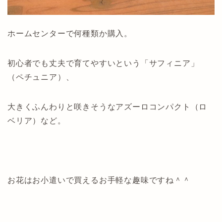
ホームセンターで何種類か購入。
初心者でも丈夫で育てやすいという「サフィニア」
（ペチュニア）、
大きくふんわりと咲きそうなアズーロコンパクト（ロ
ベリア）など。
お花はお小遣いで買えるお手軽な趣味ですね＾＾