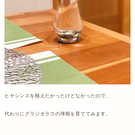
ヒヤシンスを植えたかったけどなかったので、
代わりにグラジオラスの球根を育ててみます。