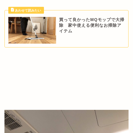
買って良かったMQモップで大掃
除 家中使える便利なお掃除ア
イテム