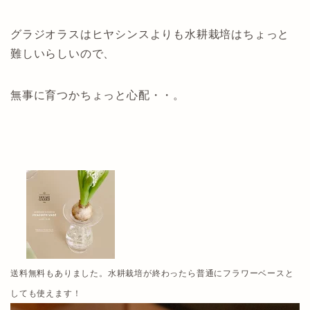
グラジオラスはヒヤシンスよりも水耕栽培はちょっと
難しいらしいので、
無事に育つかちょっと心配・・。
送料無料もありました。水耕栽培が終わったら普通にフラワーベースと
しても使えます！