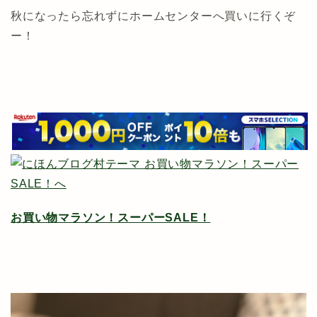
秋になったら忘れずにホームセンターへ買いに行くぞ
ー！
お買い物マラソン！スーパーSALE！