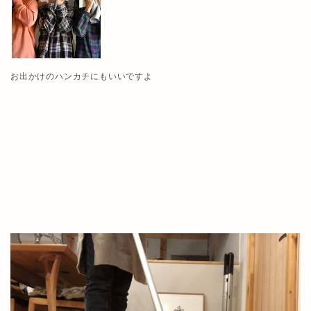
お出かけのハンカチにもいいですよ