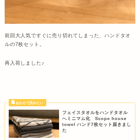
前回大人気ですぐに売り切れてしまった、ハンドタオ
ルの7枚セット。
再入荷しました♪
フェイスタオルをハンドタオル
へミニマム化 Scope house
towel ハンド7枚セット届きまし
た