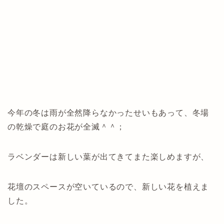
今年の冬は雨が全然降らなかったせいもあって、冬場
の乾燥で庭のお花が全滅＾＾；
ラベンダーは新しい葉が出てきてまた楽しめますが、
花壇のスペースが空いているので、新しい花を植えま
した。