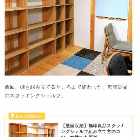
前回、棚を組み立てるところまで終わった、無印良品
のスタッキングシェルフ。
【壁面収納】無印良品スタッキ
ングシェルフ組み立て方のコ