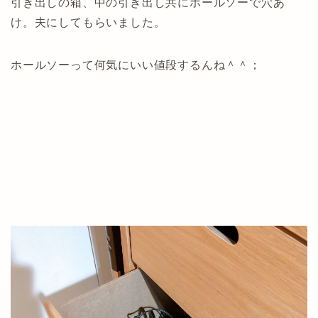
引き出しの箱、中の引き出し共にホールソーで穴あ
け。夫にしてもらいました。
ホールソーって何気にいい値段するんね＾＾；