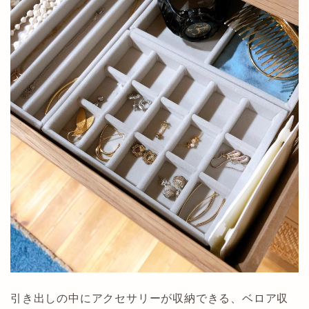
引き出しの中にアクセサリーが収納できる、ベロア収