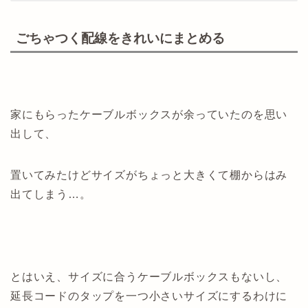
ごちゃつく配線をきれいにまとめる
家にもらったケーブルボックスが余っていたのを思い
出して、
置いてみたけどサイズがちょっと大きくて棚からはみ
出てしまう…。
とはいえ、サイズに合うケーブルボックスもないし、
延長コードのタップを一つ小さいサイズにするわけに