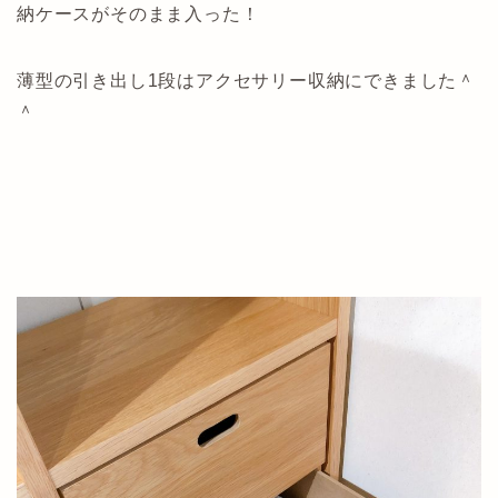
納ケースがそのまま入った！
薄型の引き出し1段はアクセサリー収納にできました＾
＾