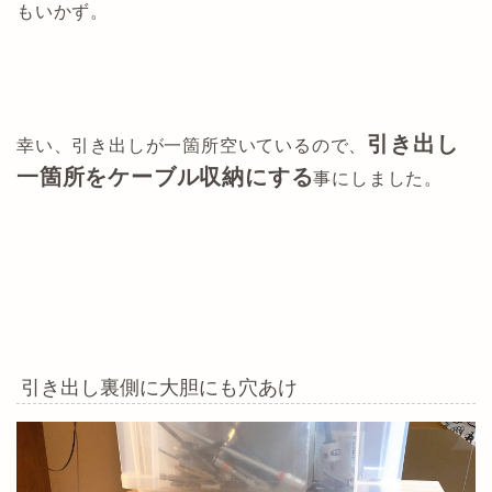
もいかず。
引き出し
幸い、引き出しが一箇所空いているので、
一箇所をケーブル収納にする
事にしました。
引き出し裏側に大胆にも穴あけ