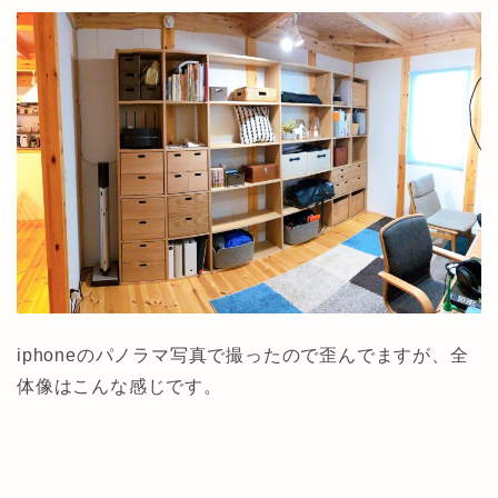
iphoneのパノラマ写真で撮ったので歪んでますが、全
体像はこんな感じです。