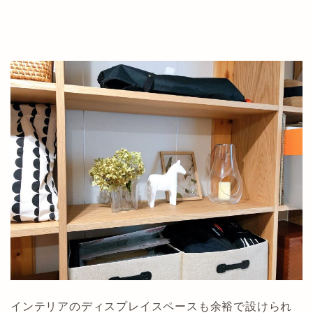
インテリアのディスプレイスペースも余裕で設けられ