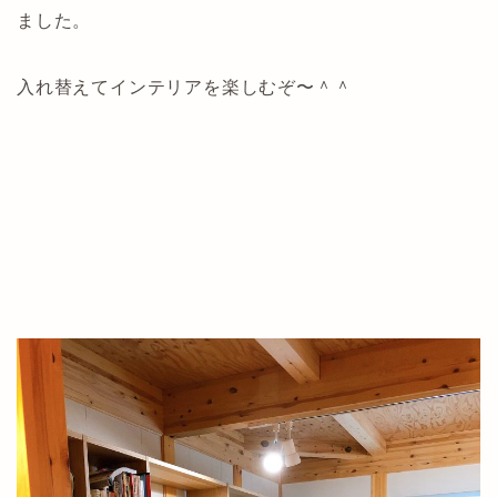
ました。
入れ替えてインテリアを楽しむぞ〜＾＾