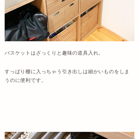
バスケットはざっくりと趣味の道具入れ。
すっぱり棚に入っちゃう引き出しは細かいものをしま
うのに便利です。