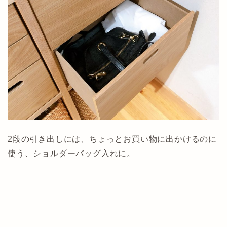
2段の引き出しには、ちょっとお買い物に出かけるのに
使う、ショルダーバッグ入れに。