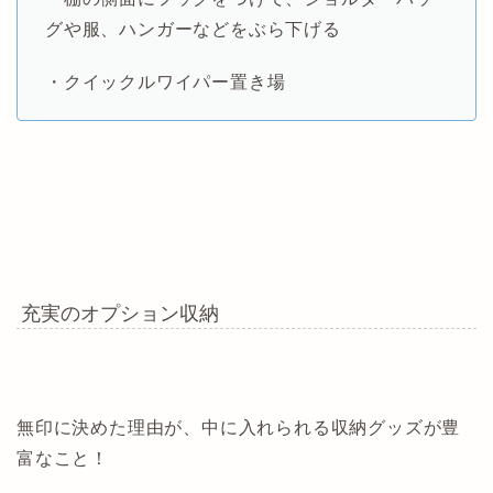
グや服、ハンガーなどをぶら下げる
・クイックルワイパー置き場
充実のオプション収納
無印に決めた理由が、中に入れられる収納グッズが豊
富なこと！