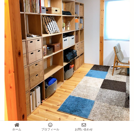
ホーム
プロフィール
お問い合わせ