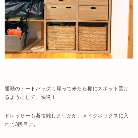
通勤のトートバッグも帰って来たら棚にスポット置け
るようにして、快適！
ドレッサーも断捨離しましたが、メイクボックスに入
れて3段目に。