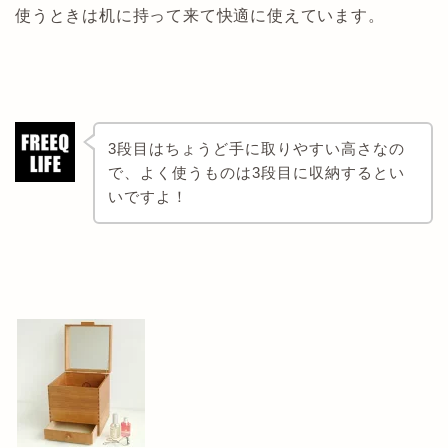
使うときは机に持って来て快適に使えています。
3段目はちょうど手に取りやすい高さなの
で、よく使うものは3段目に収納するとい
いですよ！