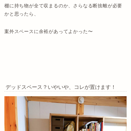
棚に持ち物が全て収まるのか、さらなる断捨離が必要
かと思ったら、
案外スペースに余裕があってよかった〜
デッドスペース？いやいや、コレが置けます！