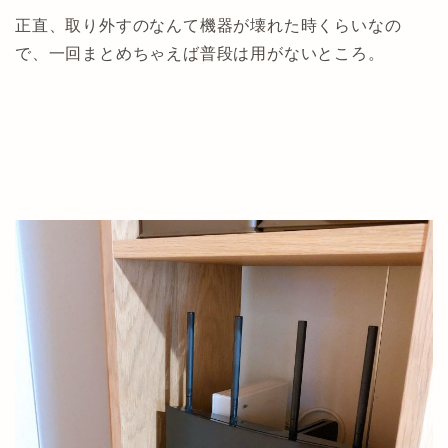
正直、取り外すのなんて機器が壊れた時くらいなの
で、一回まとめちゃえば普段は用がないところ。