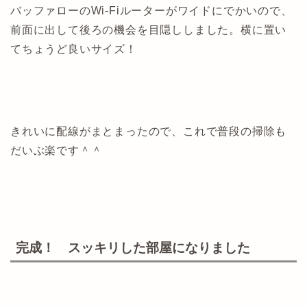
バッファローのWi-Fiルーターがワイドにでかいので、
前面に出して後ろの機会を目隠ししました。横に置い
てちょうど良いサイズ！
きれいに配線がまとまったので、これで普段の掃除も
だいぶ楽です＾＾
完成！ スッキリした部屋になりました