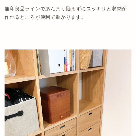
無印良品ラインであんまり悩まずにスッキリと収納が
作れるところが便利で助かります。