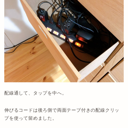
配線通して、タップを中へ。
伸びるコードは後ろ側で両面テープ付きの配線クリッ
プを使って留めました。