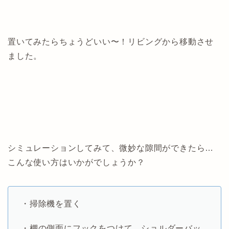
置いてみたらちょうどいい〜！リビングから移動させ
ました。
シミュレーションしてみて、微妙な隙間ができたら…
こんな使い方はいかがでしょうか？
・掃除機を置く
・棚の側面にフックをつけて、ショルダーバッ