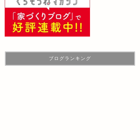
ブログランキング