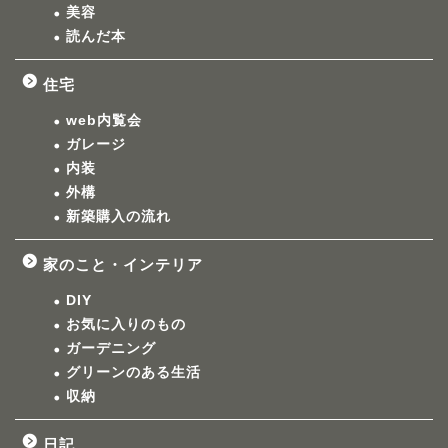
美容
読んだ本
住宅
web内覧会
ガレージ
内装
外構
新築購入の流れ
家のこと・インテリア
DIY
お気に入りのもの
ガーデニング
グリーンのある生活
収納
日記