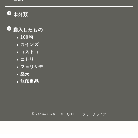
未分類
購入したもの
100均
カインズ
コストコ
ニトリ
フェリシモ
楽天
無印良品
2016–2026 FREEQ LIFE フリークライフ