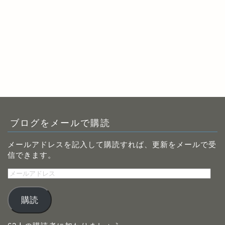
ブログをメールで購読
メールアドレスを記入して購読すれば、更新をメールで受
信できます。
メ
ー
ル
購読
ア
ド