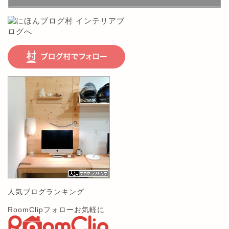
人気ブログランキング
RoomClipフォローお気軽に