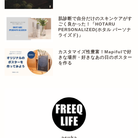
肌診断で自分だけのスキンケアがす
ごく良かった！「HOTARU
PERSONALIZED(ホタル パーソナ
ライズド)」
カスタマイズ性豊富！Mapifulで好
きな場所・好きなあの日のポスター
を作る
asuka