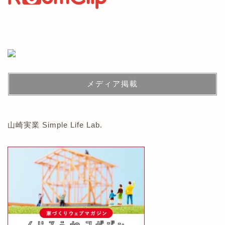
メディア掲載
山崎実業 Simple Life Lab.