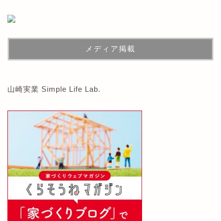
メディア掲載
山崎実業 Simple Life Lab.