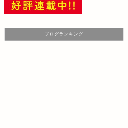
ブログランキング