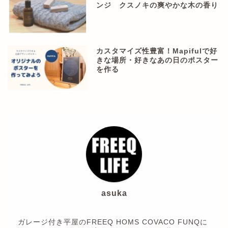
ンジ クスノキの爽やかな木の香り
カスタマイズ性豊富！Mapifulで好
きな場所・好きなあの日のポスター
を作る
asuka
ガレージ付き平屋のFREEQ HOMS COVACO FUNQに