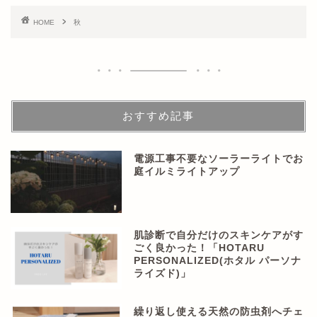
HOME
秋
おすすめ記事
電源工事不要なソーラーライトでお
庭イルミライトアップ
肌診断で自分だけのスキンケアがす
ごく良かった！「HOTARU
PERSONALIZED(ホタル パーソナ
ライズド)」
繰り返し使える天然の防虫剤へチェ