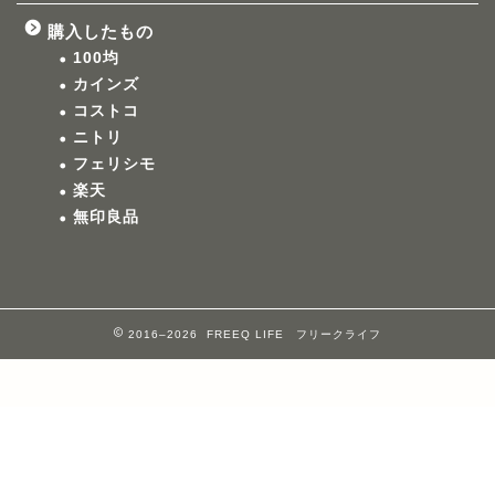
購入したもの
100均
カインズ
コストコ
ニトリ
フェリシモ
楽天
無印良品
2016–2026 FREEQ LIFE フリークライフ