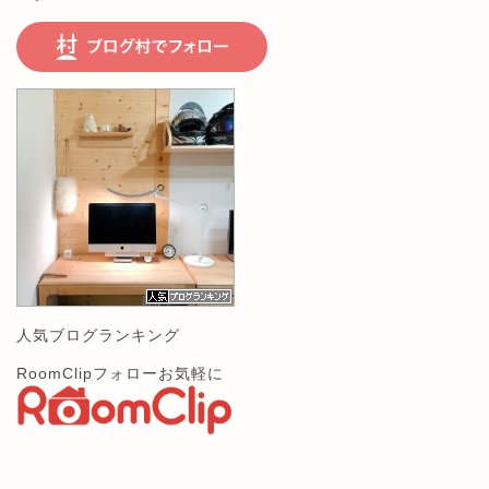
人気ブログランキング
RoomClipフォローお気軽に