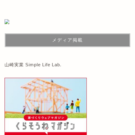
メディア掲載
山崎実業 Simple Life Lab.