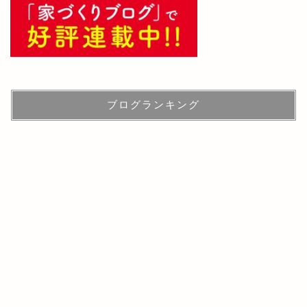
ブログランキング