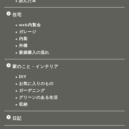
読んだ本
住宅
web内覧会
ガレージ
内装
外構
新築購入の流れ
家のこと・インテリア
DIY
お気に入りのもの
ガーデニング
グリーンのある生活
収納
日記