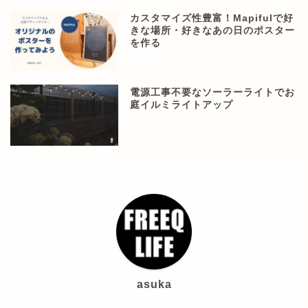
カスタマイズ性豊富！Mapifulで好
きな場所・好きなあの日のポスター
を作る
電源工事不要なソーラーライトでお
庭イルミライトアップ
asuka