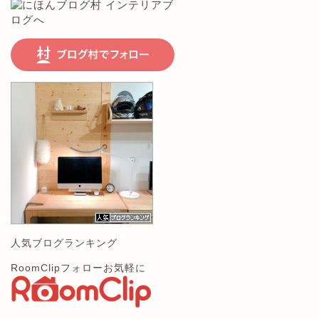
人気ブログランキング
RoomClipフォローお気軽に