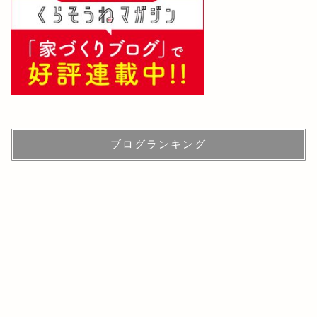
ブログランキング