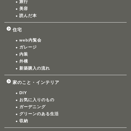
旅行
美容
読んだ本
住宅
web内覧会
ガレージ
内装
外構
新築購入の流れ
家のこと・インテリア
DIY
お気に入りのもの
ガーデニング
グリーンのある生活
収納