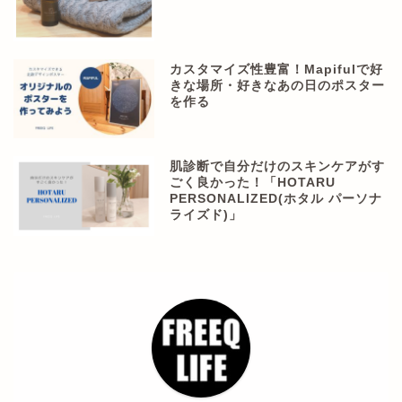
カスタマイズ性豊富！Mapifulで好
きな場所・好きなあの日のポスター
を作る
肌診断で自分だけのスキンケアがす
ごく良かった！「HOTARU
PERSONALIZED(ホタル パーソナ
ライズド)」