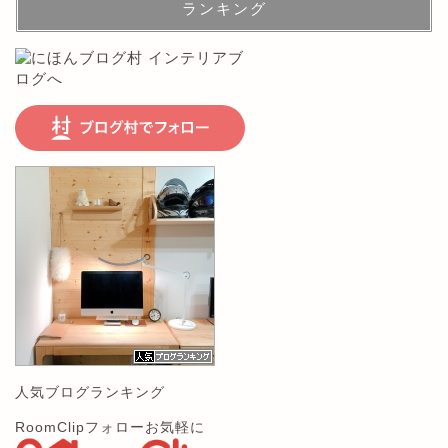
ランキング
人気ブログランキング
RoomClipフォローお気軽に