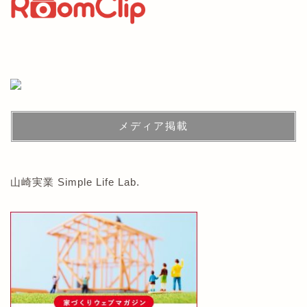
メディア掲載
山崎実業 Simple Life Lab.