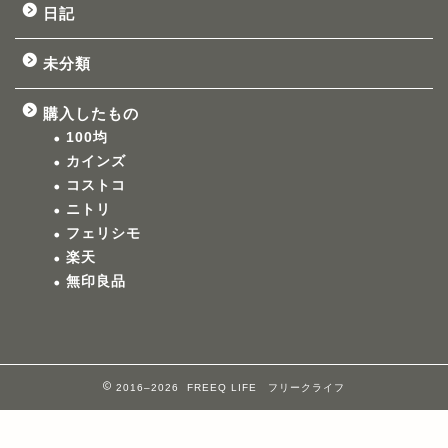
日記
未分類
購入したもの
100均
カインズ
コストコ
ニトリ
フェリシモ
楽天
無印良品
2016–2026 FREEQ LIFE フリークライフ