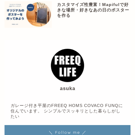
カスタマイズ性豊富！Mapifulで好
きな場所・好きなあの日のポスター
を作る
asuka
ガレージ付き平屋のFREEQ HOMS COVACO FUNQに
住んでいます。 シンプルでスッキリとした暮らしがし
たい
＼ Follow me ／