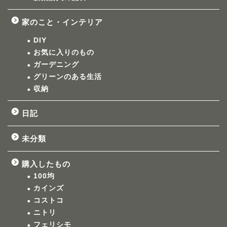
家のこと・インテリア
DIY
お気に入りのもの
ガーデニング
グリーンのある生活
収納
日記
未分類
購入したもの
100均
カインズ
コストコ
ニトリ
フェリシモ