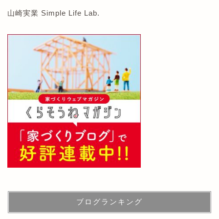
山崎実業 Simple Life Lab.
ブログランキング