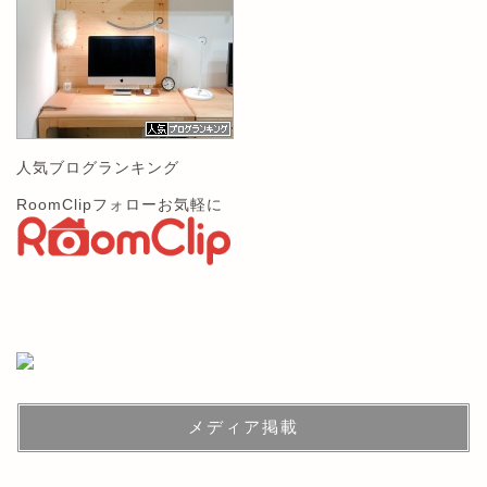
人気ブログランキング
RoomClipフォローお気軽に
メディア掲載