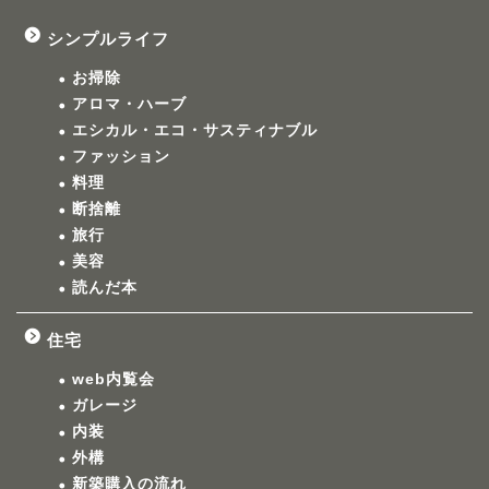
シンプルライフ
お掃除
アロマ・ハーブ
エシカル・エコ・サスティナブル
ファッション
料理
断捨離
旅行
美容
読んだ本
住宅
web内覧会
ガレージ
内装
外構
新築購入の流れ