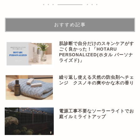
おすすめ記事
肌診断で自分だけのスキンケアがす
ごく良かった！「HOTARU
PERSONALIZED(ホタル パーソナ
ライズド)」
繰り返し使える天然の防虫剤へチェ
ンジ クスノキの爽やかな木の香り
電源工事不要なソーラーライトでお
庭イルミライトアップ