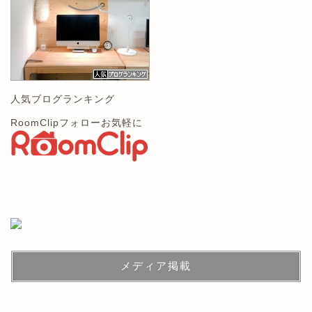
人気ブログランキング
RoomClipフォローお気軽に
メディア掲載