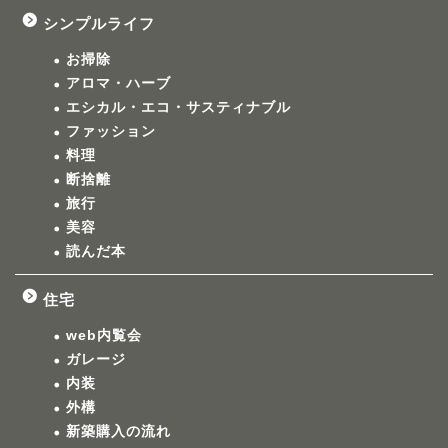
シンプルライフ
お掃除
アロマ・ハーブ
エシカル・エコ・サスティナブル
ファッション
料理
断捨離
旅行
美容
読んだ本
住宅
web内覧会
ガレージ
内装
外構
新築購入の流れ