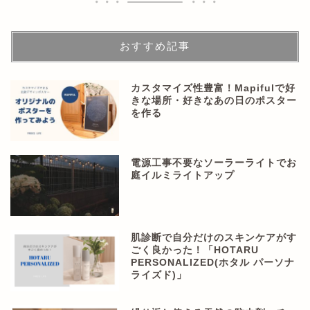
おすすめ記事
カスタマイズ性豊富！Mapifulで好
きな場所・好きなあの日のポスター
を作る
電源工事不要なソーラーライトでお
庭イルミライトアップ
肌診断で自分だけのスキンケアがす
ごく良かった！「HOTARU
PERSONALIZED(ホタル パーソナ
ライズド)」