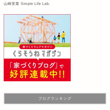
山崎実業 Simple Life Lab.
ブログランキング